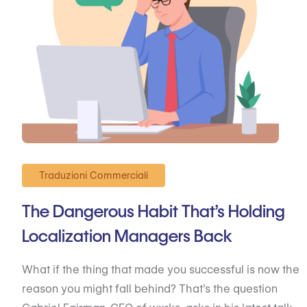
Traduzioni Commerciali
The Dangerous Habit That’s Holding
Localization Managers Back
What if the thing that made you successful is now the
reason you might fall behind? That’s the question