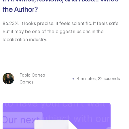
the Author?
86.23%. It looks precise. It feels scientific. It feels safe.
But it may be one of the biggest illusions in the
localization industry.
Fabio Correa
4 minutes, 22 seconds
Gomes