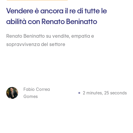
Vendere è ancora il re di tutte le
abilità con Renato Beninatto
Renato Beninatto su vendite, empatia e
sopravvivenza del settore
Fabio Correa
2 minutes, 25 seconds
Gomes