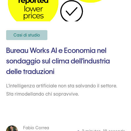
Casi di studio
Bureau Works AI e Economia nel
sondaggio sul clima dell'industria
delle traduzioni
L'intelligenza artificiale non sta salvando il settore.
Sta rimodellando chi sopravvive.
Fabio Correa