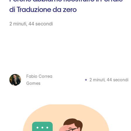
di Traduzione da zero
2 minuti, 44 secondi
Fabio Correa
2 minuti, 44 secondi
Gomes