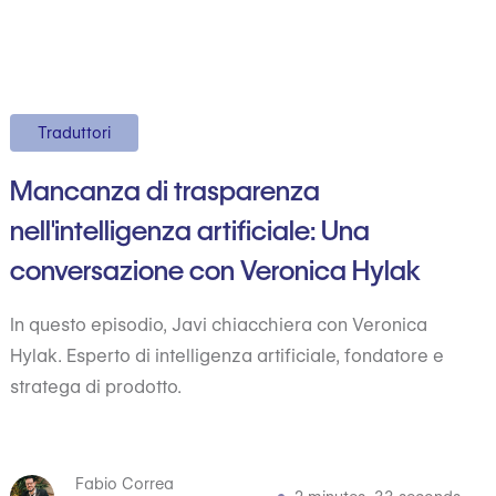
Traduttori
Mancanza di trasparenza
nell'intelligenza artificiale: Una
conversazione con Veronica Hylak
In questo episodio, Javi chiacchiera con Veronica
Hylak. Esperto di intelligenza artificiale, fondatore e
stratega di prodotto.
Fabio Correa