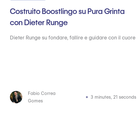
Costruito Boostlingo su Pura Grinta
con Dieter Runge
Dieter Runge su fondare, fallire e guidare con il cuore
Fabio Correa
3 minutes, 21 seconds
Gomes