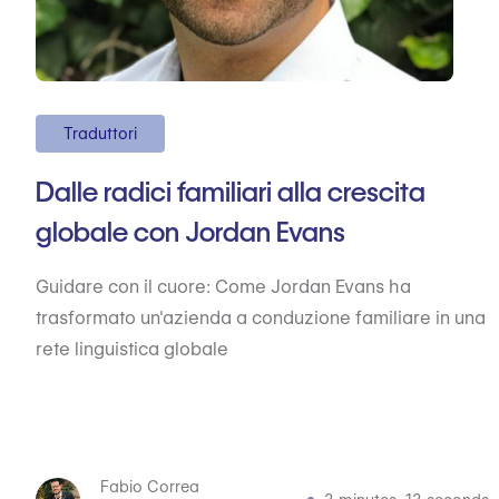
Traduttori
Dalle radici familiari alla crescita
globale con Jordan Evans
Guidare con il cuore: Come Jordan Evans ha
trasformato un'azienda a conduzione familiare in una
rete linguistica globale
Fabio Correa