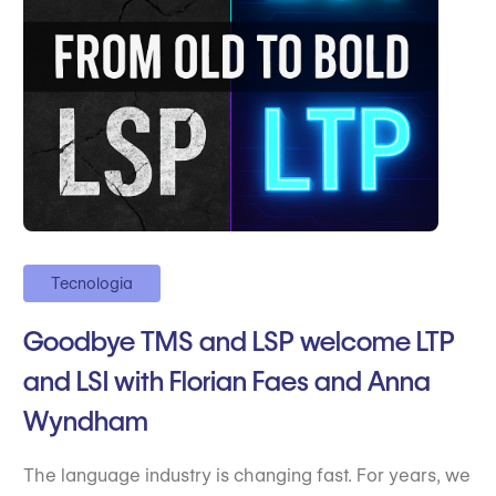
Tecnologia
Goodbye TMS and LSP welcome LTP
and LSI with Florian Faes and Anna
Wyndham
The language industry is changing fast. For years, we