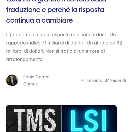
traduzione e perché la risposta
continua a cambiare
Il problema è che le risposte non concordano. Un
rapporto indica 71 miliardi di dollari. Un altro dice 32
miliardi di dollari. Non si tratta di un errore di
arrotondamento.
Fabio Correa
1 minuto, 37 secondi
Gomes