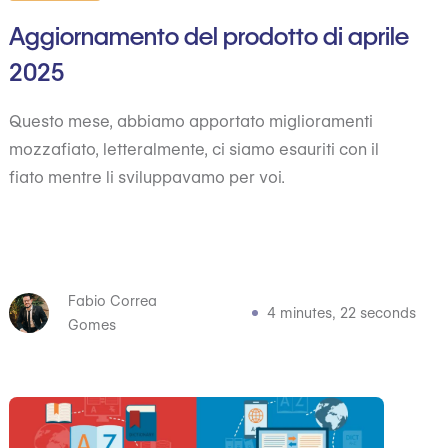
Aggiornamento del prodotto di aprile
2025
Questo mese, abbiamo apportato miglioramenti
mozzafiato, letteralmente, ci siamo esauriti con il
fiato mentre li sviluppavamo per voi.
Fabio Correa
4 minutes, 22 seconds
Gomes