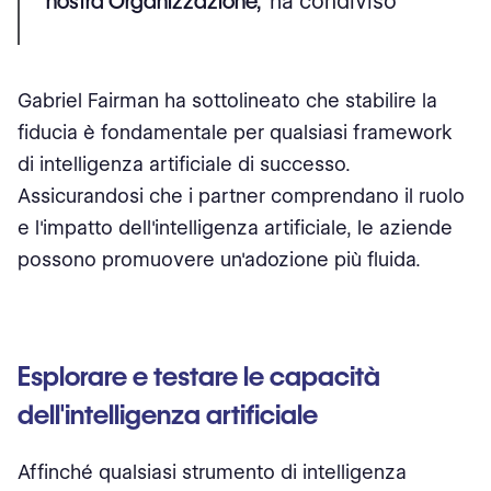
nostra Organizzazione,"
ha condiviso​
Gabriel Fairman ha sottolineato che stabilire la
fiducia è fondamentale per qualsiasi framework
di intelligenza artificiale di successo.
Assicurandosi che i partner comprendano il ruolo
e l'impatto dell'intelligenza artificiale, le aziende
possono promuovere un'adozione più fluida.
Esplorare e testare le capacità
dell'intelligenza artificiale
Affinché qualsiasi strumento di intelligenza