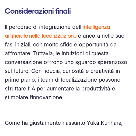
Considerazioni finali
Il percorso di integrazione dell'
intelligenza
artificiale nella localizzazione
è ancora nelle sue
fasi iniziali, con molte sfide e opportunità da
affrontare. Tuttavia, le intuizioni di questa
conversazione offrono uno sguardo speranzoso
sul futuro. Con fiducia, curiosità e creatività in
primo piano, i team di localizzazione possono
sfruttare l'IA per aumentare la produttività e
stimolare l'innovazione.
Come ha giustamente riassunto Yuka Kurihara,