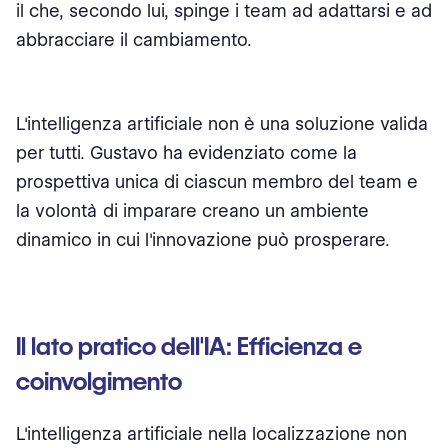
il che, secondo lui, spinge i team ad adattarsi e ad
abbracciare il cambiamento.
L'intelligenza artificiale non è una soluzione valida
per tutti. Gustavo ha evidenziato come la
prospettiva unica di ciascun membro del team e
la volontà di imparare creano un ambiente
dinamico in cui l'innovazione può prosperare.
Il lato pratico dell'IA: Efficienza e
coinvolgimento
L'intelligenza artificiale nella localizzazione non