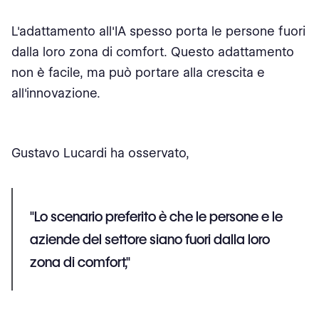
L'adattamento all'IA spesso porta le persone fuori
dalla loro zona di comfort. Questo adattamento
non è facile, ma può portare alla crescita e
all'innovazione.
Gustavo Lucardi ha osservato,
"Lo scenario preferito è che le persone e le
aziende del settore siano fuori dalla loro
zona di comfort,"