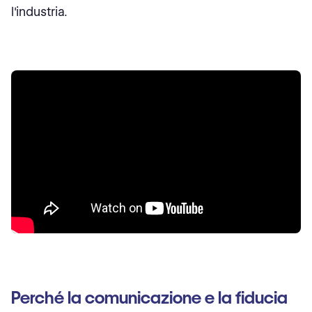
l'industria.
Perché la comunicazione e la fiducia