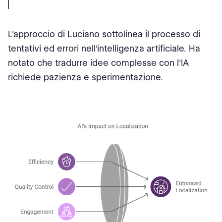
L'approccio di Luciano sottolinea il processo di
tentativi ed errori nell'intelligenza artificiale. Ha
notato che tradurre idee complesse con l'IA
richiede pazienza e sperimentazione.