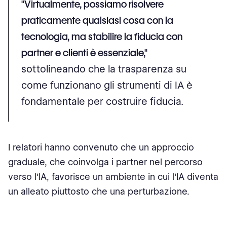
"Virtualmente, possiamo risolvere
praticamente qualsiasi cosa con la
tecnologia, ma stabilire la fiducia con
partner e clienti è essenziale,"
sottolineando che la trasparenza su
come funzionano gli strumenti di IA è
fondamentale per costruire fiducia​.
I relatori hanno convenuto che un approccio
graduale, che coinvolga i partner nel percorso
verso l'IA, favorisce un ambiente in cui l'IA diventa
un alleato piuttosto che una perturbazione.