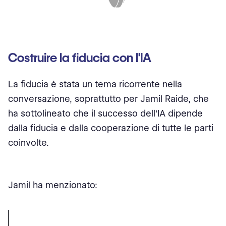
Costruire la fiducia con l'IA
La fiducia è stata un tema ricorrente nella
conversazione, soprattutto per Jamil Raide, che
ha sottolineato che il successo dell'IA dipende
dalla fiducia e dalla cooperazione di tutte le parti
coinvolte.
Jamil ha menzionato: