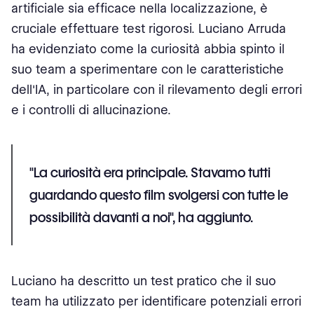
artificiale sia efficace nella localizzazione, è
cruciale effettuare test rigorosi. Luciano Arruda
ha evidenziato come la curiosità abbia spinto il
suo team a sperimentare con le caratteristiche
dell'IA, in particolare con il rilevamento degli errori
e i controlli di allucinazione.
"La curiosità era principale. Stavamo tutti
guardando questo film svolgersi con tutte le
possibilità davanti a noi", ha aggiunto.
Luciano ha descritto un test pratico che il suo
team ha utilizzato per identificare potenziali errori