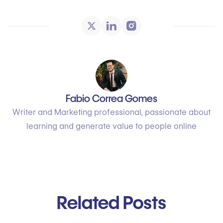
Fabio Correa Gomes
Writer and Marketing professional, passionate about
learning and generate value to people online
Related Posts