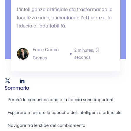
L'intelligenza artificiale sta trasformando la
localizzazione, aumentando l'efficienza, la
fiducia e l'adattabilità.
Fabio Correa
2 minutes, 51
seconds
Gomes
Sommario
Perché la comunicazione e la fiducia sono importanti
Esplorare e testare le capacità dell'intelligenza artificiale
Navigare tra le sfide del cambiamento