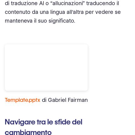
di traduzione AI o “allucinazioni” traducendo il
contenuto da una lingua all'altra per vedere se
manteneva il suo significato.
Template.pptx
di Gabriel Fairman
Navigare tra le sfide del
cambiamento