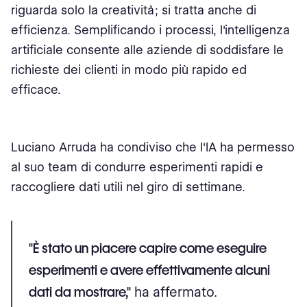
riguarda solo la creatività; si tratta anche di
efficienza. Semplificando i processi, l'intelligenza
artificiale consente alle aziende di soddisfare le
richieste dei clienti in modo più rapido ed
efficace.
Luciano Arruda ha condiviso che l'IA ha permesso
al suo team di condurre esperimenti rapidi e
raccogliere dati utili nel giro di settimane.
"È stato un piacere capire come eseguire
esperimenti e avere effettivamente alcuni
dati da mostrare,"
ha affermato.