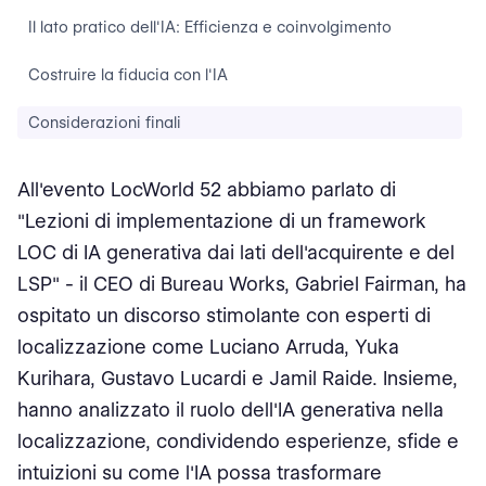
Il lato pratico dell'IA: Efficienza e coinvolgimento
Costruire la fiducia con l'IA
Considerazioni finali
All'evento LocWorld 52 abbiamo parlato di
"Lezioni di implementazione di un framework
LOC di IA generativa dai lati dell'acquirente e del
LSP" - il CEO di Bureau Works, Gabriel Fairman, ha
ospitato un discorso stimolante con esperti di
localizzazione come Luciano Arruda, Yuka
Kurihara, Gustavo Lucardi e Jamil Raide. Insieme,
hanno analizzato il ruolo dell'IA generativa nella
localizzazione, condividendo esperienze, sfide e
intuizioni su come l'IA possa trasformare