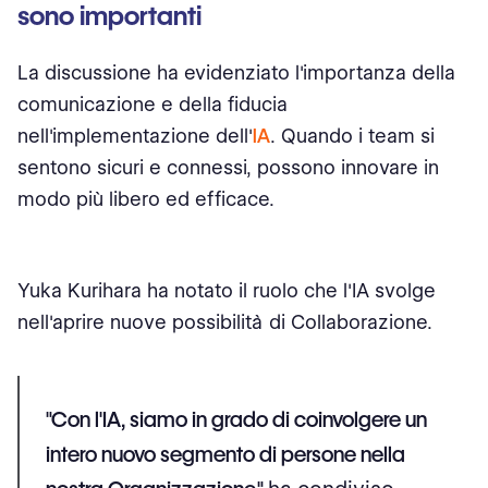
sono importanti
La discussione ha evidenziato l'importanza della
comunicazione e della fiducia
nell'implementazione dell'
IA
. Quando i team si
sentono sicuri e connessi, possono innovare in
modo più libero ed efficace.
Yuka Kurihara ha notato il ruolo che l'IA svolge
nell'aprire nuove possibilità di Collaborazione.
"Con l'IA, siamo in grado di coinvolgere un
intero nuovo segmento di persone nella