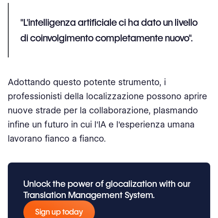
"L'intelligenza artificiale ci ha dato un livello
di coinvolgimento completamente nuovo".
Adottando questo potente strumento, i
professionisti della localizzazione possono aprire
nuove strade per la collaborazione, plasmando
infine un futuro in cui l'IA e l'esperienza umana
lavorano fianco a fianco.
Unlock the power of glocalization with our
Translation Management System.
Sign up today