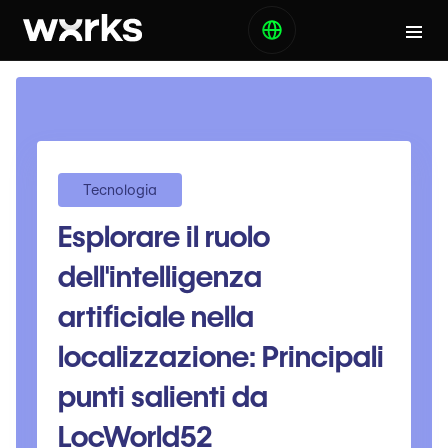
Tecnologia
Esplorare il ruolo
dell'intelligenza
artificiale nella
localizzazione: Principali
punti salienti da
LocWorld52