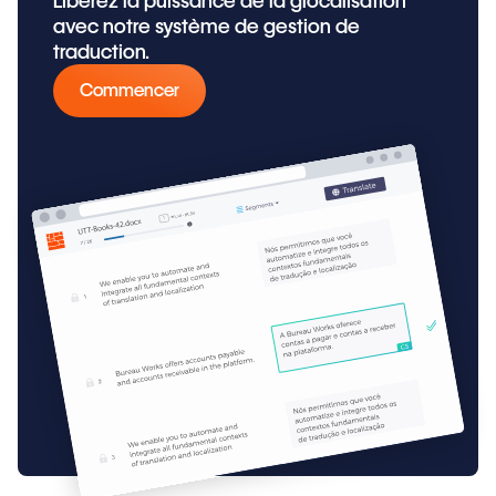
Libérez la puissance de la glocalisation
avec notre système de gestion de
traduction.
Commencer