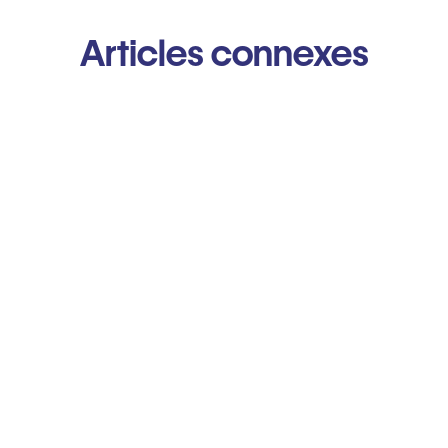
Articles connexes