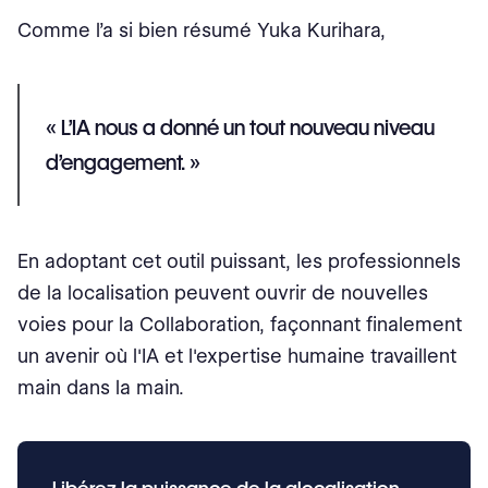
Comme l’a si bien résumé Yuka Kurihara,
« L’IA nous a donné un tout nouveau niveau
d’engagement. »
En adoptant cet outil puissant, les professionnels
de la localisation peuvent ouvrir de nouvelles
voies pour la Collaboration, façonnant finalement
un avenir où l'IA et l'expertise humaine travaillent
main dans la main.