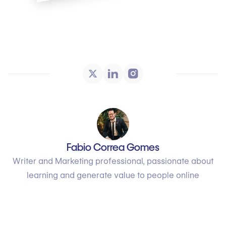
Fabio Correa Gomes
Writer and Marketing professional, passionate about
learning and generate value to people online