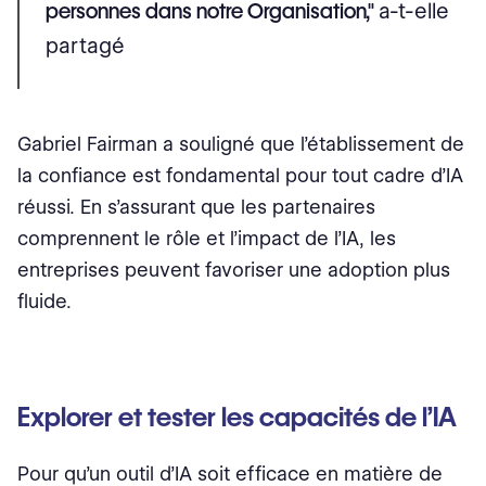
personnes dans notre Organisation,"
a-t-elle
partagé
Gabriel Fairman a souligné que l’établissement de
la confiance est fondamental pour tout cadre d’IA
réussi. En s’assurant que les partenaires
comprennent le rôle et l’impact de l’IA, les
entreprises peuvent favoriser une adoption plus
fluide.
Explorer et tester les capacités de l’IA
Pour qu’un outil d’IA soit efficace en matière de