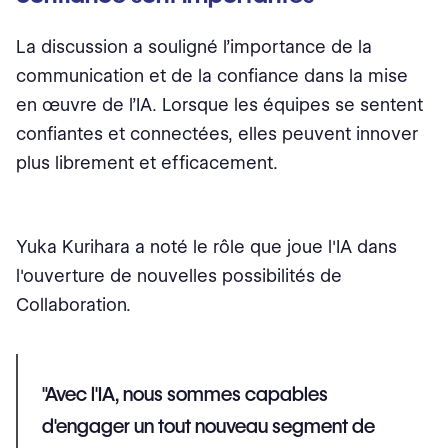
La discussion a souligné l’importance de la
communication et de la confiance dans la mise
en œuvre de l’IA
. Lorsque les équipes se sentent
confiantes et connectées, elles peuvent innover
plus librement et efficacement.
Yuka Kurihara a noté le rôle que joue l'IA dans
l'ouverture de nouvelles possibilités de
Collaboration.
"Avec l'IA, nous sommes capables
d'engager un tout nouveau segment de