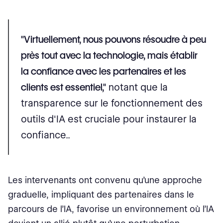
"Virtuellement, nous pouvons résoudre à peu
près tout avec la technologie, mais établir
la confiance avec les partenaires et les
clients est essentiel,"
notant que la
transparence sur le fonctionnement des
outils d'IA est cruciale pour instaurer la
confiance..
Les intervenants ont convenu qu’une approche
graduelle, impliquant des partenaires dans le
parcours de l’IA, favorise un environnement où l’IA