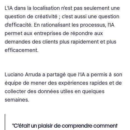
L’IA dans la localisation n’est pas seulement une
question de créativité ; c’est aussi une question
d’efficacité. En rationalisant les processus, l’IA
permet aux entreprises de répondre aux
demandes des clients plus rapidement et plus
efficacement.
Luciano Arruda a partagé que l'IA a permis à son
équipe de mener des expériences rapides et de
collecter des données utiles en quelques
semaines.
"C’était un plaisir de comprendre comment