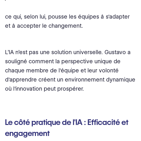
ce qui, selon lui, pousse les équipes à s'adapter
et à accepter le changement.
L’IA n’est pas une solution universelle. Gustavo a
souligné comment la perspective unique de
chaque membre de l'équipe et leur volonté
d'apprendre créent un environnement dynamique
où l'innovation peut prospérer.
Le côté pratique de l'IA : Efficacité et
engagement