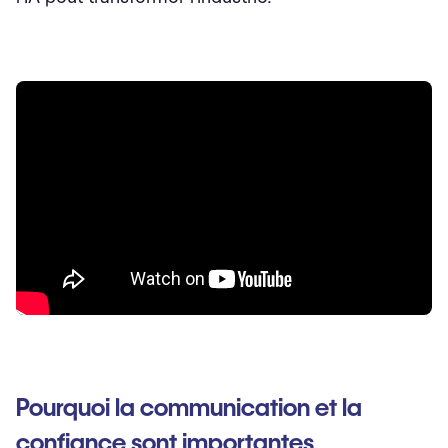
Pourquoi la communication et la
confiance sont importantes