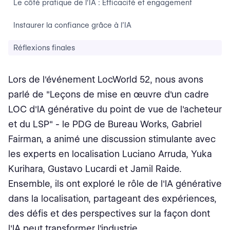
Le côté pratique de l'IA : Efficacité et engagement
Instaurer la confiance grâce à l’IA
Réflexions finales
Lors de l'événement LocWorld 52, nous avons
parlé de "Leçons de mise en œuvre d'un cadre
LOC d'IA générative du point de vue de l'acheteur
et du LSP" - le PDG de Bureau Works, Gabriel
Fairman, a animé une discussion stimulante avec
les experts en localisation Luciano Arruda, Yuka
Kurihara, Gustavo Lucardi et Jamil Raide.
Ensemble, ils ont exploré le rôle de l'IA générative
dans la localisation, partageant des expériences,
des défis et des perspectives sur la façon dont
l'IA peut transformer l'industrie.