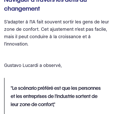
changement
S’adapter à l’IA fait souvent sortir les gens de leur
zone de confort. Cet ajustement n’est pas facile,
mais il peut conduire à la croissance et à
l’innovation.
Gustavo Lucardi a observé,
"Le scénario préféré est que les personnes
et les entreprises de l'industrie sortent de
leur zone de confort,"