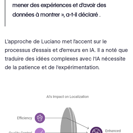
mener des expériences et d’avoir des
données à montrer », a-t-il déclaré
.
L’approche de Luciano met l’accent sur le
processus d’essais et d’erreurs en IA. Il a noté que
traduire des idées complexes avec l'IA nécessite
de la patience et de l'expérimentation.