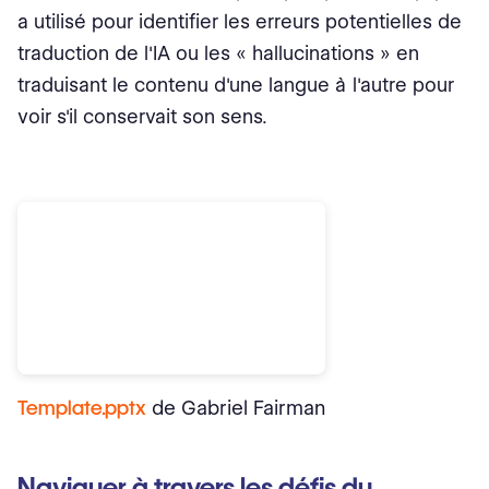
a utilisé pour identifier les erreurs potentielles de
traduction de l'IA ou les « hallucinations » en
traduisant le contenu d'une langue à l'autre pour
voir s'il conservait son sens.
Template.pptx
de Gabriel Fairman
Naviguer à travers les défis du