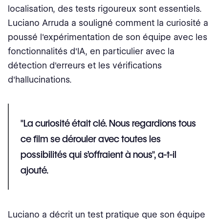
localisation, des tests rigoureux sont essentiels.
Luciano Arruda a souligné comment la curiosité a
poussé l'expérimentation de son équipe avec les
fonctionnalités d'IA, en particulier avec la
détection d'erreurs et les vérifications
d'hallucinations.
"La curiosité était clé. Nous regardions tous
ce film se dérouler avec toutes les
possibilités qui s’offraient à nous", a-t-il
ajouté.
Luciano a décrit un test pratique que son équipe