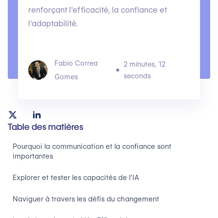
renforçant l'efficacité, la confiance et
l'adaptabilité.
Fabio Correa
2 minutes, 12
seconds
Gomes
Table des matières
Pourquoi la communication et la confiance sont
importantes
Explorer et tester les capacités de l’IA
Naviguer à travers les défis du changement