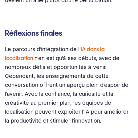
devient un allié plutôt qu’une perturbation.
Réflexions finales
Le parcours d'intégration de l'
IA dans la
localisation
n'en est qu'à ses débuts, avec de
nombreux défis et opportunités à venir.
Cependant, les enseignements de cette
conversation offrent un aperçu plein d’espoir de
l’avenir. Avec la confiance, la curiosité et la
créativité au premier plan, les équipes de
localisation peuvent exploiter l'IA pour améliorer
la productivité et stimuler l'innovation.