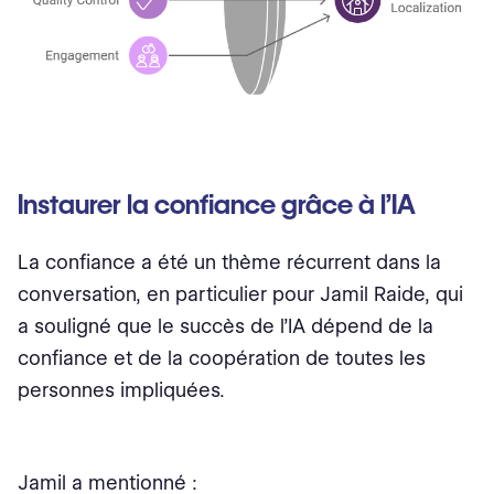
Instaurer la confiance grâce à l’IA
La confiance a été un thème récurrent dans la
conversation, en particulier pour Jamil Raide, qui
a souligné que le succès de l’IA dépend de la
confiance et de la coopération de toutes les
personnes impliquées.
Jamil a mentionné :