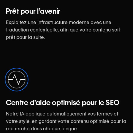
Prêt pour l’avenir
Exploitez une infrastructure moderne avec une
traduction contextuelle, afin que votre contenu soit
prêt pour la suite.
Centre d’aide optimisé pour le SEO
Notre IA applique automatiquement vos termes et
votre style, en gardant votre contenu optimisé pour la
recherche dans chaque langue.