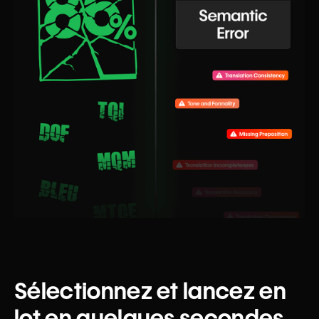
Sélectionnez et lancez en
lot en quelques secondes