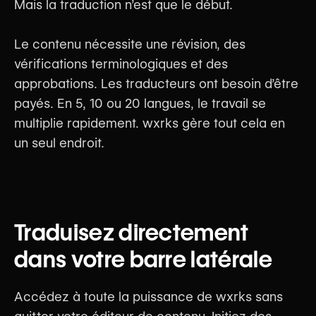
Mais la traduction n’est que le début.
Le contenu nécessite une révision, des
vérifications terminologiques et des
approbations. Les traducteurs ont besoin d’être
payés. En 5, 10 ou 20 langues, le travail se
multiplie rapidement. wxrks gère tout cela en
un seul endroit.
Traduisez directement
dans votre barre latérale
Accédez à toute la puissance de wxrks sans