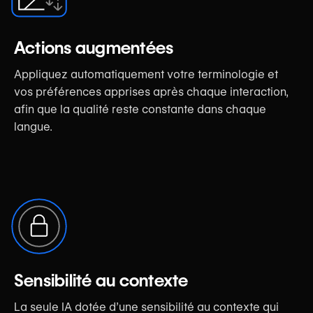
Actions augmentées
Appliquez automatiquement votre terminologie et
vos préférences apprises après chaque interaction,
afin que la qualité reste constante dans chaque
langue.
Sensibilité au contexte
La seule IA dotée d’une sensibilité au contexte qui