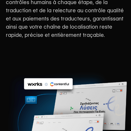
contrôles humains à chaque étape, de la
traduction et de la relecture au contrôle qualité
et aux paiements des traducteurs, garantissant
ainsi que votre chaîne de localisation reste
rapide, précise et entièrement traçable.
Get started
Réserver une démo
↓ EN SAVOIR PLUS SUR