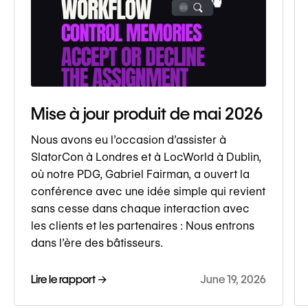
Mise à jour produit de mai 2026
Nous avons eu l’occasion d’assister à
SlatorCon à Londres et à LocWorld à Dublin,
où notre PDG, Gabriel Fairman, a ouvert la
conférence avec une idée simple qui revient
sans cesse dans chaque interaction avec
les clients et les partenaires : Nous entrons
dans l’ère des bâtisseurs.
Lire le rapport →
June 19, 2026