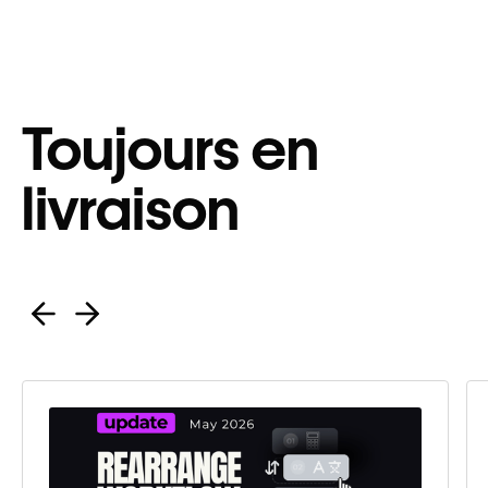
Toujours en
livraison