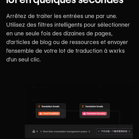
Arrêtez de traiter les entrées une par une.
Utilisez des filtres intelligents pour sélectionner
en une seule fois des dizaines de pages,
d’articles de blog ou de ressources et envoyer
l’ensemble de votre lot de traduction à wxrks
d’un seul clic.