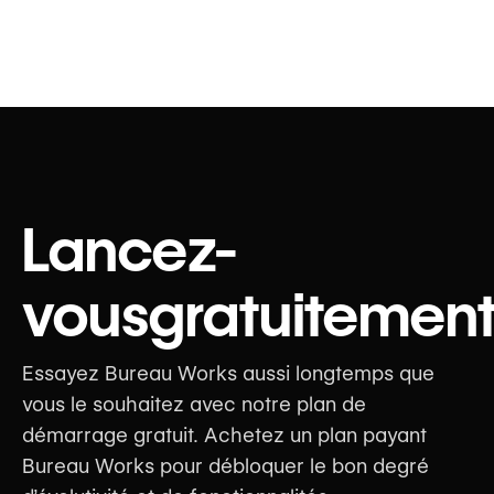
Lancez-
vous
gratuitemen
Essayez Bureau Works aussi longtemps que
vous le souhaitez avec notre plan de
démarrage gratuit. Achetez un plan payant
Bureau Works pour débloquer le bon degré