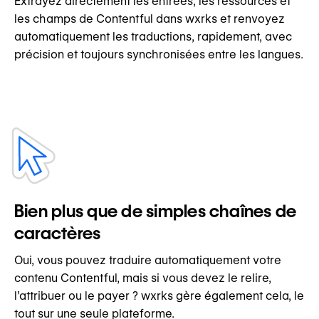
Extrayez directement les entrées, les ressources et
les champs de Contentful dans wxrks et renvoyez
automatiquement les traductions, rapidement, avec
précision et toujours synchronisées entre les langues.
Bien plus que de simples chaînes de
caractères
Oui, vous pouvez traduire automatiquement votre
contenu Contentful, mais si vous devez le relire,
l’attribuer ou le payer ? wxrks gère également cela, le
tout sur une seule plateforme.