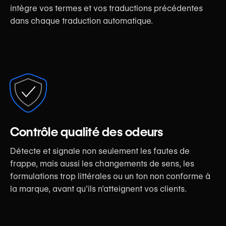
intègre vos termes et vos traductions précédentes
dans chaque traduction automatique.
Contrôle qualité des odeurs
Détecte et signale non seulement les fautes de
frappe, mais aussi les changements de sens, les
formulations trop littérales ou un ton non conforme à
la marque, avant qu’ils n’atteignent vos clients.