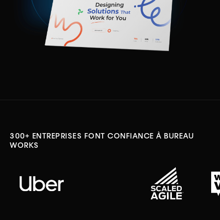
300+ ENTREPRISES FONT CONFIANCE À BUREAU
WORKS