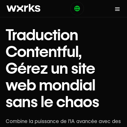
Traduction
Contentful,
Gérez un site
web mondial
sans le chaos
Combine la puissance de l’IA avancée avec des