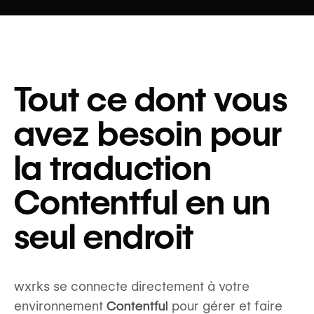
Tout ce dont vous
avez besoin pour
la traduction
Contentful en un
seul endroit
wxrks se connecte directement à votre
environnement
Contentful
pour gérer et faire