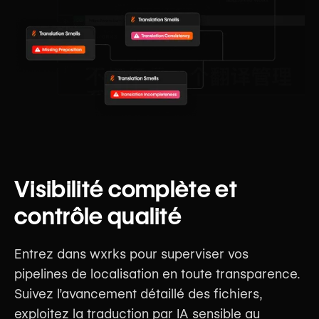
Visibilité complète et
contrôle qualité
Entrez dans wxrks pour superviser vos
pipelines de localisation en toute transparence.
Suivez l’avancement détaillé des fichiers,
exploitez la traduction par IA sensible au