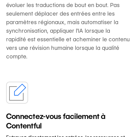
évoluer les traductions de bout en bout. Pas
seulement déplacer des entrées entre les
paramètres régionaux, mais automatiser la
synchronisation, appliquer l’IA lorsque la
rapidité est essentielle et acheminer le contenu
vers une révision humaine lorsque la qualité
compte.
Connectez-vous facilement à
Contentful