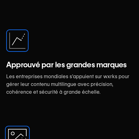
Approuvé par les grandes marques
Les entreprises mondiales s’appuient sur wxrks pour
gérer leur contenu multilingue avec précision,
cohérence et sécurité à grande échelle.