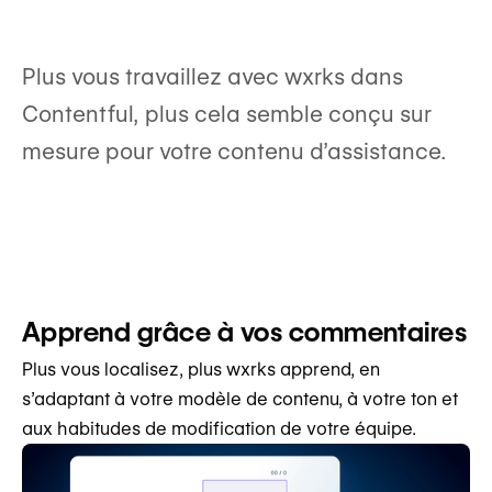
Plus vous travaillez avec wxrks dans
Contentful, plus cela semble conçu sur
mesure pour votre contenu d’assistance.
Apprend grâce à vos commentaires
Plus vous localisez, plus wxrks apprend, en
s’adaptant à votre modèle de contenu, à votre ton et
aux habitudes de modification de votre équipe.