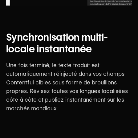
Synchronisation multi-
locale instantanée
Une fois terminé, le texte traduit est
automatiquement réinjecté dans vos champs
Contentful cibles sous forme de brouillons
propres. Révisez toutes vos langues localisées
côte à côte et publiez instantanément sur les
marchés mondiaux.