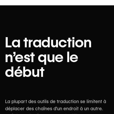
La traduction
n’est que le
début
La plupart des outils de traduction se limitent à
déplacer des chaînes d’un endroit à un autre.