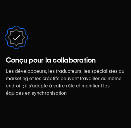
Conçu pour la collaboration
Les développeurs, les traducteurs, les spécialistes du
marketing et les créatifs peuvent travailler au même
endroit ; il s’adapte à votre rôle et maintient les
équipes en synchronisation.