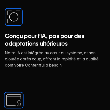
Conçu pour l’IA, pas pour des
adaptations ultérieures
Notre IA est intégrée au cœur du système, et non
ajoutée après coup, offrant la rapidité et la qualité
dont votre Contentful a besoin.