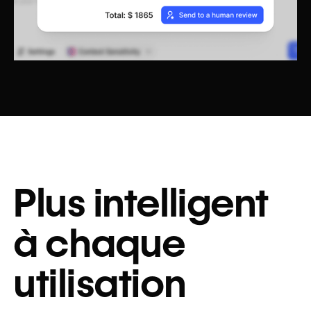
Plus intelligent
à chaque
utilisation