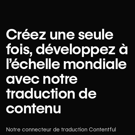
Créez une seule
fois, développez à
l’échelle mondiale
avec notre
traduction de
contenu
Notre connecteur de traduction Contentful