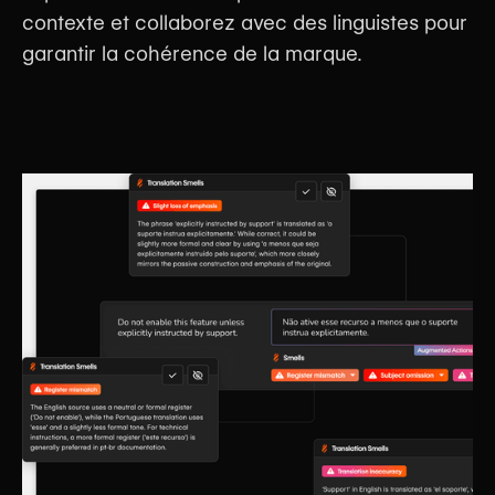
contexte et collaborez avec des linguistes pour
garantir la cohérence de la marque.