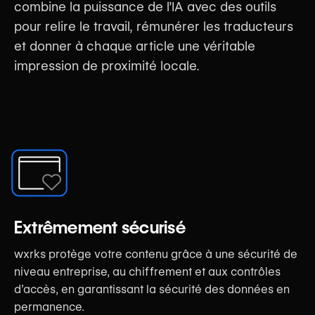
combine la puissance de l’IA avec des outils
pour relire le travail, rémunérer les traducteurs
et donner à chaque article une véritable
impression de proximité locale.
Extrêmement sécurisé
wxrks protège votre contenu grâce à une sécurité de
niveau entreprise, au chiffrement et aux contrôles
d’accès, en garantissant la sécurité des données en
permanence.