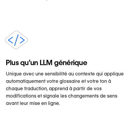
Plus qu’un LLM générique
Unique avec une sensibilité au contexte qui applique
automatiquement votre glossaire et votre ton à
chaque traduction, apprend à partir de vos
modifications et signale les changements de sens
avant leur mise en ligne.