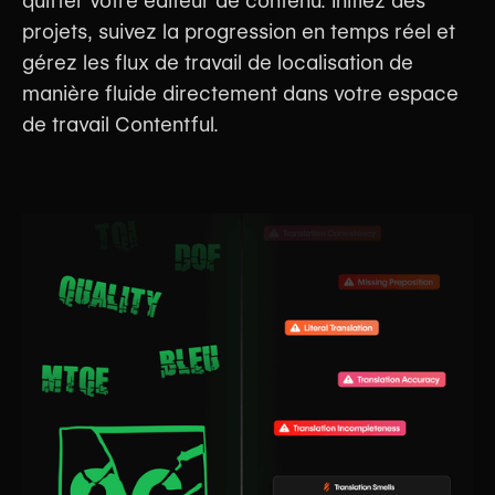
quitter votre éditeur de contenu. Initiez des
projets, suivez la progression en temps réel et
gérez les flux de travail de localisation de
manière fluide directement dans votre espace
de travail Contentful.