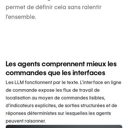
permet de définir cela sans ralentir
l’ensemble.
Les agents comprennent mieux les
commandes que les interfaces
Les LLM fonctionnent par le texte. L’interface en ligne
de commande expose les flux de travail de
localisation au moyen de commandes lisibles,
d’indicateurs explicites, de sorties structurées et de
réponses déterministes sur lesquelles les agents
peuvent raisonner.