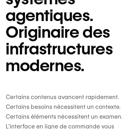
agentiques.
Originaire des
infrastructures
modernes.
Certains contenus avancent rapidement.
Certains besoins nécessitent un contexte.
Certains éléments nécessitent un examen.
L’interface en ligne de commande vous