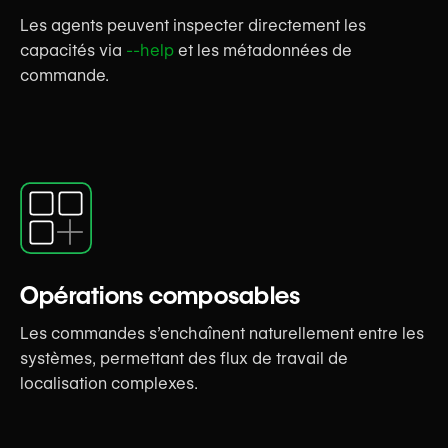
Les agents peuvent inspecter directement les
capacités via
--help
et les métadonnées de
commande.
Opérations composables
Les commandes s’enchaînent naturellement entre les
systèmes, permettant des flux de travail de
localisation complexes.