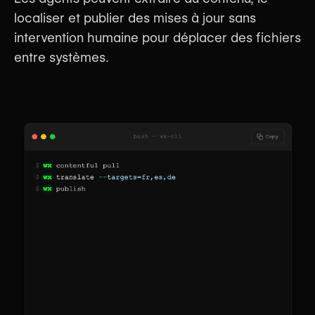
localiser et publier des mises à jour sans
intervention humaine pour déplacer des fichiers
entre systèmes.