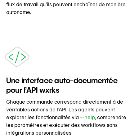
flux de travail qu’ils peuvent enchaîner de manière
autonome.
Une interface auto-documentée
pour l’API wxrks
Chaque commande correspond directement à de
véritables actions de l’API. Les agents peuvent
explorer les fonctionnalités via
--help
, comprendre
les paramètres et exécuter des workflows sans
intégrations personnalisées.