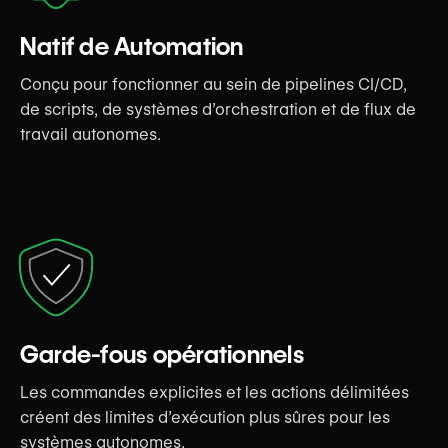
Natif de Automation
Conçu pour fonctionner au sein de pipelines CI/CD,
de scripts, de systèmes d’orchestration et de flux de
travail autonomes.
Garde-fous opérationnels
Les commandes explicites et les actions délimitées
créent des limites d’exécution plus sûres pour les
systèmes autonomes.