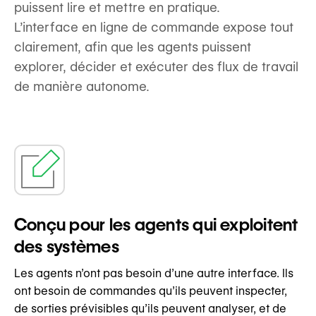
puissent lire et mettre en pratique.
L’interface en ligne de commande expose tout
clairement, afin que les agents puissent
explorer, décider et exécuter des flux de travail
de manière autonome.
Conçu pour les agents qui exploitent
des systèmes
Les agents n’ont pas besoin d’une autre interface. Ils
ont besoin de commandes qu’ils peuvent inspecter,
de sorties prévisibles qu’ils peuvent analyser, et de