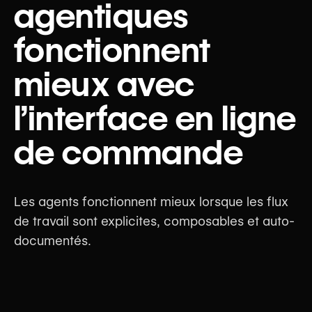
agentiques
fonctionnent
mieux avec
l’interface en ligne
de commande
Les agents fonctionnent mieux lorsque les flux
de travail sont explicites, composables et auto-
documentés.