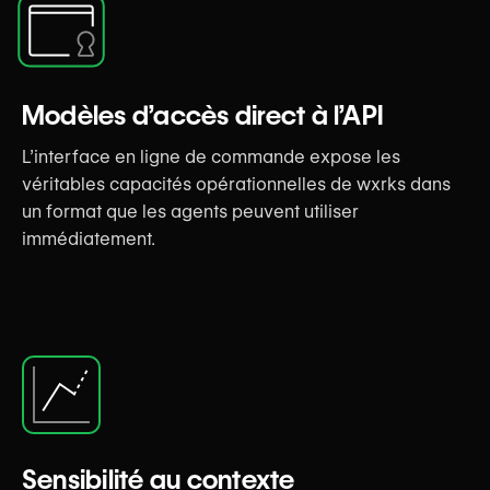
Modèles d’accès direct à l’API
L’interface en ligne de commande expose les
véritables capacités opérationnelles de wxrks dans
un format que les agents peuvent utiliser
immédiatement.
Sensibilité au contexte