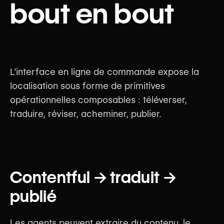
bout en bout
L’interface en ligne de commande expose la
localisation sous forme de primitives
opérationnelles composables : téléverser,
traduire, réviser, acheminer, publier.
Contentful → traduit →
publié
Les agents peuvent extraire du contenu, le