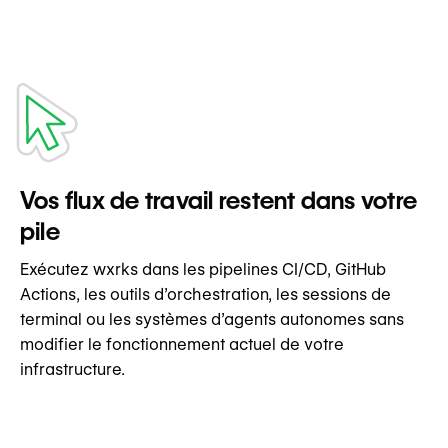
Vos flux de travail restent dans votre
pile
Exécutez wxrks dans les pipelines CI/CD, GitHub
Actions, les outils d’orchestration, les sessions de
terminal ou les systèmes d’agents autonomes sans
modifier le fonctionnement actuel de votre
infrastructure.