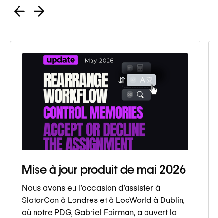
Mise à jour produit de mai 2026
Nous avons eu l’occasion d’assister à
SlatorCon à Londres et à LocWorld à Dublin,
où notre PDG, Gabriel Fairman, a ouvert la