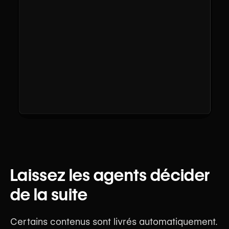
Laissez les agents décider
de la suite
Certains contenus sont livrés automatiquement.