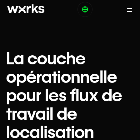
La couche
opérationnelle
pour les flux de
travail de
localisation