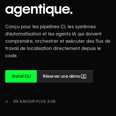
agentique.
Conçu pour les pipelines CI, les systèmes
d’automatisation et les agents IA qui doivent
comprendre, orchestrer et exécuter des flux de
travail de localisation directement depuis le
code.
Install CLI
Réserver une démo
↓ EN SAVOIR PLUS SUR