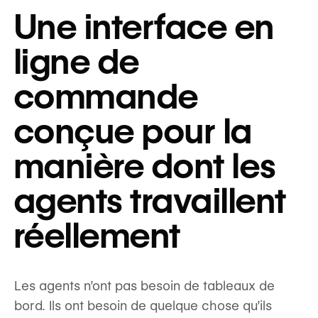
Une interface en
ligne de
commande
conçue pour la
manière dont les
agents travaillent
réellement
Les agents n’ont pas besoin de tableaux de
bord. Ils ont besoin de quelque chose qu’ils