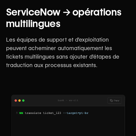
ServiceNow → opérations
multilingues
Les équipes de support et d’exploitation
peuvent acheminer automatiquement les
tickets multilingues sans ajouter d’étapes de
traduction aux processus existants.