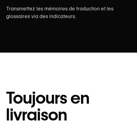
Transmettez les mémoires de traduction et les
glossaires via des indicateurs.
Toujours en
livraison