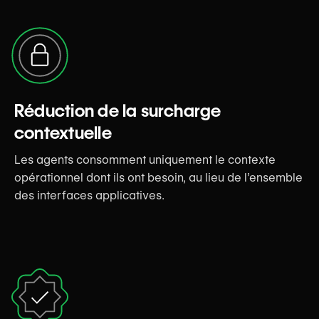
Réduction de la surcharge
contextuelle
Les agents consomment uniquement le contexte
opérationnel dont ils ont besoin, au lieu de l’ensemble
des interfaces applicatives.