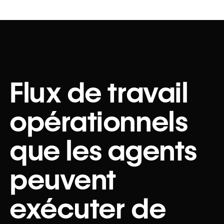
Flux de travail
opérationnels
que les agents
peuvent
exécuter de