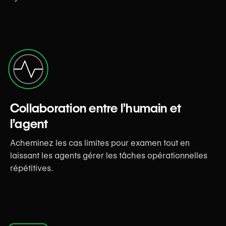
Collaboration entre l’humain et
l’agent
Acheminez les cas limites pour examen tout en
laissant les agents gérer les tâches opérationnelles
répétitives.