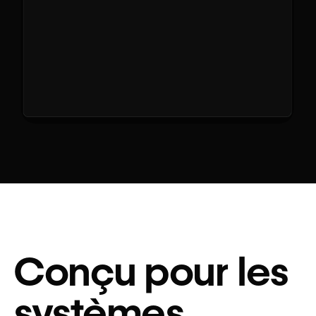
Conçu pour les
systèmes