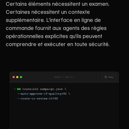
Certains éléments nécessitent un examen.
Certaines nécessitent un contexte
supplémentaire. L’interface en ligne de
commande fournit aux agents des règles
opérationnelles explicites qu’ils peuvent
comprendre et exécuter en toute sécurité.