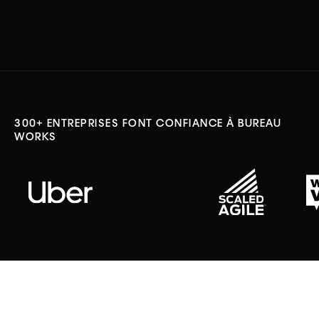
300+ ENTREPRISES FONT CONFIANCE À BUREAU
WORKS