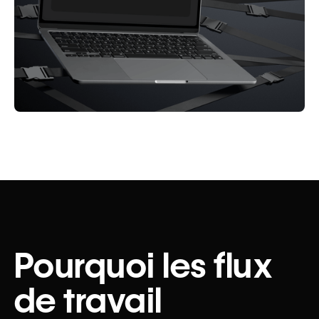
Pourquoi les flux
de travail