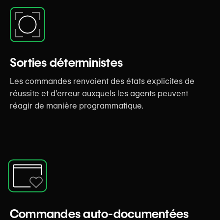
Sorties déterministes
Les commandes renvoient des états explicites de
réussite et d’erreur auxquels les agents peuvent
réagir de manière programmatique.
Commandes auto-documentées