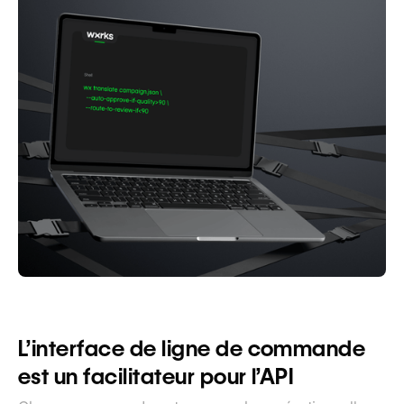
L’interface de ligne de commande
est un facilitateur pour l’API