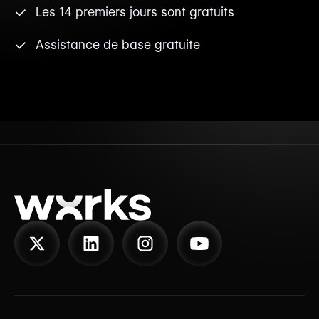
Les 14 premiers jours sont gratuits
Assistance de base gratuite