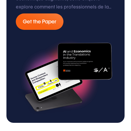
explore comment les professionnels de la...
Get the Paper