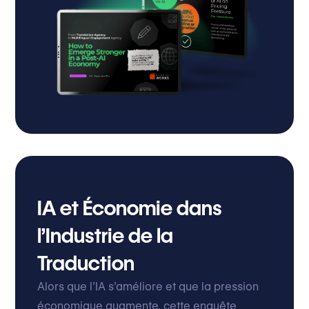
IA et Économie dans
l’Industrie de la
Traduction
Alors que l’IA s’améliore et que la pression
économique augmente, cette enquête