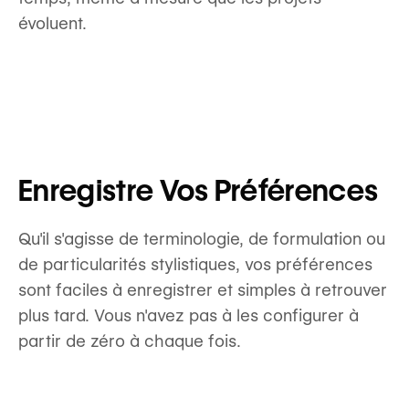
évoluent.
Enregistre Vos Préférences
Qu'il s'agisse de terminologie, de formulation ou
de particularités stylistiques, vos préférences
sont faciles à enregistrer et simples à retrouver
plus tard. Vous n'avez pas à les configurer à
partir de zéro à chaque fois.