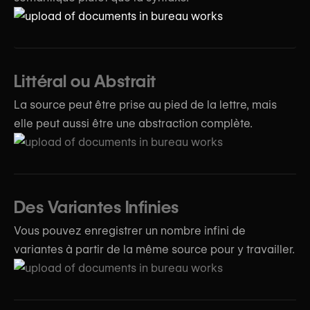
Littéral ou Abstrait
La source peut être prise au pied de la lettre, mais
elle peut aussi être une abstraction complète.
Des Variantes Infinies
Vous pouvez enregistrer un nombre infini de
variantes à partir de la même source pour y travailler.