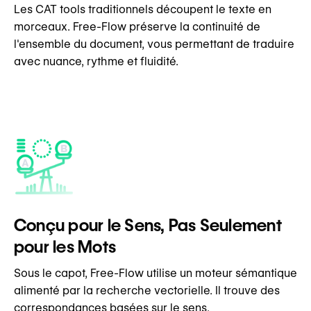
Les CAT tools traditionnels découpent le texte en
morceaux. Free-Flow préserve la continuité de
l'ensemble du document, vous permettant de traduire
avec nuance, rythme et fluidité.
Conçu pour le Sens, Pas Seulement
pour les Mots
Sous le capot, Free-Flow utilise un moteur sémantique
alimenté par la recherche vectorielle. Il trouve des
correspondances basées sur le sens.