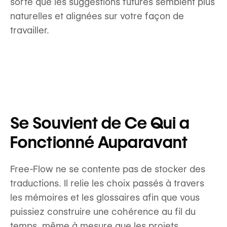
sorte que les suggestions futures semblent plus
naturelles et alignées sur votre façon de
travailler.
Se Souvient de Ce Qui a
Fonctionné Auparavant
Free-Flow ne se contente pas de stocker des
traductions. Il relie les choix passés à travers
les mémoires et les glossaires afin que vous
puissiez construire une cohérence au fil du
temps, même à mesure que les projets