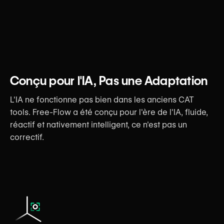
Conçu pour l'IA, Pas une Adaptation
L'IA ne fonctionne pas bien dans les anciens CAT
tools. Free-Flow a été conçu pour l'ère de l'IA, fluide,
réactif et nativement intelligent, ce n'est pas un
correctif.