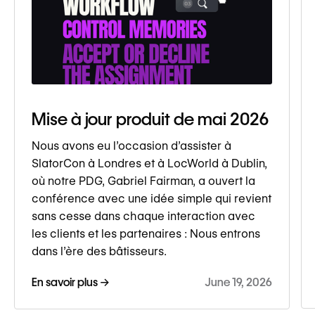
Mise à jour produit de mai 2026
Nous avons eu l’occasion d’assister à
SlatorCon à Londres et à LocWorld à Dublin,
où notre PDG, Gabriel Fairman, a ouvert la
conférence avec une idée simple qui revient
sans cesse dans chaque interaction avec
les clients et les partenaires : Nous entrons
dans l’ère des bâtisseurs.
En savoir plus →
June 19, 2026