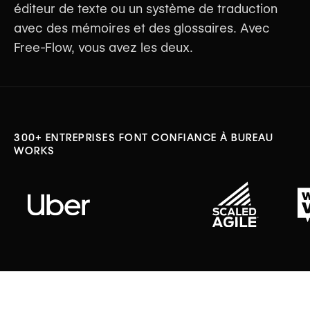
éditeur de texte ou un système de traduction
avec des mémoires et des glossaires. Avec
Free-Flow, vous avez les deux.
Inscrivez-vous pour l'Accès Bêta
300+ ENTREPRISES FONT CONFIANCE À BUREAU
WORKS
↓ EN SAVOIR PLUS SUR