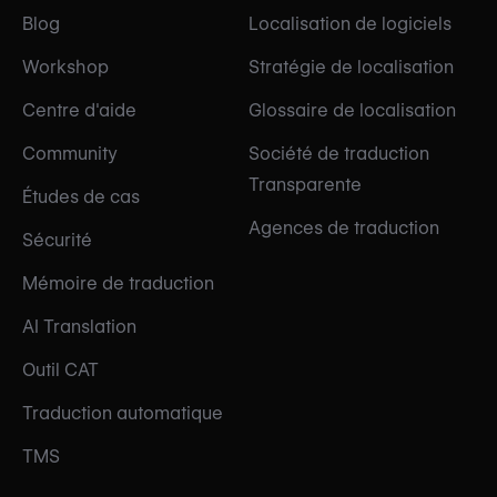
Blog
Localisation de logiciels
Workshop
Stratégie de localisation
Centre d'aide
Glossaire de localisation
Community
Société de traduction
Transparente
Études de cas
Agences de traduction
Sécurité
Mémoire de traduction
AI Translation
Outil CAT
Traduction automatique
TMS