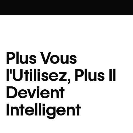
Plus Vous
l'Utilisez, Plus Il
Devient
Intelligent