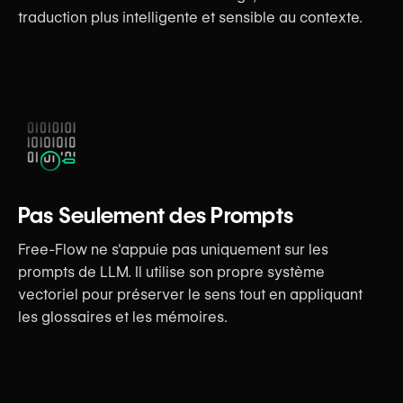
traduction plus intelligente et sensible au contexte.
Pas Seulement des Prompts
Free-Flow ne s'appuie pas uniquement sur les
prompts de LLM. Il utilise son propre système
vectoriel pour préserver le sens tout en appliquant
les glossaires et les mémoires.