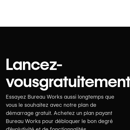
Lancez-
vous
gratuitemen
Essayez Bureau Works aussi longtemps que
vous le souhaitez avec notre plan de
démarrage gratuit. Achetez un plan payant
Bureau Works pour débloquer le bon degré
d’évolutivité et de fonctionnalités.