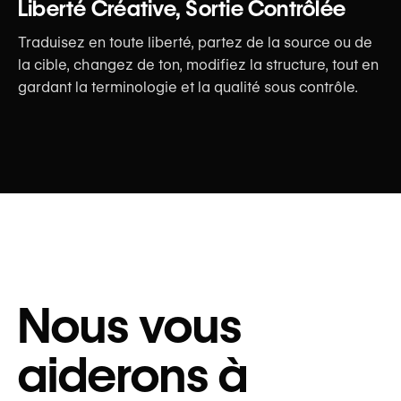
Liberté Créative, Sortie Contrôlée
Traduisez en toute liberté, partez de la source ou de
la cible, changez de ton, modifiez la structure, tout en
gardant la terminologie et la qualité sous contrôle.
Nous vous
aiderons à