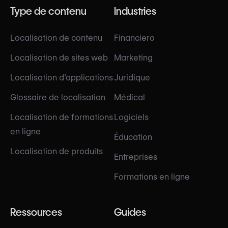
Type de contenu
Industries
Localisation de contenu
Financiero
Localisation de sites web
Marketing
Localisation d’applications
Juridique
Glossaire de localisation
Médical
Localisation de formations
Logiciels
en ligne
Éducation
Localisation de produits
Entreprises
Formations en ligne
Ressources
Guides