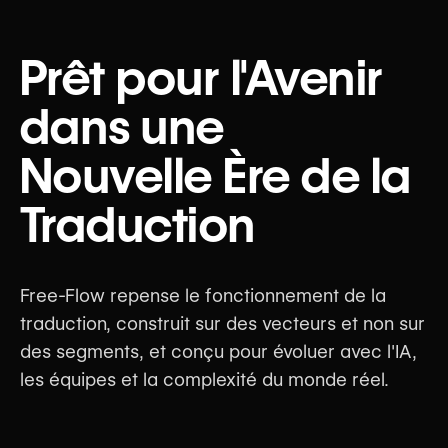
Prêt pour l'Avenir
dans une
Nouvelle Ère de la
Traduction
Free-Flow repense le fonctionnement de la
traduction, construit sur des vecteurs et non sur
des segments, et conçu pour évoluer avec l'IA,
les équipes et la complexité du monde réel.