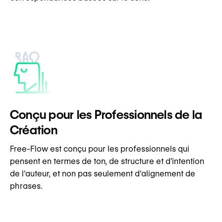
Conçu pour les Professionnels de la
Création
Free-Flow est conçu pour les professionnels qui
pensent en termes de ton, de structure et d'intention
de l'auteur, et non pas seulement d'alignement de
phrases.