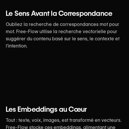
Le Sens Avant la Correspondance
Oubliez la recherche de correspondances mot pour
mot. Free-Flow utilise la recherche vectorielle pour
suggérer du contenu basé sur le sens, le contexte et
l'intention.
Les Embeddings au Cœur
Tout : texte, voix, images, est transformé en vecteurs.
Free-Flow stocke ces embeddings, alimentant une