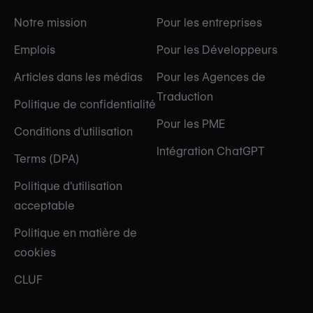
Notre mission
Pour les entreprises
Emplois
Pour les Développeurs
Articles dans les médias
Pour les Agences de
Traduction
Politique de confidentialité
Pour les PME
Conditions d'utilisation
Intégration ChatGPT
Terms (DPA)
Politique d'utilisation
acceptable
Politique en matière de
cookies
CLUF