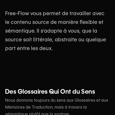
Free-Flow vous permet de travailler avec
le contenu source de manière flexible et
sémantique. Il s'adapte à vous, que la
source soit littérale, abstraite ou quelque
part entre les deux.
Des Glossaires Qui Ont du Sens
Nous donnons toujours du sens aux Glossaires et aux
Mémoires de Traduction, mais à travers la
sémantique plutôt que la syntaxe.