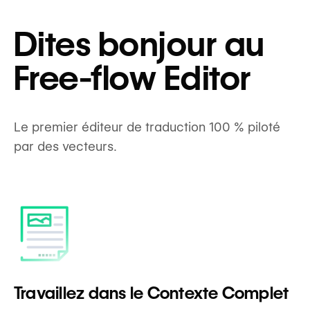
Dites bonjour au
Free-flow Editor
Le premier éditeur de traduction 100 % piloté
par des vecteurs.
Travaillez dans le Contexte Complet