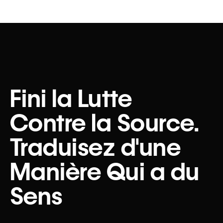
Fini la Lutte
Contre la Source.
Traduisez d'une
Manière Qui a du
Sens