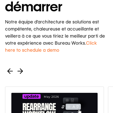
démarrer
Notre équipe d’architecture de solutions est
compétente, chaleureuse et accueillante et
veillera à ce que vous tiriez le meilleur parti de
votre expérience avec Bureau Works.
Click
here to schedule a demo