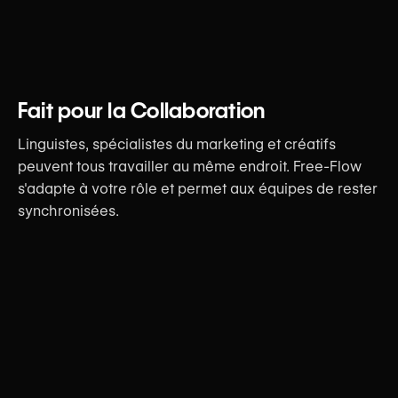
Fait pour la Collaboration
Linguistes, spécialistes du marketing et créatifs
peuvent tous travailler au même endroit. Free-Flow
s'adapte à votre rôle et permet aux équipes de rester
synchronisées.