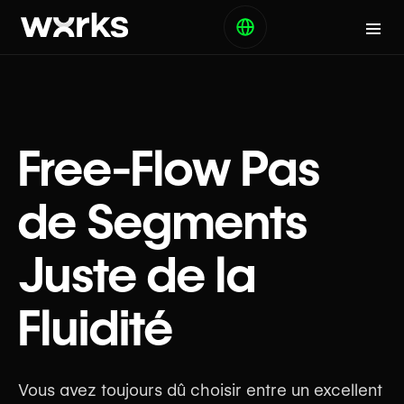
Free-Flow Pas
de Segments
Juste de la
Fluidité
Vous avez toujours dû choisir entre un excellent