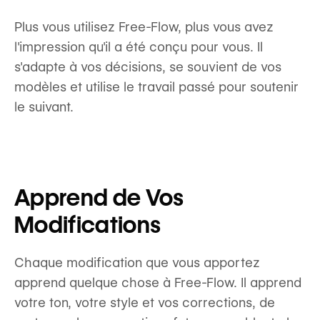
Plus vous utilisez Free-Flow, plus vous avez
l'impression qu'il a été conçu pour vous. Il
s'adapte à vos décisions, se souvient de vos
modèles et utilise le travail passé pour soutenir
le suivant.
Apprend de Vos
Modifications
Chaque modification que vous apportez
apprend quelque chose à Free-Flow. Il apprend
votre ton, votre style et vos corrections, de