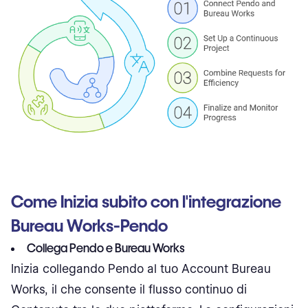
Come Inizia subito con l'integrazione
Bureau Works-Pendo
Collega Pendo e Bureau Works
Inizia collegando Pendo al tuo Account Bureau
Works, il che consente il flusso continuo di