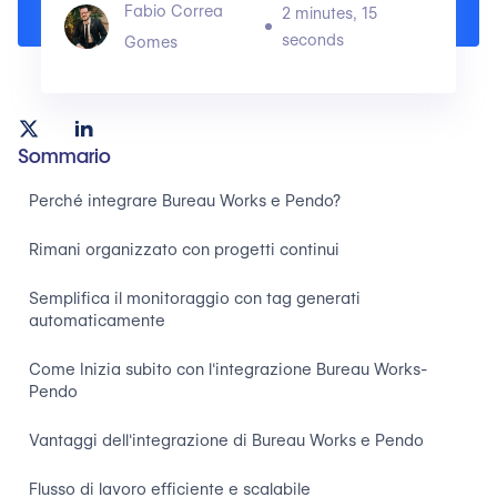
Fabio Correa
2 minutes, 15
seconds
Gomes
Sommario
Perché integrare Bureau Works e Pendo?
Rimani organizzato con progetti continui
Semplifica il monitoraggio con tag generati
automaticamente
Come Inizia subito con l'integrazione Bureau Works-
Pendo
Vantaggi dell'integrazione di Bureau Works e Pendo
Flusso di lavoro efficiente e scalabile