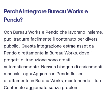
Perché integrare Bureau Works e
Pendo?
Con Bureau Works e Pendo che lavorano insieme,
puoi tradurre facilmente il contenuto per diversi
pubblici. Questa integrazione estrae asset da
Pendo direttamente in Bureau Works, dove i
progetti di traduzione sono creati
automaticamente. Nessun bisogno di caricamenti
manuali—ogni Aggiorna in Pendo fluisce
direttamente in Bureau Works, mantenendo il tuo
Contenuto aggiornato senza problemi.