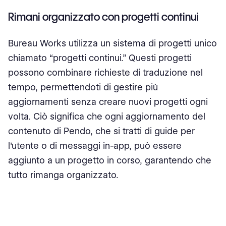
Rimani organizzato con progetti continui
Bureau Works utilizza un sistema di progetti unico
chiamato “progetti continui.” Questi progetti
possono combinare richieste di traduzione nel
tempo, permettendoti di gestire più
aggiornamenti senza creare nuovi progetti ogni
volta. Ciò significa che ogni aggiornamento del
contenuto di Pendo, che si tratti di guide per
l'utente o di messaggi in-app, può essere
aggiunto a un progetto in corso, garantendo che
tutto rimanga organizzato.