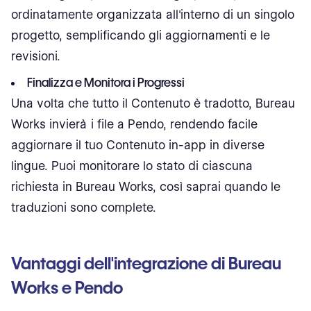
ordinatamente organizzata all'interno di un singolo
progetto, semplificando gli aggiornamenti e le
revisioni.
Finalizza e Monitora i Progressi
Una volta che tutto il Contenuto è tradotto, Bureau
Works invierà i file a Pendo, rendendo facile
aggiornare il tuo Contenuto in-app in diverse
lingue. Puoi monitorare lo stato di ciascuna
richiesta in Bureau Works, così saprai quando le
traduzioni sono complete.
Vantaggi dell'integrazione di Bureau
Works e Pendo