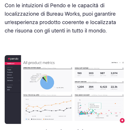
Con le intuizioni di Pendo e le capacità di
localizzazione di Bureau Works, puoi garantire
un'esperienza prodotto coerente e localizzata
che risuona con gli utenti in tutto il mondo.