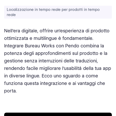
Localizzazione in tempo reale per prodotti in tempo
reale
Nell'era digitale, offrire un'esperienza di prodotto
ottimizzata e multilingue è fondamentale.
Integrare Bureau Works con Pendo combina la
potenza degli approfondimenti sul prodotto e la
gestione senza interruzioni delle traduzioni,
rendendo facile migliorare l'usabilità della tua app
in diverse lingue. Ecco uno sguardo a come
funziona questa integrazione e ai vantaggi che
porta.