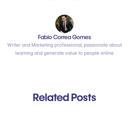
Fabio Correa Gomes
Writer and Marketing professional, passionate about
learning and generate value to people online
Related Posts