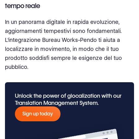
tempo reale
In un panorama digitale in rapida evoluzione,
aggiornamenti tempestivi sono fondamentali.
L'integrazione Bureau Works-Pendo ti aiuta a
localizzare in movimento, in modo che il tuo
prodotto soddisfi sempre le esigenze del tuo
pubblico.
Unlock the power of glocalization with our
Translation Management System.
Sign up today