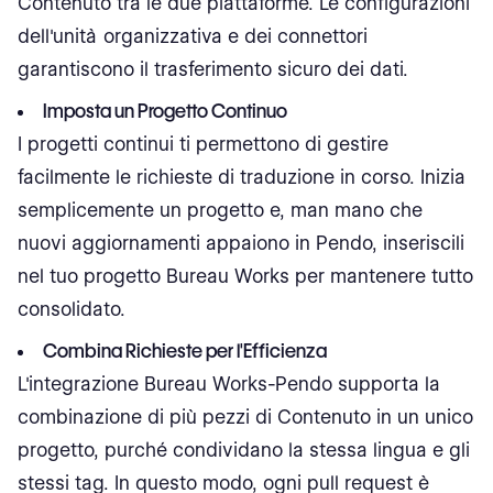
Contenuto tra le due piattaforme. Le configurazioni
dell'unità organizzativa e dei connettori
garantiscono il trasferimento sicuro dei dati.
Imposta un Progetto Continuo
I progetti continui ti permettono di gestire
facilmente le richieste di traduzione in corso. Inizia
semplicemente un progetto e, man mano che
nuovi aggiornamenti appaiono in Pendo, inseriscili
nel tuo progetto Bureau Works per mantenere tutto
consolidato.
Combina Richieste per l'Efficienza
L'integrazione Bureau Works-Pendo supporta la
combinazione di più pezzi di Contenuto in un unico
progetto, purché condividano la stessa lingua e gli
stessi tag. In questo modo, ogni pull request è