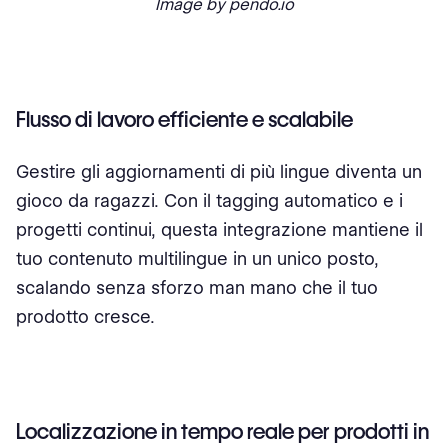
Image by pendo.io
Flusso di lavoro efficiente e scalabile
Gestire gli aggiornamenti di più lingue diventa un
gioco da ragazzi. Con il tagging automatico e i
progetti continui, questa integrazione mantiene il
tuo contenuto multilingue in un unico posto,
scalando senza sforzo man mano che il tuo
prodotto cresce.
Localizzazione in tempo reale per prodotti in