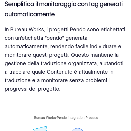
Semplifica il monitoraggio con tag generati
automaticamente
In Bureau Works, i progetti Pendo sono etichettati
con un'etichetta "pendo" generata
automaticamente, rendendo facile individuare e
monitorare questi progetti. Questo mantiene la
gestione della traduzione organizzata, aiutandoti
a tracciare quale Contenuto è attualmente in
traduzione e a monitorare senza problemi i
progressi del progetto.