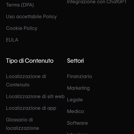
Integrazione con ChatGPT
Terms (DPA)
Uso accettabile Policy
Cookie Policy
EULA
Tipo di Contenuto
Settori
Localizzazione di
Finanziario
Contenuto
Marketing
Localizzazione di siti web
Legale
Localizzazione di app
Medico
Glossario di
Software
localizzazione