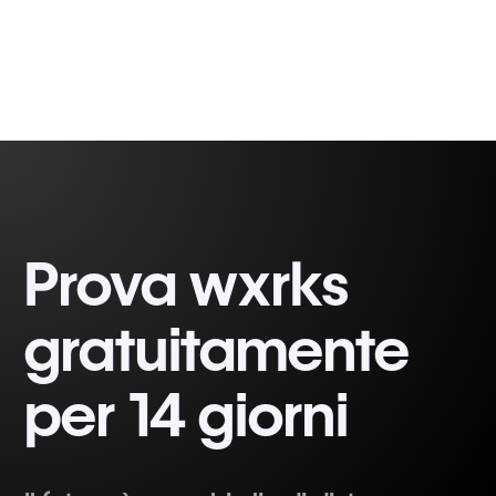
Prova wxrks
gratuitamente
per 14 giorni