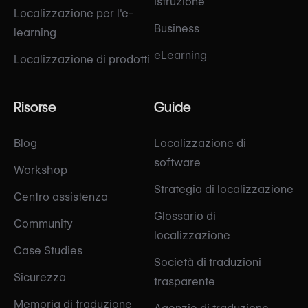
Istruzione
Localizzazione per l'e-
Business
learning
eLearning
Localizzazione di prodotti
Risorse
Guide
Blog
Localizzazione di
software
Workshop
Strategia di localizzazione
Centro assistenza
Glossario di
Community
localizzazione
Case Studies
Società di traduzioni
Sicurezza
trasparente
Memoria di traduzione