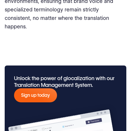
environments, ensuring that brand voice and
specialized terminology remain strictly
consistent, no matter where the translation
happens.
Unlock the power of glocalization with our
Translation Management System.
Sign up today