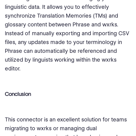
linguistic data. It allows you to effectively
synchronize Translation Memories (TMs) and
glossary content between Phrase and wxrks.
Instead of manually exporting and importing CSV
files, any updates made to your terminology in
Phrase can automatically be referenced and
utilized by linguists working within the wxrks
editor.
Conclusion
This connector is an excellent solution for teams
migrating to wxrks or managing dual