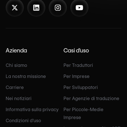
Azienda
Casi d'uso
Chi siamo
Per Traduttori
La nostra missione
Per Imprese
Carriere
Per Sviluppatori
Nei notiziari
Per Agenzie di traduzione
Informativa sulla privacy
Per Piccole-Medie
Imprese
Condizioni d'uso