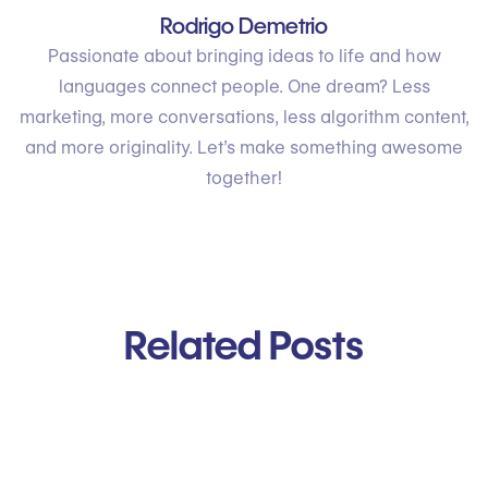
Rodrigo Demetrio
Passionate about bringing ideas to life and how
languages connect people. One dream? Less
marketing, more conversations, less algorithm content,
and more originality. Let’s make something awesome
together!
Related Posts