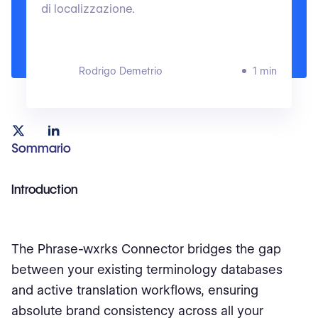
di localizzazione.
Rodrigo Demetrio
1 min
Sommario
Introduction
The Phrase-wxrks Connector bridges the gap
between your existing terminology databases
and active translation workflows, ensuring
absolute brand consistency across all your