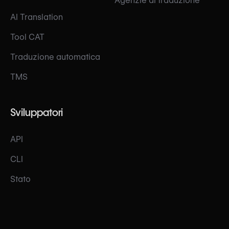
Agenzie di traduzione
AI Translation
Tool CAT
Traduzione automatica
TMS
Sviluppatori
API
CLI
Stato