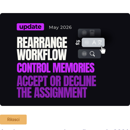
Rilasci