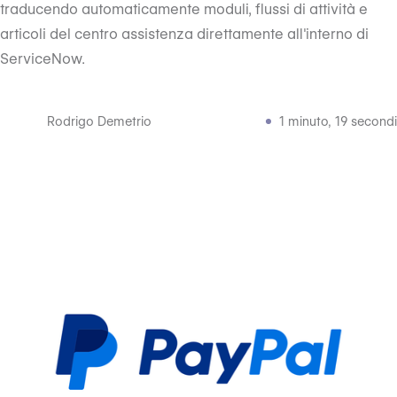
traducendo automaticamente moduli, flussi di attività e
articoli del centro assistenza direttamente all'interno di
ServiceNow.
Rodrigo Demetrio
1 minuto, 19 secondi