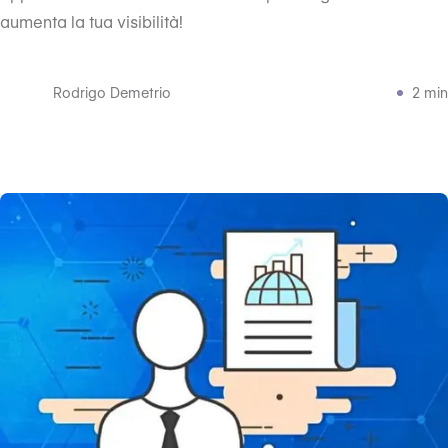
aumenta la tua visibilità!
Rodrigo Demetrio
2 min