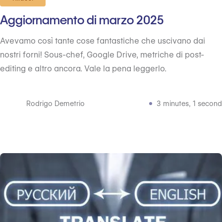
Aggiornamento di marzo 2025
Avevamo così tante cose fantastiche che uscivano dai
nostri forni! Sous-chef, Google Drive, metriche di post-
editing e altro ancora. Vale la pena leggerlo.
Rodrigo Demetrio
3 minutes, 1 second