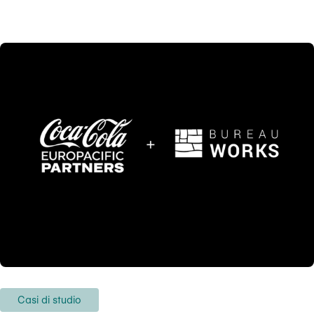
Casi di studio