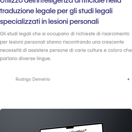
Utilizzo dell'intelligenza artificiale nella
traduzione legale per gli studi legali
specializzati in lesioni personali
Gli studi legali che si occupano di richieste di risarcimento
per lesioni personali stanno riscontrando una crescente
necessità di assistere persone di varie culture e coloro che
parlano diverse lingue.
Rodrigo Demetrio