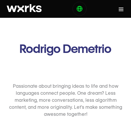
Rodrigo Demetrio
Passionate about bringing ideas to life and how
languages connect people. One dream? Less
marketing, more conversations, less algorithm
content, and more originality. Let’s make something
awesome together!