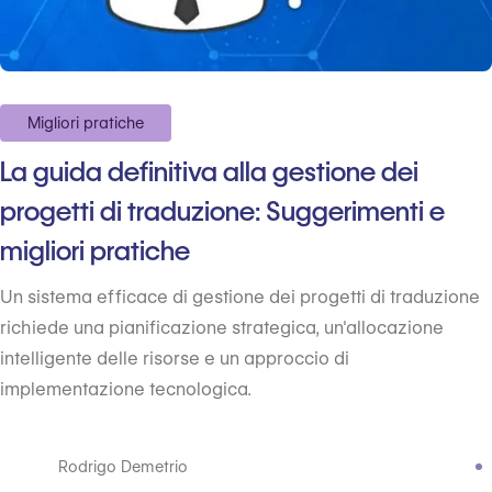
Migliori pratiche
La guida definitiva alla gestione dei
progetti di traduzione: Suggerimenti e
migliori pratiche
Un sistema efficace di gestione dei progetti di traduzione
richiede una pianificazione strategica, un'allocazione
intelligente delle risorse e un approccio di
implementazione tecnologica.
Rodrigo Demetrio