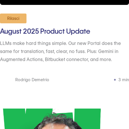
Rilasci
August 2025 Product Update
LLMs make hard things simple. Our new Portal does the
same for translation, fast, clear, no fuss. Plus: Gemini in
Augmented Actions, Bitbucket connector, and more.
Rodrigo Demetrio
3 min