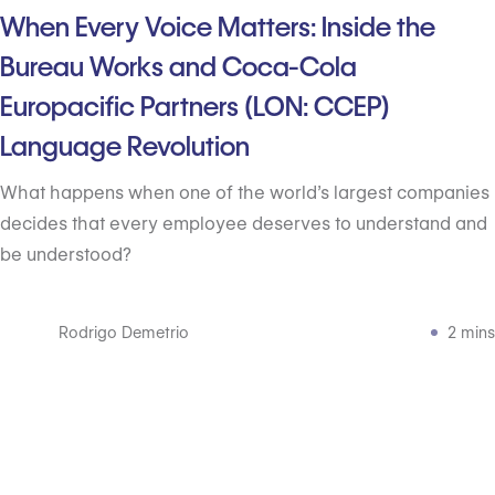
When Every Voice Matters: Inside the
Bureau Works and Coca-Cola
Europacific Partners (LON: CCEP)
Language Revolution
What happens when one of the world’s largest companies
decides that every employee deserves to understand and
be understood?
Rodrigo Demetrio
2 mins