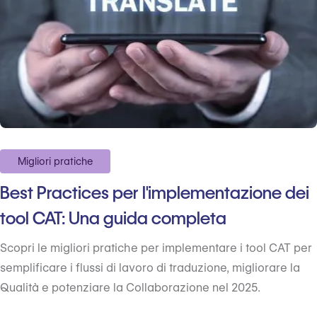
Migliori pratiche
Best Practices per l'implementazione dei
tool CAT: Una guida completa
Scopri le migliori pratiche per implementare i tool CAT per
semplificare i flussi di lavoro di traduzione, migliorare la
Qualità e potenziare la Collaborazione nel 2025.