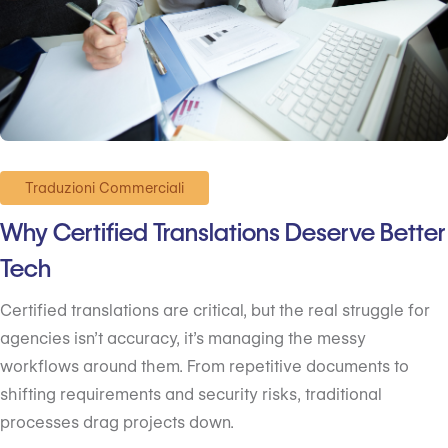
Traduzioni Commerciali
Why Certified Translations Deserve Better
Tech
Certified translations are critical, but the real struggle for
agencies isn’t accuracy, it’s managing the messy
workflows around them. From repetitive documents to
shifting requirements and security risks, traditional
processes drag projects down.