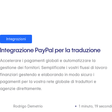
Integrazioni
Integrazione PayPal per la traduzione
Accelerare i pagamenti globali e automatizzare la
gestione dei fornitori. Semplificate i vostri flussi di lavoro
finanziari gestendo e elaborando in modo sicuro i
pagamenti per la vostra rete globale di traduttori e
agenzie direttamente.
Rodrigo Demetrio
1 minuto, 19 secondi