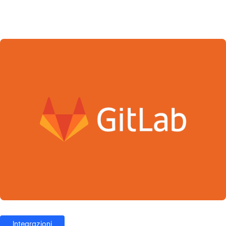
Integrazioni