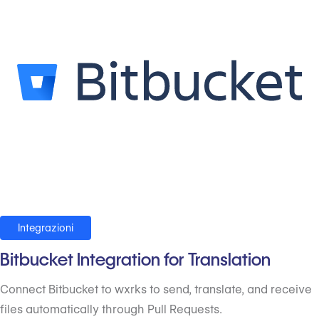
Integrazioni
Bitbucket Integration for Translation
Connect Bitbucket to wxrks to send, translate, and receive
files automatically through Pull Requests.