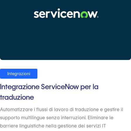
Integrazioni
Integrazione ServiceNow per la
traduzione
Automatizzare i flussi di lavoro di traduzione e gestire il
supporto multilingue senza interruzioni. Eliminare le
barriere linguistiche nella gestione dei servizi IT