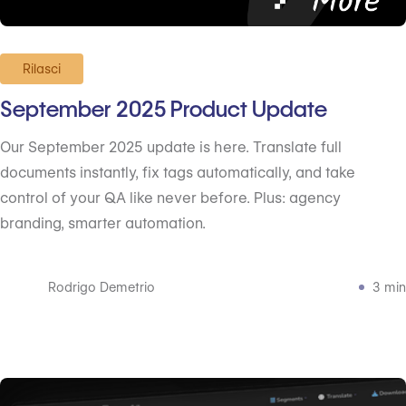
Rilasci
September 2025 Product Update
Our September 2025 update is here. Translate full
documents instantly, fix tags automatically, and take
control of your QA like never before. Plus: agency
branding, smarter automation.
Rodrigo Demetrio
3 min