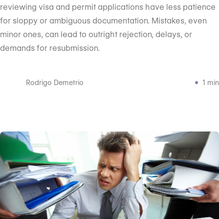
reviewing visa and permit applications have less patience
for sloppy or ambiguous documentation. Mistakes, even
minor ones, can lead to outright rejection, delays, or
demands for resubmission.
Rodrigo Demetrio
1 min