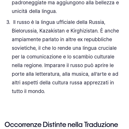
padroneggiate ma aggiungono alla bellezza e
unicità della lingua.
Il russo è la lingua ufficiale della Russia,
Bielorussia, Kazakistan e Kirghizistan. È anche
ampiamente parlato in altre ex repubbliche
sovietiche, il che lo rende una lingua cruciale
per la comunicazione e lo scambio culturale
nella regione. Imparare il russo può aprire le
porte alla letteratura, alla musica, all'arte e ad
altri aspetti della cultura russa apprezzati in
tutto il mondo.
Occorrenze Distinte nella Traduzione