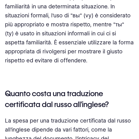
familiarità in una determinata situazione. In
situazioni formali, l'uso di "вы" (vy) è considerato
più appropriato e mostra rispetto, mentre "ты"
(ty) è usato in situazioni informali in cui ci si
aspetta familiarità. È essenziale utilizzare la forma
appropriata di rivolgersi per mostrare il giusto
rispetto ed evitare di offendere.
Quanto costa una traduzione
certificata dal russo all'inglese?
La spesa per una traduzione certificata dal russo
all'inglese dipende da vari fattori, come la
lunghezza del documento, l'intricacy del