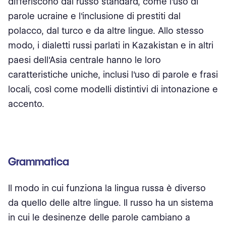
differiscono dal russo standard, come l'uso di
parole ucraine e l'inclusione di prestiti dal
polacco, dal turco e da altre lingue. Allo stesso
modo, i dialetti russi parlati in Kazakistan e in altri
paesi dell'Asia centrale hanno le loro
caratteristiche uniche, inclusi l'uso di parole e frasi
locali, così come modelli distintivi di intonazione e
accento.
Grammatica
Il modo in cui funziona la lingua russa è diverso
da quello delle altre lingue. Il russo ha un sistema
in cui le desinenze delle parole cambiano a