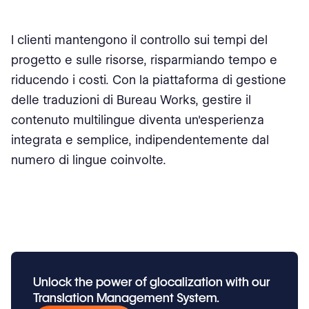
I clienti mantengono il controllo sui tempi del
progetto e sulle risorse, risparmiando tempo e
riducendo i costi. Con la piattaforma di gestione
delle traduzioni di Bureau Works, gestire il
contenuto multilingue diventa un'esperienza
integrata e semplice, indipendentemente dal
numero di lingue coinvolte.
Unlock the power of glocalization with our
Translation Management System.