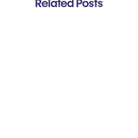
Related Posts