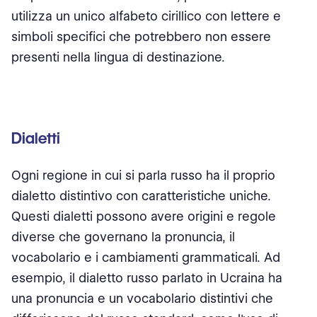
utilizza un unico alfabeto cirillico con lettere e
simboli specifici che potrebbero non essere
presenti nella lingua di destinazione.
Dialetti
Ogni regione in cui si parla russo ha il proprio
dialetto distintivo con caratteristiche uniche.
Questi dialetti possono avere origini e regole
diverse che governano la pronuncia, il
vocabolario e i cambiamenti grammaticali. Ad
esempio, il dialetto russo parlato in Ucraina ha
una pronuncia e un vocabolario distintivi che