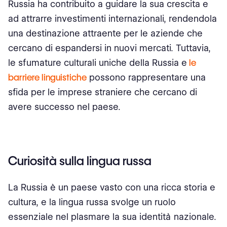
Russia ha contribuito a guidare la sua crescita e
ad attrarre investimenti internazionali, rendendola
una destinazione attraente per le aziende che
cercano di espandersi in nuovi mercati. Tuttavia,
le sfumature culturali uniche della Russia e
le
barriere linguistiche
possono rappresentare una
sfida per le imprese straniere che cercano di
avere successo nel paese.
Curiosità sulla lingua russa
La Russia è un paese vasto con una ricca storia e
cultura, e la lingua russa svolge un ruolo
essenziale nel plasmare la sua identità nazionale.