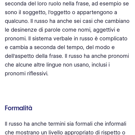
seconda del loro ruolo nella frase, ad esempio se
sono il soggetto, l'oggetto o appartengono a
qualcuno. Il russo ha anche sei casi che cambiano
le desinenze di parole come nomi, aggettivi e
pronomi. Il sistema verbale in russo è complicato
e cambia a seconda del tempo, del modo e
dell'aspetto della frase. Il russo ha anche pronomi
che alcune altre lingue non usano, inclusi i
pronomi riflessivi.
Formalità
Il russo ha anche termini sia formali che informali
che mostrano un livello appropriato di rispetto o