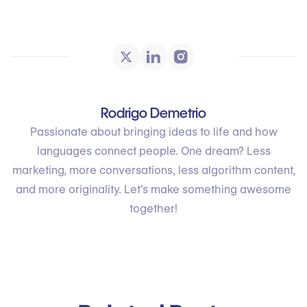
Rodrigo Demetrio
Passionate about bringing ideas to life and how
languages connect people. One dream? Less
marketing, more conversations, less algorithm content,
and more originality. Let’s make something awesome
together!