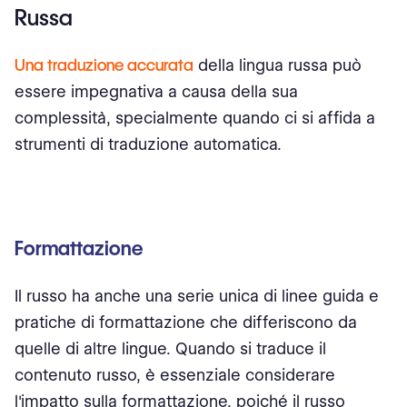
Russa
Una traduzione accurata
della lingua russa può
essere impegnativa a causa della sua
complessità, specialmente quando ci si affida a
strumenti di traduzione automatica.
Formattazione
Il russo ha anche una serie unica di linee guida e
pratiche di formattazione che differiscono da
quelle di altre lingue. Quando si traduce il
contenuto russo, è essenziale considerare
l'impatto sulla formattazione, poiché il russo