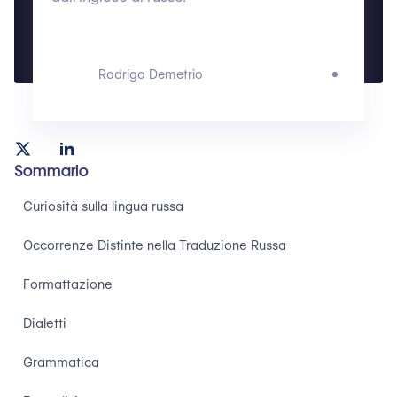
Rodrigo Demetrio
Sommario
Curiosità sulla lingua russa
Occorrenze Distinte nella Traduzione Russa
Formattazione
Dialetti
Grammatica