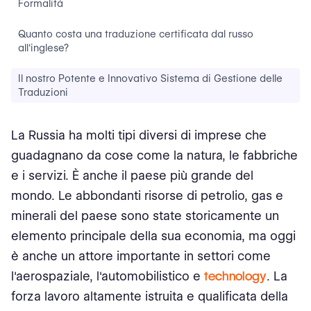
Formalità
Quanto costa una traduzione certificata dal russo
all'inglese?
Il nostro Potente e Innovativo Sistema di Gestione delle
Traduzioni
La Russia ha molti tipi diversi di imprese che
guadagnano da cose come la natura, le fabbriche
e i servizi. È anche il paese più grande del
mondo. Le abbondanti risorse di petrolio, gas e
minerali del paese sono state storicamente un
elemento principale della sua economia, ma oggi
è anche un attore importante in settori come
l'aerospaziale, l'automobilistico e
technology
. La
forza lavoro altamente istruita e qualificata della