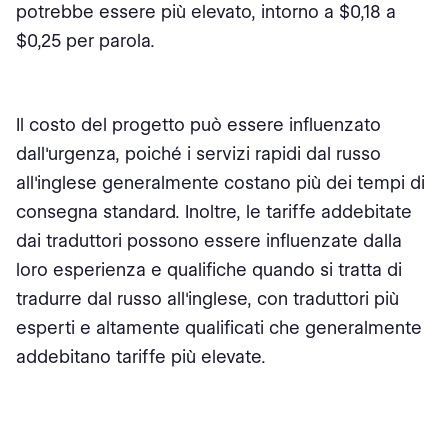
potrebbe essere più elevato, intorno a $0,18 a
$0,25 per parola.
Il costo del progetto può essere influenzato
dall'urgenza, poiché i servizi rapidi dal russo
all'inglese generalmente costano più dei tempi di
consegna standard. Inoltre, le tariffe addebitate
dai traduttori possono essere influenzate dalla
loro esperienza e qualifiche quando si tratta di
tradurre dal russo all'inglese, con traduttori più
esperti e altamente qualificati che generalmente
addebitano tariffe più elevate.