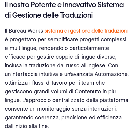
Il nostro Potente e Innovativo Sistema
di Gestione delle Traduzioni
Il Bureau Works
sistema di gestione delle traduzioni
è progettato per semplificare progetti complessi
e multilingue, rendendolo particolarmente
efficace per gestire coppie di lingue diverse,
inclusa la traduzione dal russo all'inglese. Con
un'interfaccia intuitiva e un'avanzata Automazione,
ottimizza i flussi di lavoro per i team che
gestiscono grandi volumi di Contenuto in più
lingue. L'approccio centralizzato della piattaforma
consente un monitoraggio senza interruzioni,
garantendo coerenza, precisione ed efficienza
dall'inizio alla fine.