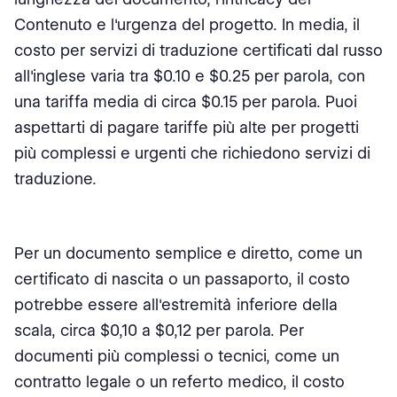
Contenuto e l'urgenza del progetto. In media, il
costo per servizi di traduzione certificati dal russo
all'inglese varia tra $0.10 e $0.25 per parola, con
una tariffa media di circa $0.15 per parola. Puoi
aspettarti di pagare tariffe più alte per progetti
più complessi e urgenti che richiedono servizi di
traduzione.
Per un documento semplice e diretto, come un
certificato di nascita o un passaporto, il costo
potrebbe essere all'estremità inferiore della
scala, circa $0,10 a $0,12 per parola. Per
documenti più complessi o tecnici, come un
contratto legale o un referto medico, il costo