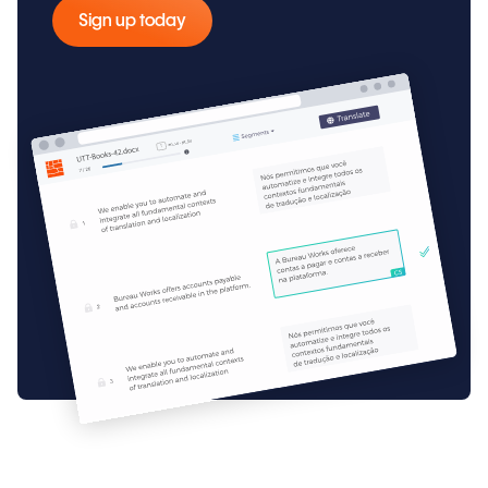
Sign up today