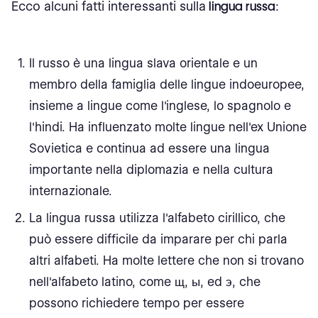
Ecco alcuni fatti interessanti sulla
lingua russa
:
Il russo è una lingua slava orientale e un
membro della famiglia delle lingue indoeuropee,
insieme a lingue come l'inglese, lo spagnolo e
l'hindi. Ha influenzato molte lingue nell'ex Unione
Sovietica e continua ad essere una lingua
importante nella diplomazia e nella cultura
internazionale.
La lingua russa utilizza l'alfabeto cirillico, che
può essere difficile da imparare per chi parla
altri alfabeti. Ha molte lettere che non si trovano
nell'alfabeto latino, come щ, ы, ed э, che
possono richiedere tempo per essere