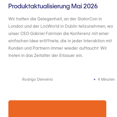
Produktaktualisierung Mai 2026
Wir hatten die Gelegenheit, an der SlatorCon in
London und der LocWorld in Dublin teilzunehmen, wo
unser CEO Gabriel Fairman die Konferenz mit einer
einfachen Idee eröffnete, die in jeder Interaktion mit
Kunden und Partnern immer wieder auftaucht: Wir
treten in das Zeitalter der Erbauer ein.
Rodrigo Demetrio
4 Minuten