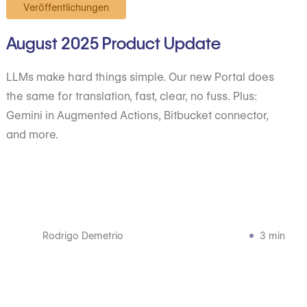
Veröffentlichungen
August 2025 Product Update
LLMs make hard things simple. Our new Portal does
the same for translation, fast, clear, no fuss. Plus:
Gemini in Augmented Actions, Bitbucket connector,
and more.
Rodrigo Demetrio
3 min