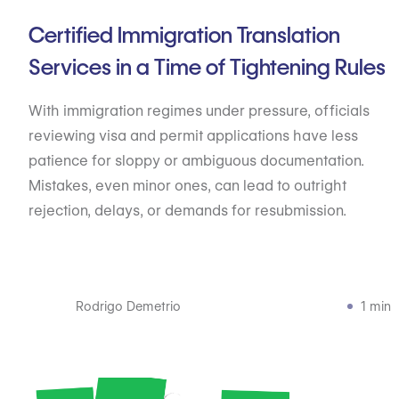
Certified Immigration Translation
Services in a Time of Tightening Rules
With immigration regimes under pressure, officials
reviewing visa and permit applications have less
patience for sloppy or ambiguous documentation.
Mistakes, even minor ones, can lead to outright
rejection, delays, or demands for resubmission.
Rodrigo Demetrio
1 min