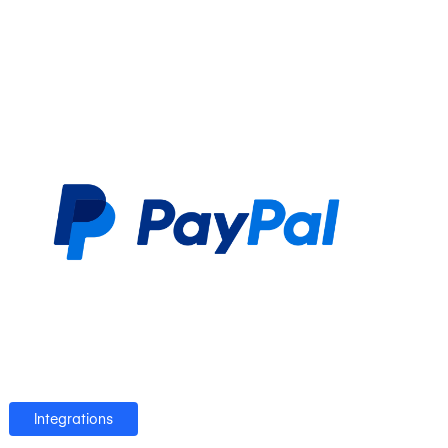
Integrations