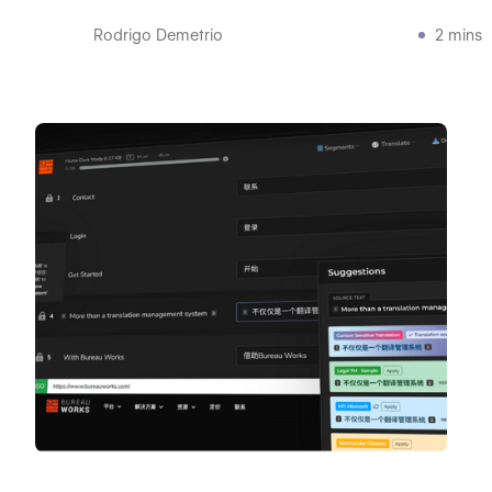
Rodrigo Demetrio
2 mins