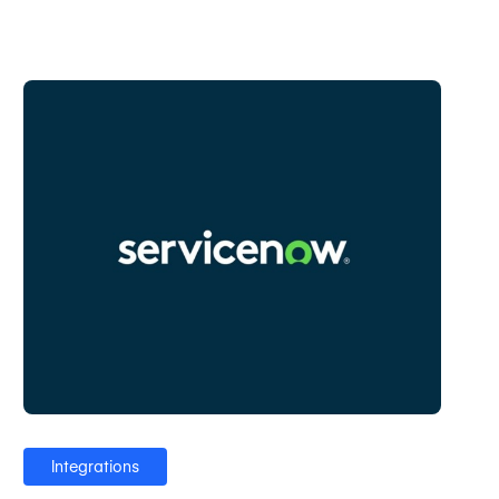
Integrations