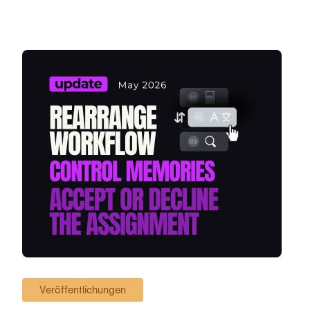
Veröffentlichungen