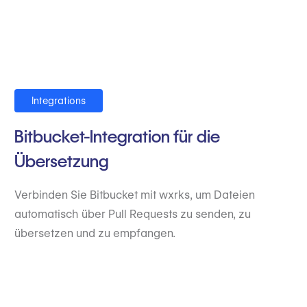
Integrations
Bitbucket-Integration für die
Übersetzung
Verbinden Sie Bitbucket mit wxrks, um Dateien
automatisch über Pull Requests zu senden, zu
übersetzen und zu empfangen.