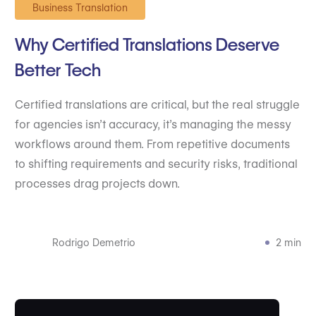
Business Translation
Why Certified Translations Deserve
Better Tech
Certified translations are critical, but the real struggle
for agencies isn’t accuracy, it’s managing the messy
workflows around them. From repetitive documents
to shifting requirements and security risks, traditional
processes drag projects down.
Rodrigo Demetrio
2 min