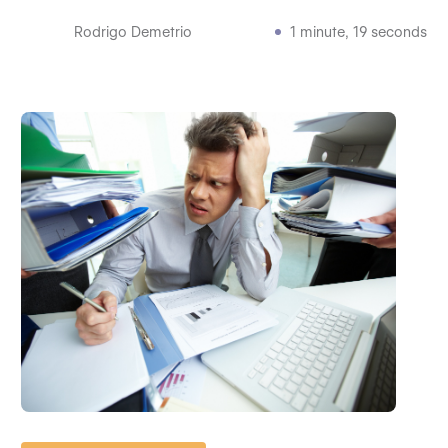
Rodrigo Demetrio
1 minute, 19 seconds