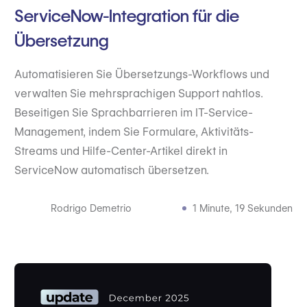
ServiceNow-Integration für die
Übersetzung
Automatisieren Sie Übersetzungs-Workflows und
verwalten Sie mehrsprachigen Support nahtlos.
Beseitigen Sie Sprachbarrieren im IT-Service-
Management, indem Sie Formulare, Aktivitäts-
Streams und Hilfe-Center-Artikel direkt in
ServiceNow automatisch übersetzen.
Rodrigo Demetrio
1 Minute, 19 Sekunden