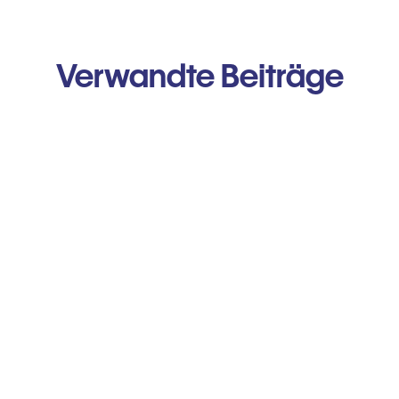
Verwandte Beiträge