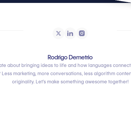
Rodrigo Demetrio
te about bringing ideas to life and how languages connec
 Less marketing, more conversations, less algorithm conte
originality. Let’s make something awesome together!