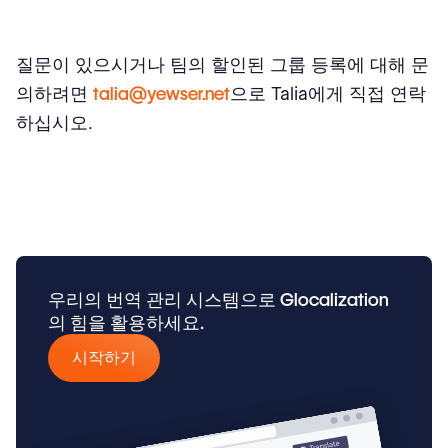
질문이 있으시거나 팀의 할인된 그룹 등록에 대해 문
의하려면
talia@yewser.net
으로 Talia에게 직접 연락
하십시오.
우리의 번역 관리 시스템으로 Glocalization
의 힘을 활용하세요.
시작하기