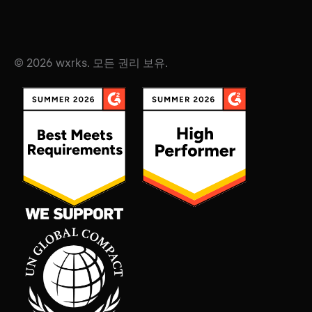
© 2026 wxrks. 모든 권리 보유.