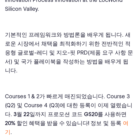
Silicon Valley.
기본적인 프레임워크와 방법론을 배우게 됩니다. 새
로운 시장에서 채택을 최적화하기 위한 전반적인 적
응형 글로벌-레디 및 지오-핏 PRD(제품 요구 사항 문
서) 및 국가 플레이북을 작성하는 방법을 배우게 됩
니다.
Courses 1 & 2가 빠르게 매진되었습니다. Course 3
(Q2) 및 Course 4 (Q3)에 대한 등록이 이제 열렸습니
다.
3월 22일
까지 프로모션 코드
GS20를 사용하면
20% 할인 혜택을 받을 수 있습니다!
정보 및 등록
여
기
.