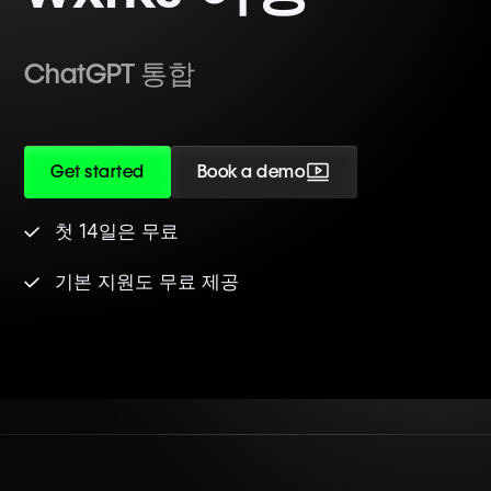
ChatGPT 통합
Get started
Book a demo
첫 14일은 무료
기본 지원도 무료 제공