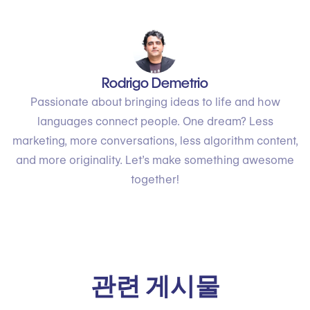
Rodrigo Demetrio
Passionate about bringing ideas to life and how
languages connect people. One dream? Less
marketing, more conversations, less algorithm content,
and more originality. Let’s make something awesome
together!
관련 게시물