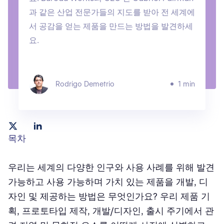
과 같은 산업 전문가들의 지도를 받아 전 세계에
서 공감을 얻는 제품을 만드는 방법을 발견하세
요.
Rodrigo Demetrio
1 min
목차
우리는 세계의 다양한 인구와 사용 사례를 위해 발견
가능하고 사용 가능하며 가치 있는 제품을 개발, 디
자인 및 제공하는 방법은 무엇인가요? 우리 제품 기
획, 프로토타입 제작, 개발/디자인, 출시 주기에서 관