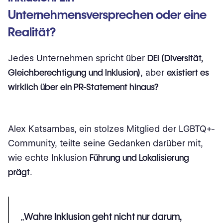
Unternehmensversprechen oder eine
Realität?
Jedes Unternehmen spricht über
DEI (Diversität,
Gleichberechtigung und Inklusion)
, aber
existiert es
wirklich über ein PR-Statement hinaus?
Alex Katsambas, ein stolzes Mitglied der LGBTQ+-
Community, teilte seine Gedanken darüber mit,
wie echte Inklusion
Führung und Lokalisierung
prägt
.
„Wahre Inklusion geht nicht nur darum,