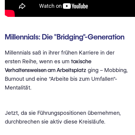
Millennials: Die "Bridging"-Generation
Millennials saß in ihrer frühen Karriere in der
ersten Reihe, wenn es um
toxische
Verhaltensweisen am Arbeitsplatz
ging – Mobbing,
Burnout und eine "Arbeite bis zum Umfallen"-
Mentalität.
Jetzt, da sie Führungspositionen übernehmen,
durchbrechen sie aktiv diese Kreisläufe.