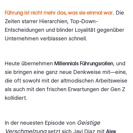
Führung ist nicht mehr das, was sie einmal war
. Die
Zeiten starrer Hierarchien, Top-Down-
Entscheidungen und blinder Loyalität gegenüber
Unternehmen verblassen schnell.
Heute übernehmen
Millennials Führungsrollen
, und
sie bringen eine ganz neue Denkweise mit—eine,
die oft sowohl mit der altmodischen Arbeitsweise
als auch mit den frischen Erwartungen der Gen Z
kollidiert.
Geistige
In der neuesten Episode von
Verschmelzung
setzt sich Javi Diaz mit
Alex