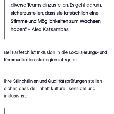
diverse Teams einzustellen. Es geht darum,
sicherzustellen, dass sie tatsächlich eine
Stimme und Möglichkeiten zum Wachsen
haben."
– Alex Katsambas
Bei Farfetch ist Inklusion in die
Lokalisierungs- und
Kommunikationsstrategien
integriert.
Ihre
Stilrichtlinien und Qualitätsprüfungen
stellen
sicher, dass der Inhalt kulturell sensibel und
inklusiv ist.