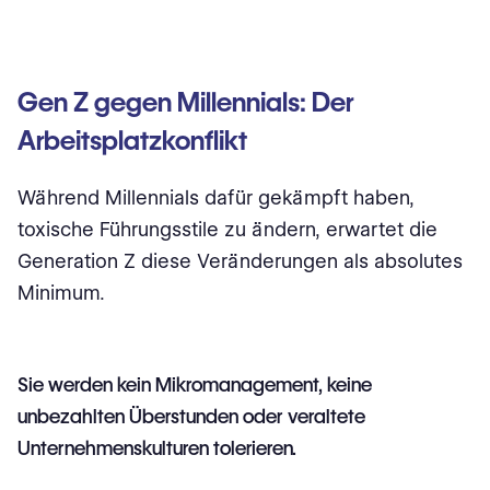
Gen Z gegen Millennials: Der
Arbeitsplatzkonflikt
Während Millennials dafür gekämpft haben,
toxische Führungsstile zu ändern, erwartet
die
Generation Z diese Veränderungen als absolutes
Minimum.
Sie werden kein Mikromanagement, keine
unbezahlten Überstunden oder veraltete
Unternehmenskulturen tolerieren.