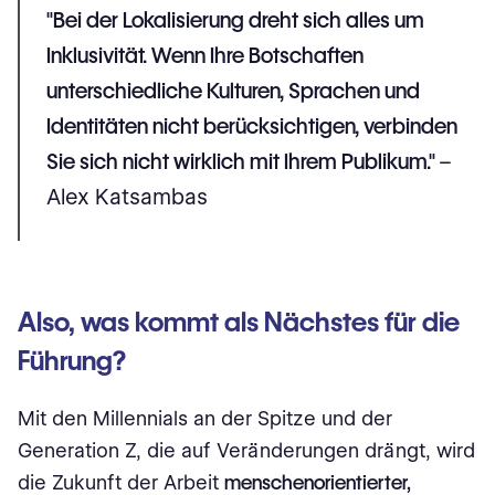
"Bei der Lokalisierung dreht sich alles um
Inklusivität. Wenn Ihre Botschaften
unterschiedliche Kulturen, Sprachen und
Identitäten nicht berücksichtigen, verbinden
Sie sich nicht wirklich mit Ihrem Publikum."
–
Alex Katsambas
Also, was kommt als Nächstes für die
Führung?
Mit den Millennials an der Spitze und der
Generation Z, die auf Veränderungen drängt, wird
die Zukunft der Arbeit
menschenorientierter,