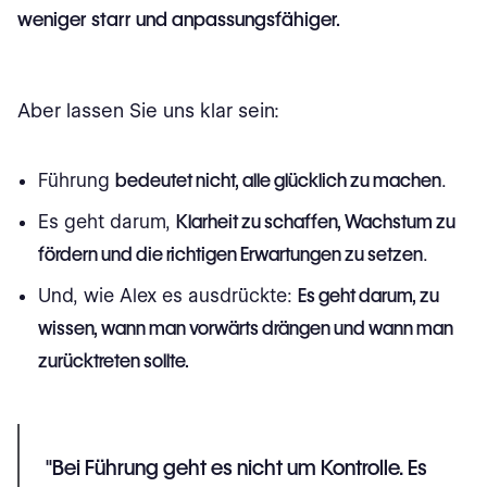
weniger starr und anpassungsfähiger.
Aber lassen Sie uns klar sein:
Führung
bedeutet nicht, alle glücklich zu machen
.
Es geht darum,
Klarheit zu schaffen, Wachstum zu
fördern und die richtigen Erwartungen zu setzen
.
Und, wie Alex es ausdrückte:
Es geht darum, zu
wissen, wann man vorwärts drängen und wann man
zurücktreten sollte.
"Bei Führung geht es nicht um Kontrolle. Es