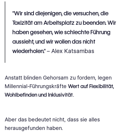
"Wir sind diejenigen, die versuchen, die
Toxizität am Arbeitsplatz zu beenden. Wir
haben gesehen, wie schlechte Führung
aussieht, und wir wollen das nicht
wiederholen."
– Alex Katsambas
Anstatt blinden Gehorsam zu fordern, legen
Millennial-Führungskräfte
Wert auf Flexibilität,
Wohlbefinden und Inklusivität
.
Aber das bedeutet nicht, dass sie alles
herausgefunden haben.