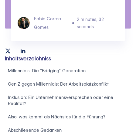
Fabio Correa
2 minutes, 32
seconds
Gomes
Inhaltsverzeichniss
Millennials: Die "Bridging"-Generation
Gen Z gegen Millennials: Der Arbeitsplatzkonflikt
Inklusion: Ein Unternehmensversprechen oder eine
Realität?
Also, was kommt als Nächstes für die Führung?
Abschließende Gedanken