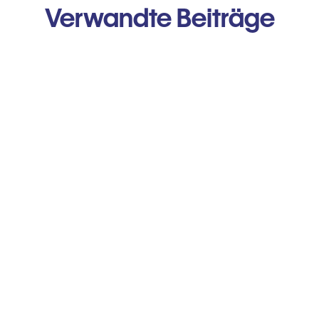
Verwandte Beiträge