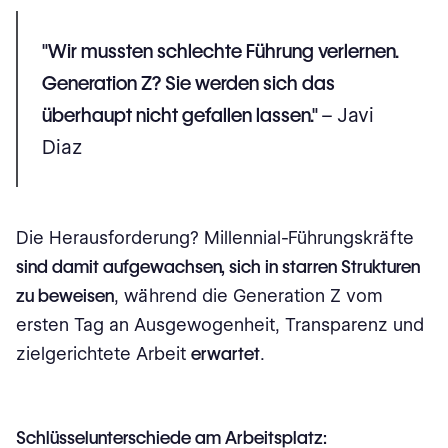
"Wir mussten schlechte Führung verlernen.
Generation Z? Sie werden sich das
überhaupt nicht gefallen lassen."
– Javi
Diaz
Die Herausforderung? Millennial-Führungskräfte
sind damit aufgewachsen, sich in starren Strukturen
zu beweisen
, während die Generation Z vom
ersten Tag an Ausgewogenheit, Transparenz und
zielgerichtete Arbeit
erwartet
.
Schlüsselunterschiede am Arbeitsplatz: