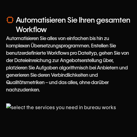
Automatisieren Sie Ihren gesamten
Workflow
Automatisieren Sie alles von einfachen bis hin zu
komplexen Übersetzungsprogrammen. Erstellen Sie
benutzerdefinierte Workflows pro Dateityp, gehen Sie von
der Dateieinreichung zur Angebotserstellung über,
platzieren Sie Aufgaben algorithmisch bei Anbietern und
generieren Sie deren Verbindlichkeiten und
Qualitätsmetriken – und das alles, ohne darüber
nachzudenken.