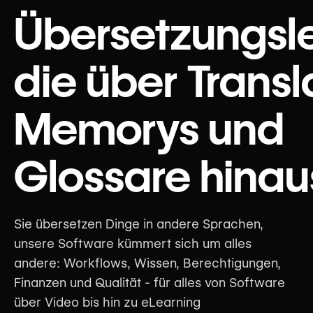
Übersetzungsle
die über Transl
Memorys und
Glossare hina
Sie übersetzen Dinge in andere Sprachen,
unsere Software kümmert sich um alles
andere: Workflows, Wissen, Berechtigungen,
Finanzen und Qualität - für alles von Software
über Video bis hin zu eLearning