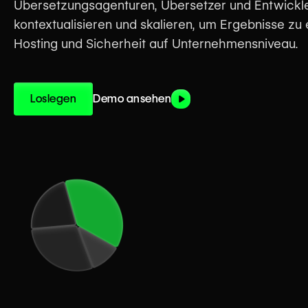
Übersetzungsagenturen, Übersetzer und Entwickler
kontextualisieren und skalieren, um Ergebnisse zu 
Hosting und Sicherheit auf Unternehmensniveau.
Loslegen
Demo ansehen