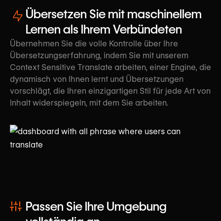
Übersetzen Sie mit maschinellem
Lernen als Ihrem Verbündeten
Übernehmen Sie die volle Kontrolle über Ihre
Übersetzungserfahrung, indem Sie mit unserem
Context Sensitive Translate arbeiten, einer Engine, die
dynamisch von Ihnen lernt und Übersetzungen
vorschlägt, die Ihren einzigartigen Stil für jede Art von
Inhalt widerspiegeln, mit dem Sie arbeiten.
Passen Sie Ihre Umgebung