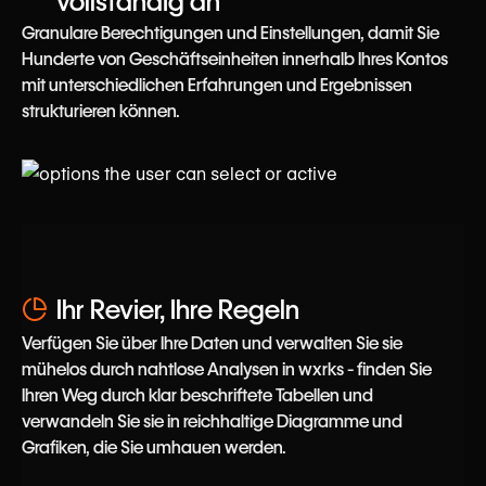
vollständig an
Granulare Berechtigungen und Einstellungen, damit Sie
Hunderte von Geschäftseinheiten innerhalb Ihres Kontos
mit unterschiedlichen Erfahrungen und Ergebnissen
strukturieren können.
Ihr Revier, Ihre Regeln
Verfügen Sie über Ihre Daten und verwalten Sie sie
mühelos durch nahtlose Analysen in wxrks - finden Sie
Ihren Weg durch klar beschriftete Tabellen und
verwandeln Sie sie in reichhaltige Diagramme und
Grafiken, die Sie umhauen werden.