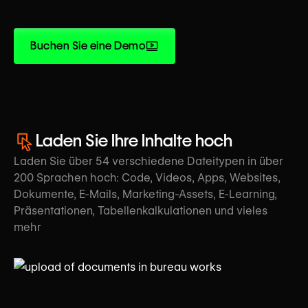
Buchen Sie eine Demo
Laden Sie Ihre Inhalte hoch
Laden Sie über 54 verschiedene Dateitypen in über
200 Sprachen hoch: Code, Videos, Apps, Websites,
Dokumente, E-Mails, Marketing-Assets, E-Learning,
Präsentationen, Tabellenkalkulationen und vieles
mehr