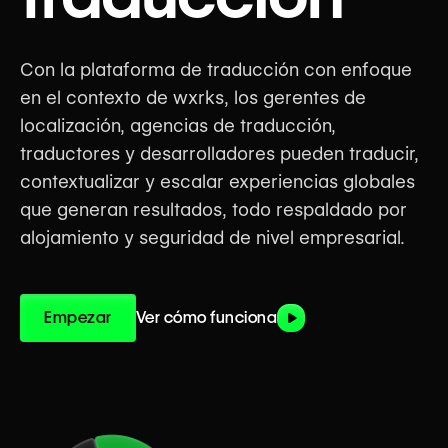
Con la plataforma de traducción con enfoque
en el contexto de wxrks, los gerentes de
localización, agencias de traducción,
traductores y desarrolladores pueden traducir,
contextualizar y escalar experiencias globales
que generan resultados, todo respaldado por
alojamiento y seguridad de nivel empresarial.
Empezar
Ver cómo funciona