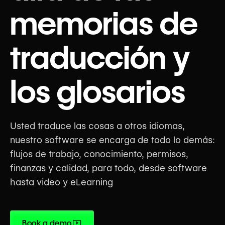
memorias de
traducción y
los glosarios
Usted traduce las cosas a otros idiomas,
nuestro software se encarga de todo lo demás:
flujos de trabajo, conocimiento, permisos,
finanzas y calidad, para todo, desde software
hasta video y eLearning
Book a demo