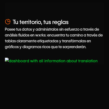
Tu territorio, tus reglas
Posee tus datos y adminístralos sin esfuerzo a través de
análisis fluidos en wxrks: encuentra tu camino a través de
tablas claramente etiquetadas y transfórmalas en
gráficos y diagramas ricos que te sorprenderán.