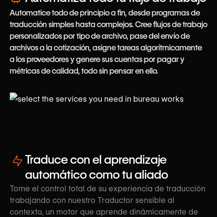
Automatice todo de principio a fin, desde programas de
traducción simples hasta complejos. Cree flujos de trabajo
personalizados por tipo de archivo, pase del envío de
archivos a la cotización, asigne tareas algorítmicamente
a los proveedores y genere sus cuentas por pagar y
métricas de calidad, todo sin pensar en ello.
Traduce con el aprendizaje
automático como tu aliado
Tome el control total de su experiencia de traducción
trabajando con nuestro Traductor sensible al
contexto, un motor que aprende dinámicamente de