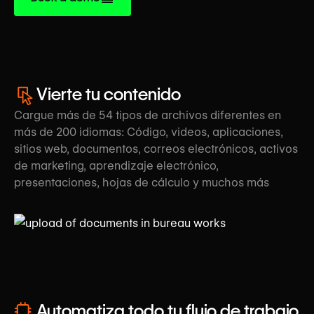
Vierte tu contenido
Cargue más de 54 tipos de archivos diferentes en
más de 200 idiomas: Código, videos, aplicaciones,
sitios web, documentos, correos electrónicos, activos
de marketing, aprendizaje electrónico,
presentaciones, hojas de cálculo y muchos más
Automatiza todo tu flujo de trabajo