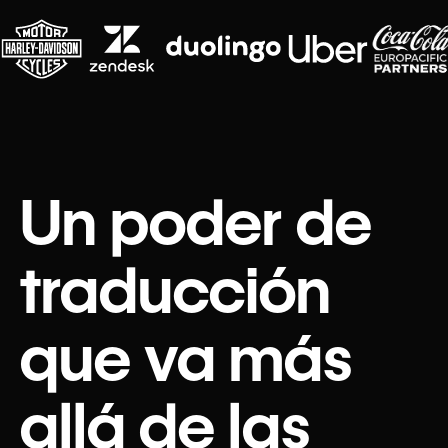
Un poder de
traducción
que va más
allá de las