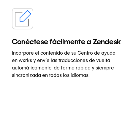
Conéctese fácilmente a Zendesk
Incorpore el contenido de su Centro de ayuda
en wxrks y envíe las traducciones de vuelta
automáticamente, de forma rápida y siempre
sincronizada en todos los idiomas.