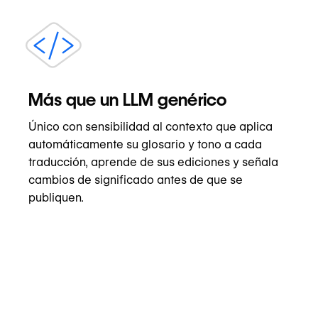
Más que un LLM genérico
Único con sensibilidad al contexto que aplica
automáticamente su glosario y tono a cada
traducción, aprende de sus ediciones y señala
cambios de significado antes de que se
publiquen.