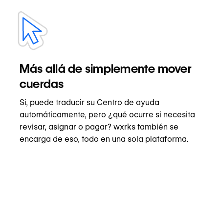
Más allá de simplemente mover
cuerdas
Sí, puede traducir su Centro de ayuda
automáticamente, pero ¿qué ocurre si necesita
revisar, asignar o pagar? wxrks también se
encarga de eso, todo en una sola plataforma.