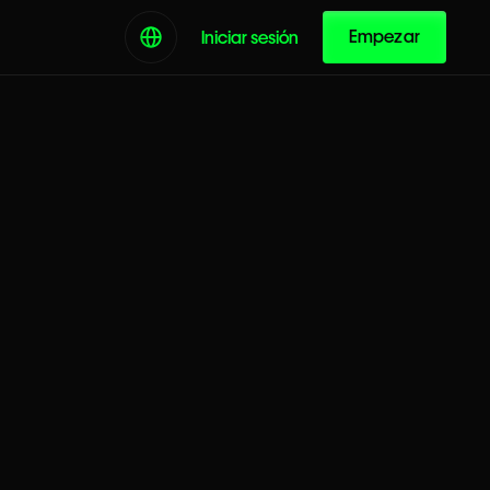
Empezar
Iniciar sesión