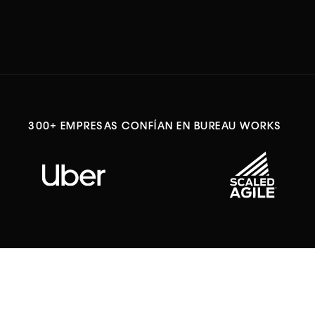
300+ EMPRESAS CONFÍAN EN BUREAU WORKS