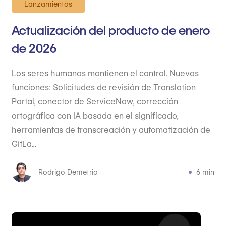
Lanzamientos
Actualización del producto de enero
de 2026
Los seres humanos mantienen el control. Nuevas
funciones: Solicitudes de revisión de Translation
Portal, conector de ServiceNow, corrección
ortográfica con IA basada en el significado,
herramientas de transcreación y automatización de
GitLa...
Rodrigo Demetrio
6 min