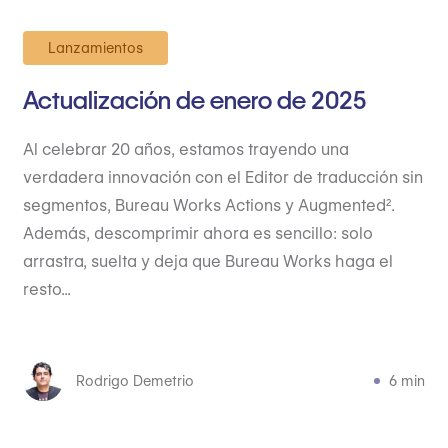
Lanzamientos
Actualización de enero de 2025
Al celebrar 20 años, estamos trayendo una
verdadera innovación con el Editor de traducción sin
segmentos, Bureau Works Actions y Augmented².
Además, descomprimir ahora es sencillo: solo
arrastra, suelta y deja que Bureau Works haga el
resto...
Rodrigo Demetrio
6 min