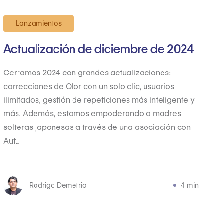
Lanzamientos
Actualización de diciembre de 2024
Cerramos 2024 con grandes actualizaciones:
correcciones de Olor con un solo clic, usuarios
ilimitados, gestión de repeticiones más inteligente y
más. Además, estamos empoderando a madres
solteras japonesas a través de una asociación con
Aut...
Rodrigo Demetrio
4 min