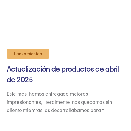
Lanzamientos
Actualización de productos de abril
de 2025
Este mes, hemos entregado mejoras
impresionantes, literalmente, nos quedamos sin
aliento mientras las desarrollábamos para ti.