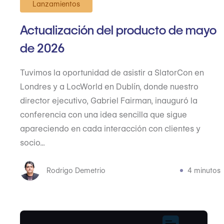
Lanzamientos
Actualización del producto de mayo
de 2026
Tuvimos la oportunidad de asistir a SlatorCon en
Londres y a LocWorld en Dublín, donde nuestro
director ejecutivo, Gabriel Fairman, inauguró la
conferencia con una idea sencilla que sigue
apareciendo en cada interacción con clientes y
socio...
Rodrigo Demetrio
4 minutos