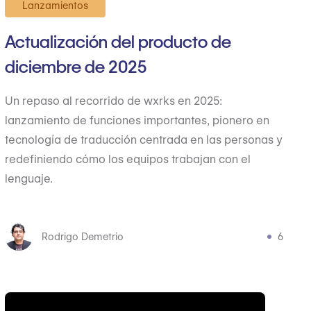
Lanzamientos
Actualización del producto de
diciembre de 2025
Un repaso al recorrido de wxrks en 2025:
lanzamiento de funciones importantes, pionero en
tecnología de traducción centrada en las personas y
redefiniendo cómo los equipos trabajan con el
lenguaje.
Rodrigo Demetrio
6