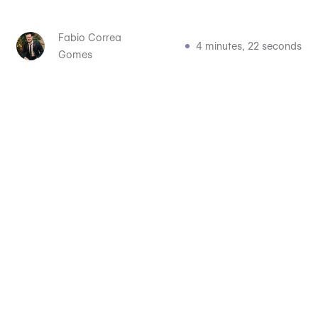
Fabio Correa
4 minutes, 22 seconds
Gomes