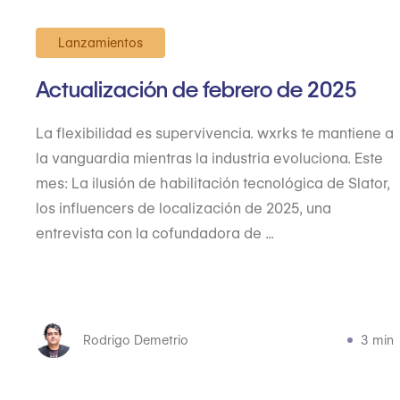
Lanzamientos
Actualización de febrero de 2025
La flexibilidad es supervivencia. wxrks te mantiene a
la vanguardia mientras la industria evoluciona. Este
mes: La ilusión de habilitación tecnológica de Slator,
los influencers de localización de 2025, una
entrevista con la cofundadora de ...
Rodrigo Demetrio
3 min