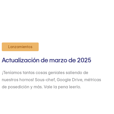
Lanzamientos
Actualización de marzo de 2025
¡Teníamos tantas cosas geniales saliendo de
nuestros hornos! Sous-chef, Google Drive, métricas
de posedición y más. Vale la pena leerlo.