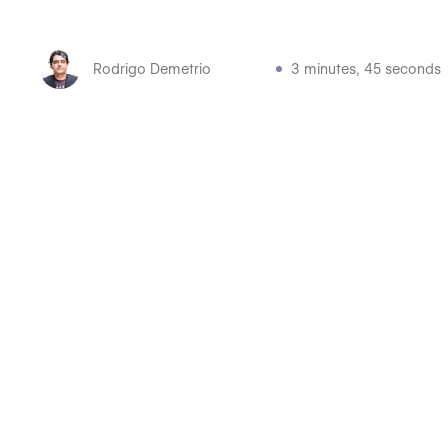
Rodrigo Demetrio
3 minutes, 45 seconds