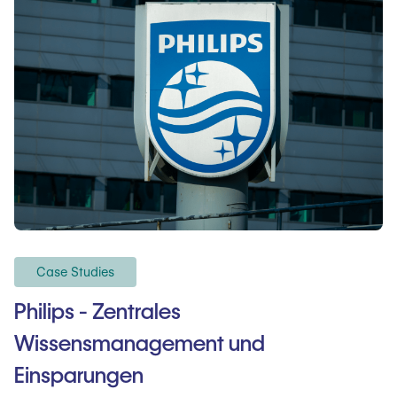
Case Studies
Philips - Zentrales
Wissensmanagement und
Einsparungen