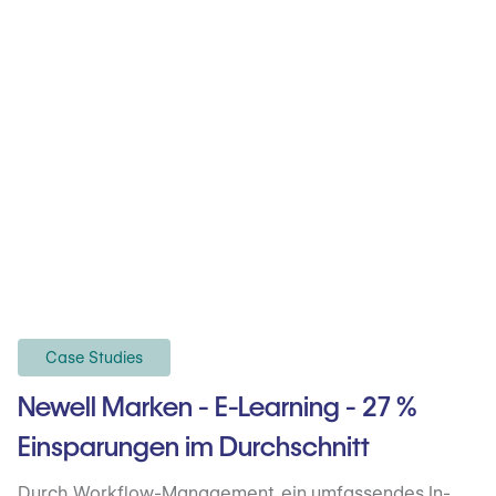
Case Studies
Newell Marken - E-Learning - 27 %
Einsparungen im Durchschnitt
Durch Workflow-Management, ein umfassendes In-