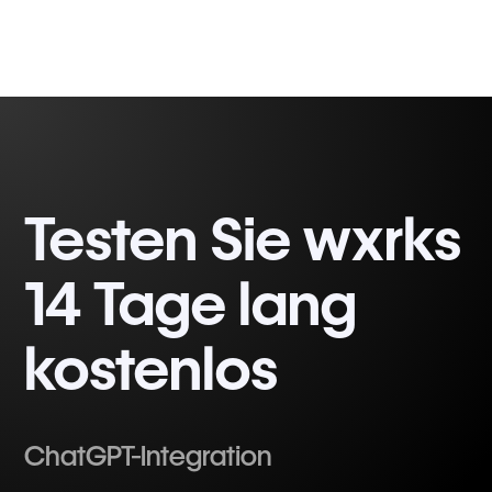
Testen Sie wxrks
14 Tage lang
kostenlos
ChatGPT-Integration