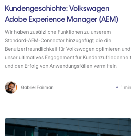
Kundengeschichte: Volkswagen
Adobe Experience Manager (AEM)
Wir haben zusätzliche Funktionen zu unserem
Standard-AEM-Connector hinzugefügt, die die
Benutzerfreundlichkeit für Volkswagen optimieren und
unser ultimatives Engagement für Kundenzufriedenheit
und den Erfolg von Anwendungsfällen vermitteln.
Gabriel Fairman
1 min