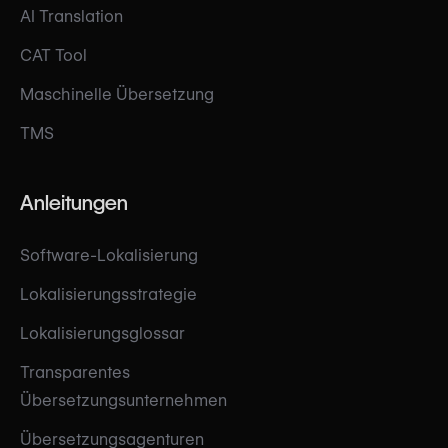
AI Translation
CAT Tool
Maschinelle Übersetzung
TMS
Anleitungen
Software-Lokalisierung
Lokalisierungsstrategie
Lokalisierungsglossar
Transparentes
Übersetzungsunternehmen
Übersetzungsagenturen