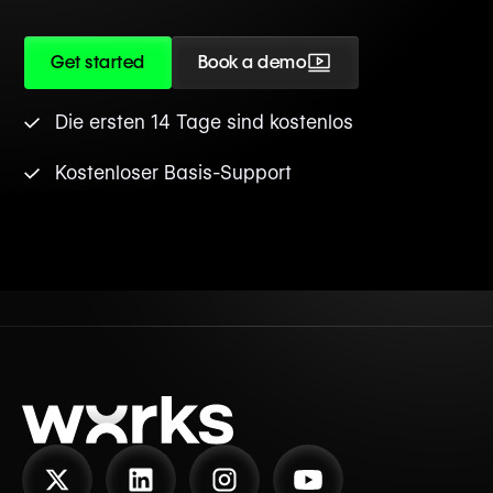
Get started
Book a demo
Die ersten 14 Tage sind kostenlos
Kostenloser Basis-Support