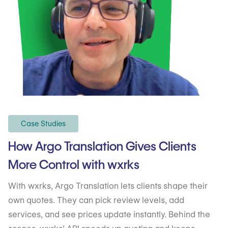
Case Studies
How Argo Translation Gives Clients
More Control with wxrks
With wxrks, Argo Translation lets clients shape their
own quotes. They can pick review levels, add
services, and see prices update instantly. Behind the