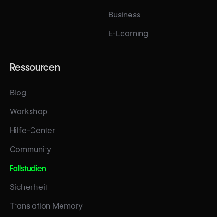
Business
E-Learning
Ressourcen
Blog
Workshop
Hilfe-Center
Community
Fallstudien
Sicherheit
Translation Memory