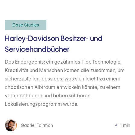
Case Studies
Harley-Davidson Besitzer- und
Servicehandbücher
Das Endergebnis: ein gezähmtes Tier. Technologie,
Kreativität und Menschen kamen alle zusammen, um
sicherzustellen, dass das, was sich leicht zu einem
chaotischen Albtraum entwickeln könnte, zu einem
vorhersehbaren und beherrschbaren
Lokalisierungsprogramm wurde.
Gabriel Fairman
1 min