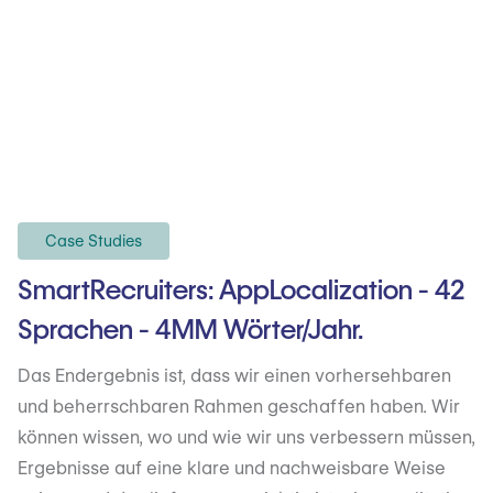
Case Studies
SmartRecruiters: AppLocalization - 42
Sprachen - 4MM Wörter/Jahr.
Das Endergebnis ist, dass wir einen vorhersehbaren
und beherrschbaren Rahmen geschaffen haben. Wir
können wissen, wo und wie wir uns verbessern müssen,
Ergebnisse auf eine klare und nachweisbare Weise