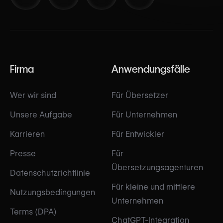
Firma
Anwendungsfälle
Wer wir sind
Für Übersetzer
Unsere Aufgabe
Für Unternehmen
Karrieren
Für Entwickler
Presse
Für
Übersetzungsagenturen
Datenschutzrichtlinie
Für kleine und mittlere
Nutzungsbedingungen
Unternehmen
Terms (DPA)
ChatGPT-Integration