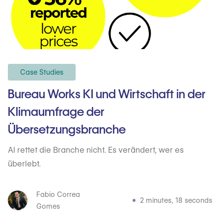
Case Studies
Bureau Works KI und Wirtschaft in der
Klimaumfrage der
Übersetzungsbranche
AI rettet die Branche nicht. Es verändert, wer es
überlebt.
Fabio Correa
2 minutes, 18 seconds
Gomes