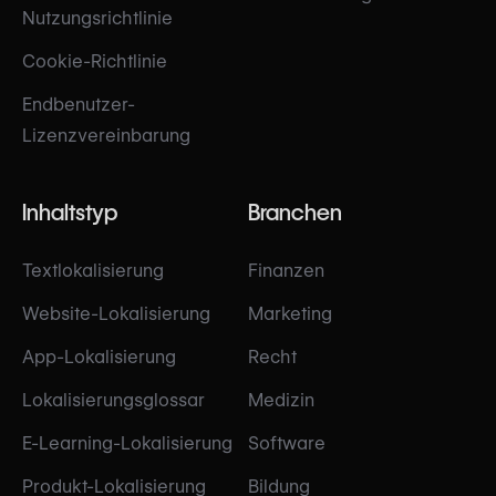
Nutzungsrichtlinie
Cookie-Richtlinie
Endbenutzer-
Lizenzvereinbarung
Inhaltstyp
Branchen
Textlokalisierung
Finanzen
Website-Lokalisierung
Marketing
App-Lokalisierung
Recht
Lokalisierungsglossar
Medizin
E-Learning-Lokalisierung
Software
Produkt-Lokalisierung
Bildung