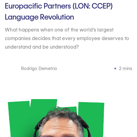
Europacific Partners (LON: CCEP)
Language Revolution
What happens when one of the world’s largest
companies decides that every employee deserves to
understand and be understood?
Rodrigo Demetrio
2 mins