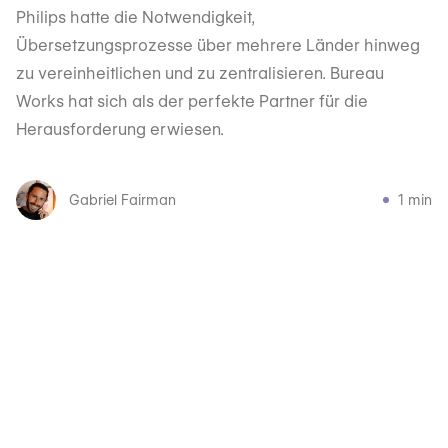
Philips hatte die Notwendigkeit,
Übersetzungsprozesse über mehrere Länder hinweg
zu vereinheitlichen und zu zentralisieren. Bureau
Works hat sich als der perfekte Partner für die
Herausforderung erwiesen.
Gabriel Fairman
1 min