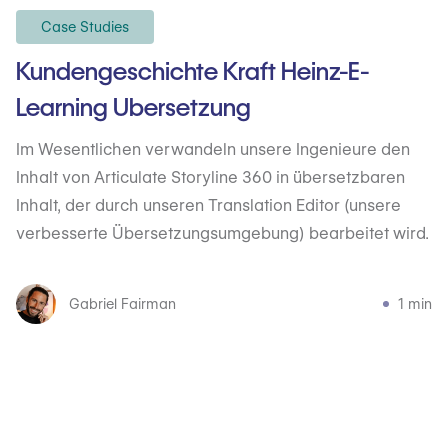
Case Studies
Kundengeschichte Kraft Heinz-E-
Learning Ubersetzung
Im Wesentlichen verwandeln unsere Ingenieure den
Inhalt von Articulate Storyline 360 in übersetzbaren
Inhalt, der durch unseren Translation Editor (unsere
verbesserte Übersetzungsumgebung) bearbeitet wird.
Gabriel Fairman
1 min