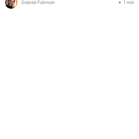
Gabriel Fairman
1 min