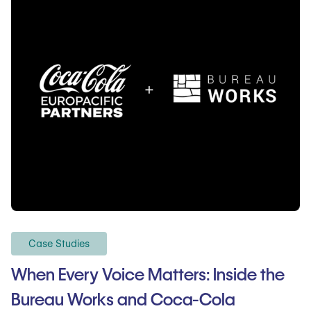
Case Studies
When Every Voice Matters: Inside the
Bureau Works and Coca-Cola