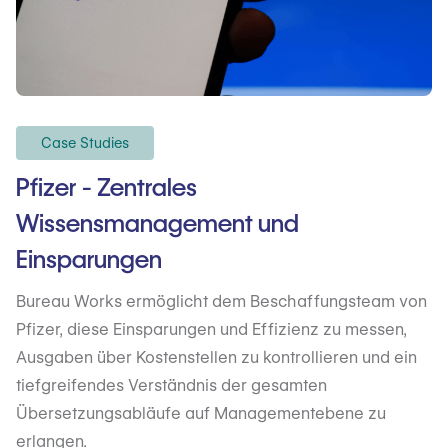
Case Studies
Pfizer - Zentrales
Wissensmanagement und
Einsparungen
Bureau Works ermöglicht dem Beschaffungsteam von
Pfizer, diese Einsparungen und Effizienz zu messen,
Ausgaben über Kostenstellen zu kontrollieren und ein
tiefgreifendes Verständnis der gesamten
Übersetzungsabläufe auf Managementebene zu
erlangen.