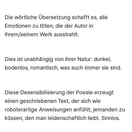
Die wörtliche Übersetzung schafft es, alle
Emotionen zu töten, die der Autor in
ihrem/seinem Werk ausstrahlt.
Dies ist unabhängig von ihrer Natur: dunkel,
bodenlos, romantisch, was auch immer sie sind.
Diese Desensibilisierung der Poesie erzeugt
einen geschriebenen Text, der sich wie
roboterartige Anweisungen anfühlt, jemanden zu
küssen, den man leidenschaftlich liebt. Sinnlos.