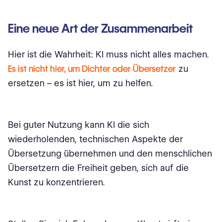
Eine neue Art der Zusammenarbeit
Hier ist die Wahrheit: KI muss nicht alles machen.
Es ist nicht hier, um Dichter oder Übersetzer
zu
ersetzen – es ist hier, um zu helfen.
Bei guter Nutzung kann KI die sich
wiederholenden, technischen Aspekte der
Übersetzung übernehmen und den menschlichen
Übersetzern die Freiheit geben, sich auf die
Kunst zu konzentrieren.