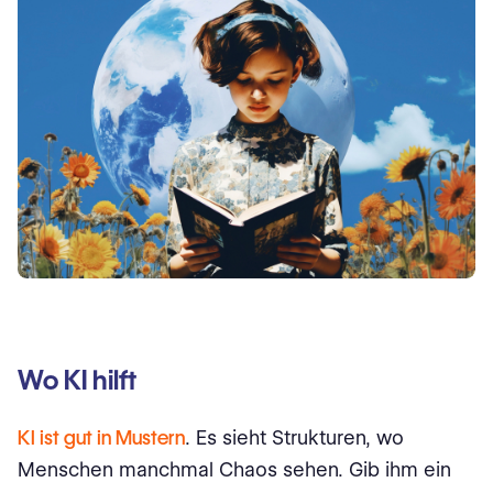
Wo KI hilft
KI ist gut in Mustern
. Es sieht Strukturen, wo
Menschen manchmal Chaos sehen. Gib ihm ein