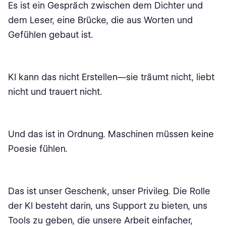
Es ist ein Gespräch zwischen dem Dichter und
dem Leser, eine Brücke, die aus Worten und
Gefühlen gebaut ist.
KI kann das nicht Erstellen—sie träumt nicht, liebt
nicht und trauert nicht.
Und das ist in Ordnung. Maschinen müssen keine
Poesie fühlen.
Das ist unser Geschenk, unser Privileg. Die Rolle
der KI besteht darin, uns Support zu bieten, uns
Tools zu geben, die unsere Arbeit einfacher,