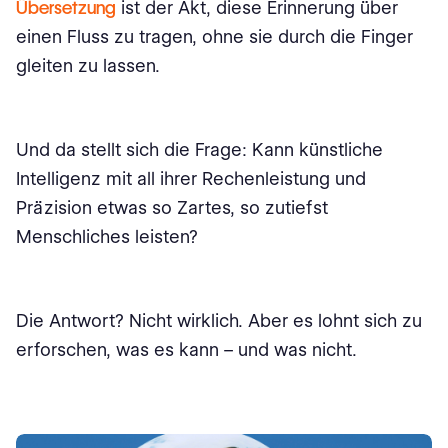
Übersetzung
ist der Akt, diese Erinnerung über
einen Fluss zu tragen, ohne sie durch die Finger
gleiten zu lassen.
Und da stellt sich die Frage: Kann künstliche
Intelligenz mit all ihrer Rechenleistung und
Präzision etwas so Zartes, so zutiefst
Menschliches leisten?
Die Antwort? Nicht wirklich. Aber es lohnt sich zu
erforschen, was es kann – und was nicht.