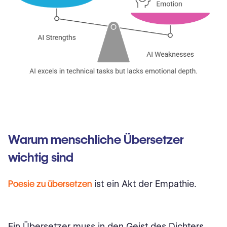
Warum menschliche Übersetzer
wichtig sind
Poesie zu übersetzen
ist ein Akt der Empathie.
Ein Übersetzer muss in den Geist des Dichters