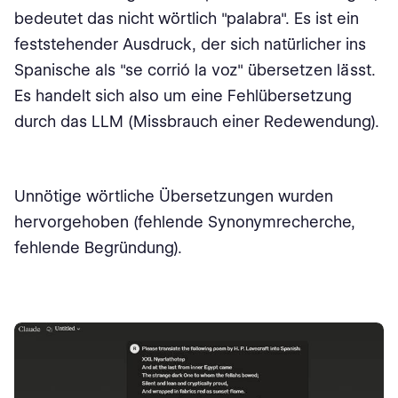
bedeutet das nicht wörtlich "palabra". Es ist ein
feststehender Ausdruck, der sich natürlicher ins
Spanische als "se corrió la voz" übersetzen lässt.
Es handelt sich also um eine Fehlübersetzung
durch das LLM (Missbrauch einer Redewendung).
Unnötige wörtliche Übersetzungen wurden
hervorgehoben (fehlende Synonymrecherche,
fehlende Begründung).