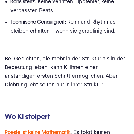
Konsistenz:
Keine verirrten Tippfehler, keine
verpassten Beats.
Technische Genauigkeit:
Reim und Rhythmus
bleiben erhalten – wenn sie geradlinig sind.
Bei Gedichten, die mehr in der Struktur als in der
Bedeutung leben, kann KI Ihnen einen
anständigen ersten Schritt ermöglichen. Aber
Dichtung lebt selten nur in ihrer Struktur.
Wo KI stolpert
Poesie ist keine Mathematik
. Es folgt keinen