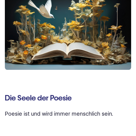
Die Seele der Poesie
Poesie ist und wird immer menschlich sein.