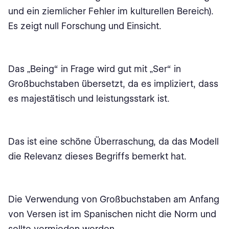
und ein ziemlicher Fehler im kulturellen Bereich).
Es zeigt null Forschung und Einsicht.
Das „Being“ in Frage wird gut mit „Ser“ in
Großbuchstaben übersetzt, da es impliziert, dass
es majestätisch und leistungsstark ist.
Das ist eine schöne Überraschung, da das Modell
die Relevanz dieses Begriffs bemerkt hat.
Die Verwendung von Großbuchstaben am Anfang
von Versen ist im Spanischen nicht die Norm und
sollte vermieden werden.