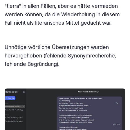
"tierra" in allen Fällen, aber es hätte vermieden
werden können, da die Wiederholung in diesem
Fall nicht als literarisches Mittel gedacht war.
Unnötige wörtliche Übersetzungen wurden
hervorgehoben (fehlende Synonymrecherche,
fehlende Begründung).