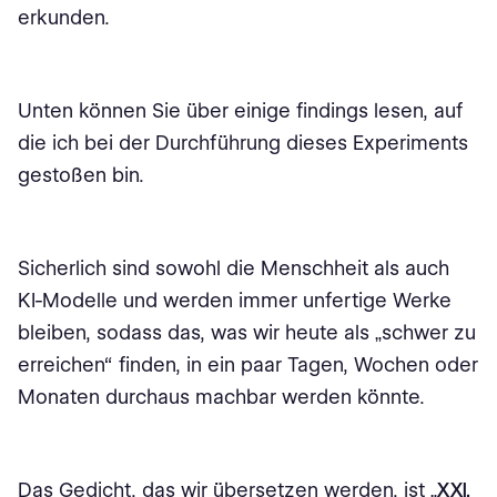
erkunden.
Unten können Sie über einige findings lesen, auf
die ich bei der Durchführung dieses Experiments
gestoßen bin.
Sicherlich sind sowohl die Menschheit als auch
KI-Modelle und werden immer unfertige Werke
bleiben, sodass das, was wir heute als „schwer zu
erreichen“ finden, in ein paar Tagen, Wochen oder
Monaten durchaus machbar werden könnte.
Das Gedicht, das wir übersetzen werden, ist „
XXI.