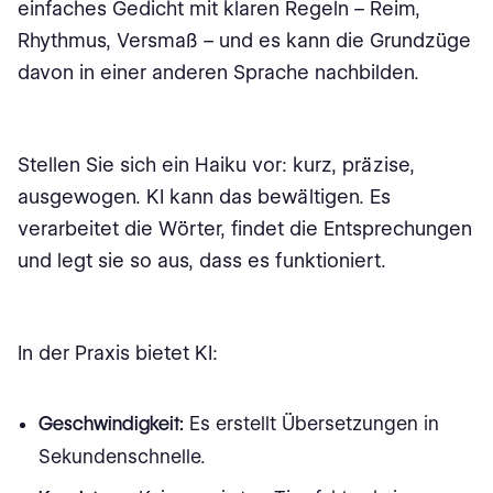
einfaches Gedicht mit klaren Regeln – Reim,
Rhythmus, Versmaß – und es kann die Grundzüge
davon in einer anderen Sprache nachbilden.
Stellen Sie sich ein Haiku vor: kurz, präzise,
ausgewogen. KI kann das bewältigen. Es
verarbeitet die Wörter, findet die Entsprechungen
und legt sie so aus, dass es funktioniert.
In der Praxis bietet KI:
Geschwindigkeit:
Es erstellt Übersetzungen in
Sekundenschnelle.