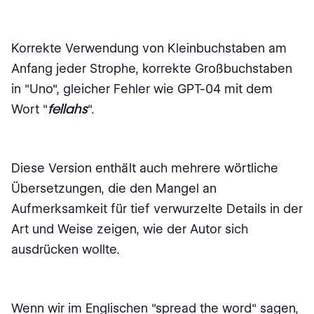
Korrekte Verwendung von Kleinbuchstaben am
Anfang jeder Strophe, korrekte Großbuchstaben
in "Uno", gleicher Fehler wie GPT-04 mit dem
fellahs
Wort "
".
Diese Version enthält auch mehrere wörtliche
Übersetzungen, die den Mangel an
Aufmerksamkeit für tief verwurzelte Details in der
Art und Weise zeigen, wie der Autor sich
ausdrücken wollte.
Wenn wir im Englischen "spread the word" sagen,