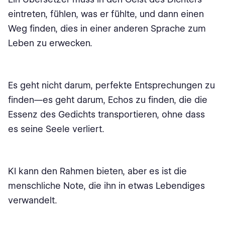
eintreten, fühlen, was er fühlte, und dann einen
Weg finden, dies in einer anderen Sprache zum
Leben zu erwecken.
Es geht nicht darum, perfekte Entsprechungen zu
finden—es geht darum, Echos zu finden, die die
Essenz des Gedichts transportieren, ohne dass
es seine Seele verliert.
KI kann den Rahmen bieten, aber es ist die
menschliche Note, die ihn in etwas Lebendiges
verwandelt.