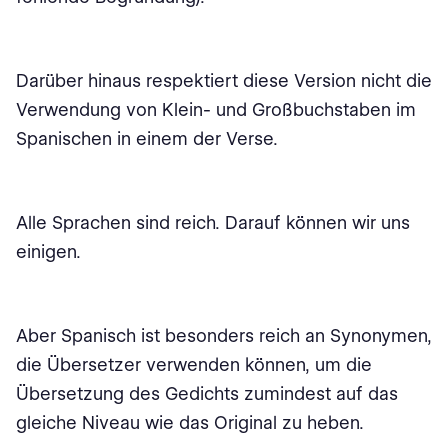
Darüber hinaus respektiert diese Version nicht die
Verwendung von Klein- und Großbuchstaben im
Spanischen in einem der Verse.
Alle Sprachen sind reich. Darauf können wir uns
einigen.
Aber Spanisch ist besonders reich an Synonymen,
die Übersetzer verwenden können, um die
Übersetzung des Gedichts zumindest auf das
gleiche Niveau wie das Original zu heben.