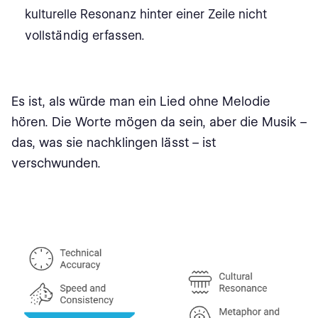
kulturelle Resonanz hinter einer Zeile nicht
vollständig erfassen.
Es ist, als würde man ein Lied ohne Melodie
hören. Die Worte mögen da sein, aber die Musik –
das, was sie nachklingen lässt – ist
verschwunden.