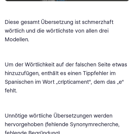
Diese gesamt Übersetzung ist schmerzhaft
wörtlich und die wörtlichste von allen drei
Modellen.
Um der Wörtlichkeit auf der falschen Seite etwas
hinzuzufügen, enthält es einen Tippfehler im
Spanischen im Wort „crípticament“, dem das „e“
fehlt.
Unnötige wörtliche Übersetzungen werden
hervorgehoben (fehlende Synonymrecherche,
fehlende Begründung).