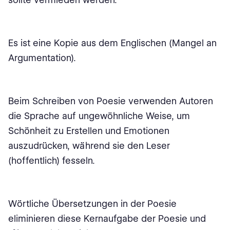
Es ist eine Kopie aus dem Englischen (Mangel an
Argumentation).
Beim Schreiben von Poesie verwenden Autoren
die Sprache auf ungewöhnliche Weise, um
Schönheit zu Erstellen und Emotionen
auszudrücken, während sie den Leser
(hoffentlich) fesseln.
Wörtliche Übersetzungen in der Poesie
eliminieren diese Kernaufgabe der Poesie und