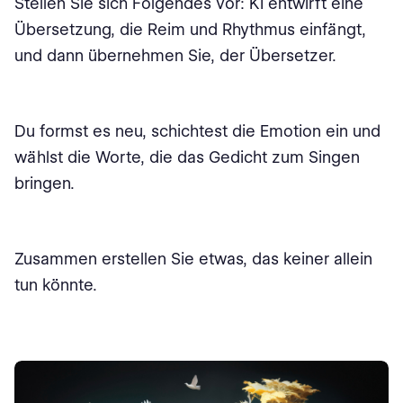
Stellen Sie sich Folgendes vor: KI entwirft eine
Übersetzung, die Reim und Rhythmus einfängt,
und dann übernehmen Sie, der Übersetzer.
Du formst es neu, schichtest die Emotion ein und
wählst die Worte, die das Gedicht zum Singen
bringen.
Zusammen erstellen Sie etwas, das keiner allein
tun könnte.