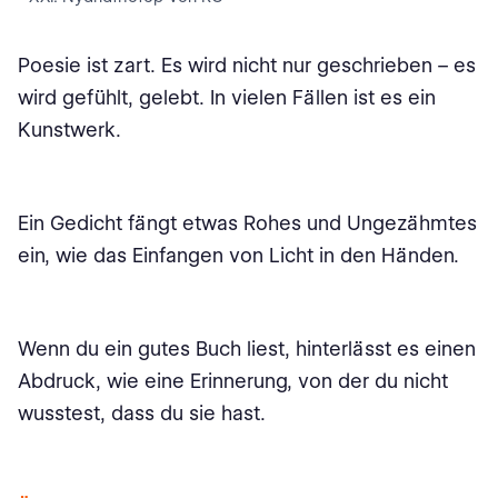
Poesie ist zart. Es wird nicht nur geschrieben – es
wird gefühlt, gelebt. In vielen Fällen ist es ein
Kunstwerk.
Ein Gedicht fängt etwas Rohes und Ungezähmtes
ein, wie das Einfangen von Licht in den Händen.
Wenn du ein gutes Buch liest, hinterlässt es einen
Abdruck, wie eine Erinnerung, von der du nicht
wusstest, dass du sie hast.