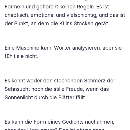
Formeln und gehorcht keinen Regeln. Es ist
chaotisch, emotional und vielschichtig, und das ist
der Punkt, an dem die KI ins Stocken gerät.
Eine Maschine kann Wörter analysieren, aber sie
fühlt sie nicht.
Es kennt weder den stechenden Schmerz der
Sehnsucht noch die stille Freude, wenn das
Sonnenlicht durch die Blätter fällt.
Es kann die Form eines Gedichts nachahmen,