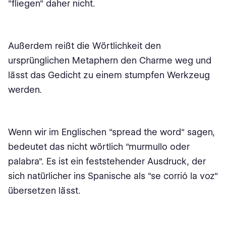
"fliegen" daher nicht.
Außerdem reißt die Wörtlichkeit den
ursprünglichen Metaphern den Charme weg und
lässt das Gedicht zu einem stumpfen Werkzeug
werden.
Wenn wir im Englischen "spread the word" sagen,
bedeutet das nicht wörtlich "murmullo oder
palabra". Es ist ein feststehender Ausdruck, der
sich natürlicher ins Spanische als "se corrió la voz"
übersetzen lässt.