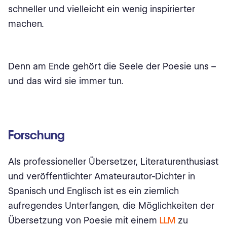
schneller und vielleicht ein wenig inspirierter
machen.
Denn am Ende gehört die Seele der Poesie uns –
und das wird sie immer tun.
Forschung
Als professioneller Übersetzer, Literaturenthusiast
und veröffentlichter Amateurautor-Dichter in
Spanisch und Englisch ist es ein ziemlich
aufregendes Unterfangen, die Möglichkeiten der
Übersetzung von Poesie mit einem
LLM
zu