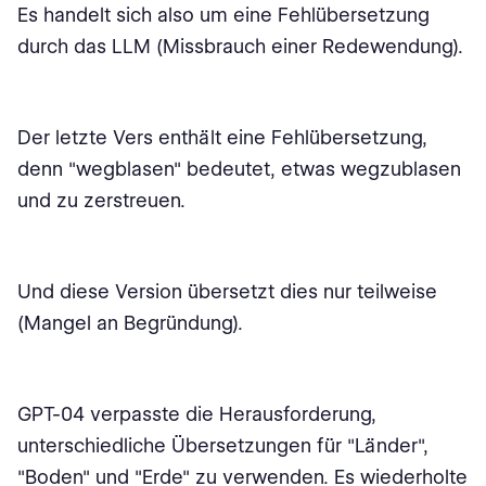
Es handelt sich also um eine Fehlübersetzung
durch das LLM (Missbrauch einer Redewendung).
Der letzte Vers enthält eine Fehlübersetzung,
denn "wegblasen" bedeutet, etwas wegzublasen
und zu zerstreuen.
Und diese Version übersetzt dies nur teilweise
(Mangel an Begründung).
GPT-04 verpasste die Herausforderung,
unterschiedliche Übersetzungen für "Länder",
"Boden" und "Erde" zu verwenden. Es wiederholte