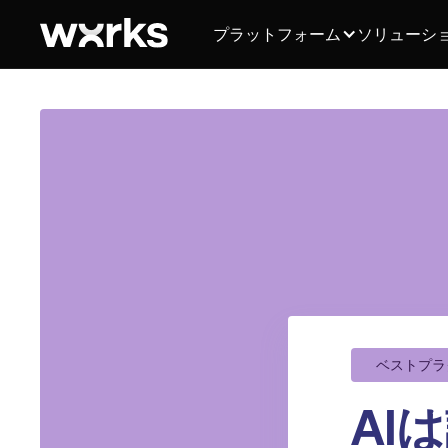
プラットフォーム
ソリューシ
ベストプラ
AI