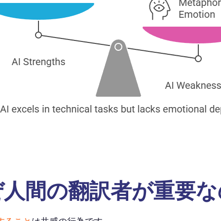
ぜ人間の翻訳者が重要な