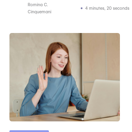
Romina C.
4 minutes, 20 seconds
Cinquemani