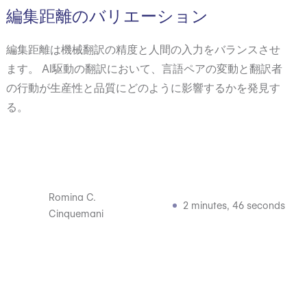
編集距離のバリエーション
編集距離は機械翻訳の精度と人間の入力をバランスさせ
ます。 AI駆動の翻訳において、言語ペアの変動と翻訳者
の行動が生産性と品質にどのように影響するかを発見す
る。
Romina C.
2 minutes, 46 seconds
Cinquemani