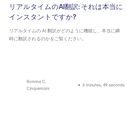
リアルタイムのAI翻訳: それは本当に
インスタントですか?
リアルタイムの AI 翻訳がどのように機能し、本当に瞬
時に翻訳されるのかをご覧ください。
Romina C.
6 minutes, 49 seconds
Cinquemani