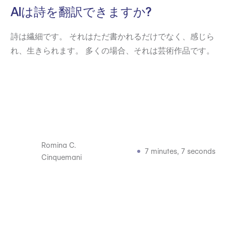
AIは詩を翻訳できますか?
詩は繊細です。 それはただ書かれるだけでなく、感じら
れ、生きられます。 多くの場合、それは芸術作品です。
Romina C.
7 minutes, 7 seconds
Cinquemani