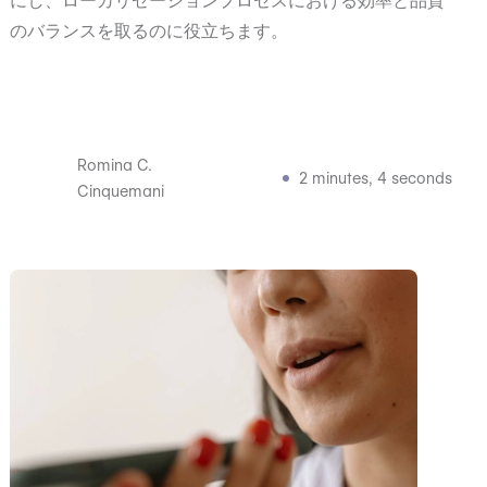
にし、ローカリゼーションプロセスにおける効率と品質
のバランスを取るのに役立ちます。
Romina C.
2 minutes, 4 seconds
Cinquemani