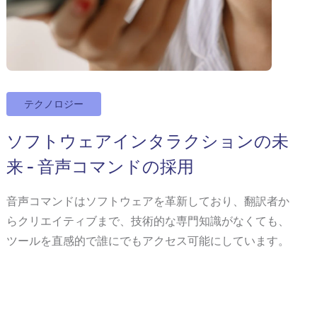
テクノロジー
ソフトウェアインタラクションの未
来 - 音声コマンドの採用
音声コマンドはソフトウェアを革新しており、翻訳者か
らクリエイティブまで、技術的な専門知識がなくても、
ツールを直感的で誰にでもアクセス可能にしています。