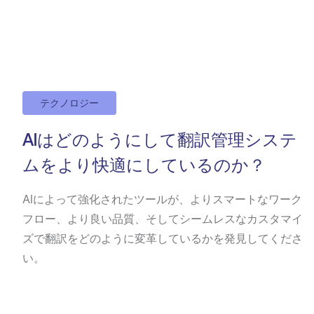
テクノロジー
AIはどのようにして翻訳管理システ
ムをより快適にしているのか？
AIによって強化されたツールが、よりスマートなワーク
フロー、より良い品質、そしてシームレスなカスタマイ
ズで翻訳をどのように変革しているかを発見してくださ
い。