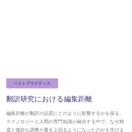
ベストプラクティス
翻訳研究における編集距離
編集距離が翻訳の品質にどのように影響するかを探る。
テクノロジーと人間の専門知識が融合する中で、なぜ精
度と微妙な調整が量を上回るようになったのかを学びま