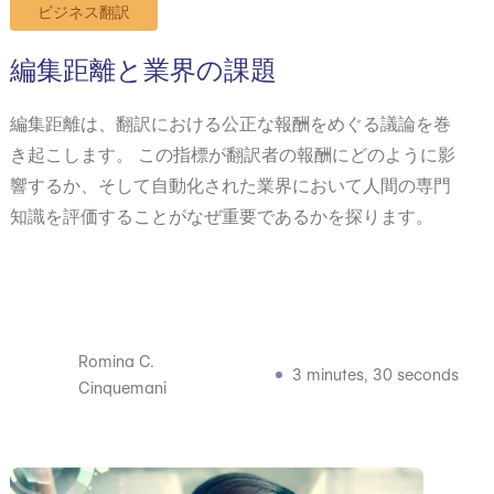
ビジネス翻訳
編集距離と業界の課題
編集距離は、翻訳における公正な報酬をめぐる議論を巻
き起こします。 この指標が翻訳者の報酬にどのように影
響するか、そして自動化された業界において人間の専門
知識を評価することがなぜ重要であるかを探ります。
Romina C.
3 minutes, 30 seconds
Cinquemani