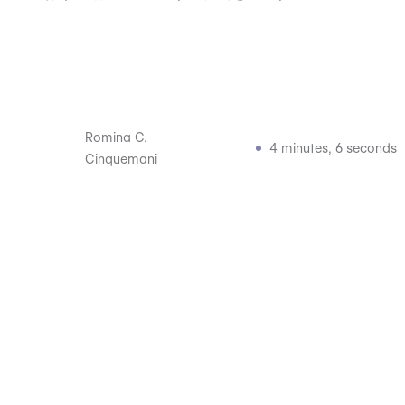
Romina C.
4 minutes, 6 seconds
Cinquemani