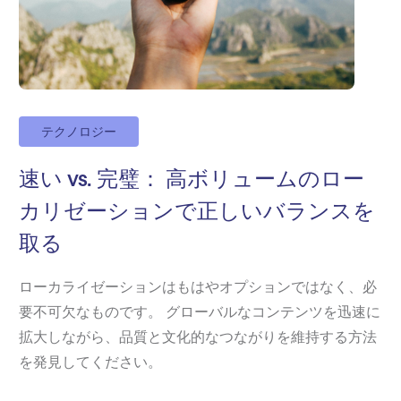
テクノロジー
速い vs. 完璧： 高ボリュームのロー
カリゼーションで正しいバランスを
取る
ローカライゼーションはもはやオプションではなく、必
要不可欠なものです。 グローバルなコンテンツを迅速に
拡大しながら、品質と文化的なつながりを維持する方法
を発見してください。