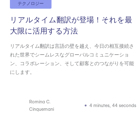
テクノロジー
リアルタイム翻訳が登場！それを最
大限に活用する方法
リアルタイム翻訳は言語の壁を越え、今日の相互接続さ
れた世界でシームレスなグローバルコミュニケーショ
ン、コラボレーション、そして顧客とのつながりを可能
にします。
Romina C.
4 minutes, 44 seconds
Cinquemani