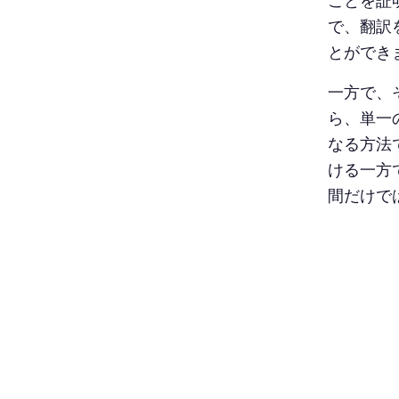
ことを証
で、翻訳
とができ
一方で、
ら、単一
なる方法
ける一方
間だけで