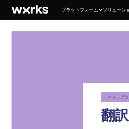
プラットフォーム
ソリューシ
ベストプラ
翻訳