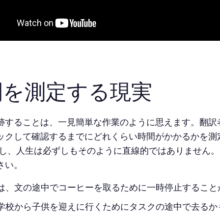
間を測定する現実
跡することは、一見簡単な作業のように思えます。翻訳
ックして確認するまでにどれくらい時間がかかるかを測
かし、人生は必ずしもそのように直線的ではありません。
さい。
は、文の途中でコーヒーを取るために一時停止すること
学校から子供を迎えに行くためにタスクの途中で去るか