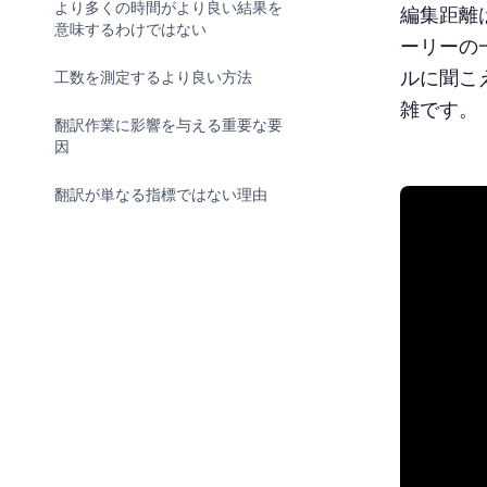
より多くの時間がより良い結果を
編集距離
意味するわけではない
ーリーの
ルに聞こ
工数を測定するより良い方法
雑です。
翻訳作業に影響を与える重要な要
因
翻訳が単なる指標ではない理由