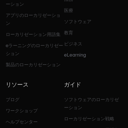
ーション
医療
アプリのローカリゼーショ
ソフトウェア
ン
教育
ローカリゼーション用語集
ビジネス
eラーニングのローカリゼー
ション
eLearning
製品のローカリゼーション
リソース
ガイド
ブログ
ソフトウェアのローカリゼ
ーション
ワークショップ
ローカリゼーション戦略
ヘルプセンター