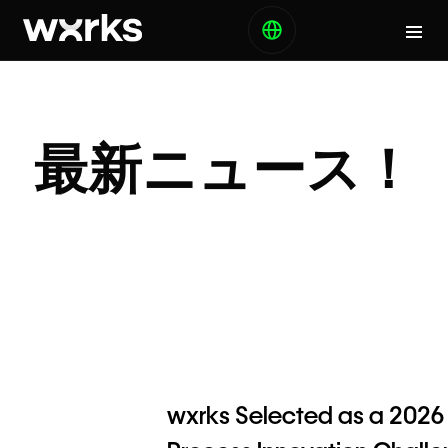
最新ニュース！
wxrks Selected as a 2026