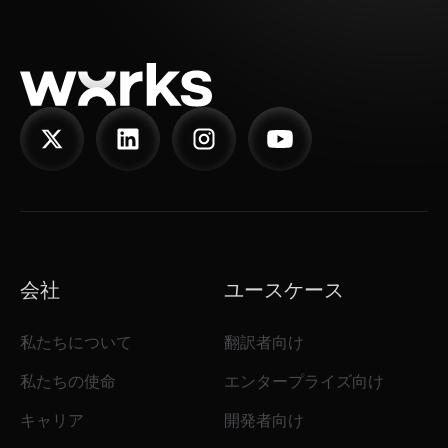
会社
ユースケース
私たちについて
翻訳者向け
私たちの使命
エンタープライズ向け
キャリア
開発者向け