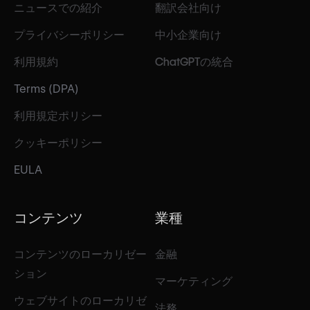
ニュースでの紹介
翻訳会社向け
プライバシーポリシー
中小企業向け
利用規約
ChatGPTの統合
Terms (DPA)
利用規定ポリシー
クッキーポリシー
EULA
コンテンツ
業種
コンテンツのローカリゼー
金融
ション
マーケティング
ウェブサイトのローカリゼ
法務