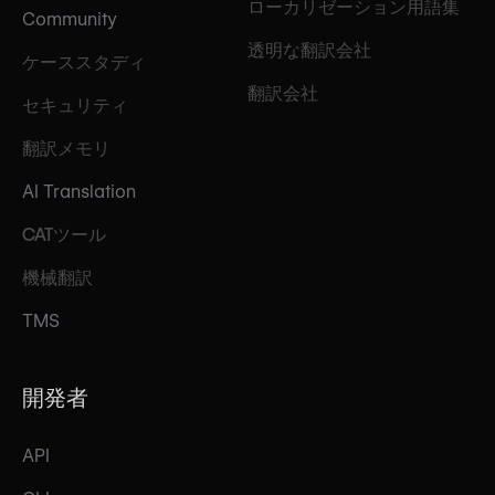
ローカリゼーション用語集
Community
透明な翻訳会社
ケーススタディ
翻訳会社
セキュリティ
翻訳メモリ
AI Translation
CATツール
機械翻訳
TMS
開発者
API