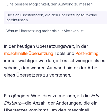
Eine bessere Möglichkeit, den Aufwand zu messen
Die Schlüsselfaktoren, die den Übersetzungsaufwand
beeinflussen
Warum Übersetzung mehr als nur Metriken ist
In der heutigen Übersetzungswelt, in der
maschinelle Übersetzung
Tools und
Post-Editing
immer wichtiger werden, ist es schwieriger als es
scheint, den wahren Aufwand hinter der Arbeit
eines Übersetzers zu verstehen.
Edit-
Ein gängiger Weg, dies zu messen, ist die
Distanz
—die Anzahl der Änderungen, die ein
Übersetzer vornimmt, um den maschinell