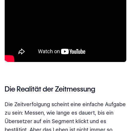
Die Realität der Zeitmessung
Die Zeitverfolgung scheint eine einfache Aufgabe
zu sein: Messen, wie lange es dauert, bis ein
Übersetzer auf ein Segment klickt und es
bestätigt. Aber das Leben ist nicht immer so