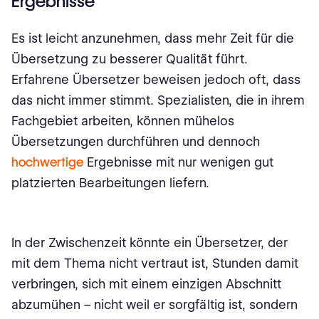
Ergebnisse
Es ist leicht anzunehmen, dass mehr Zeit für die
Übersetzung zu besserer Qualität führt.
Erfahrene Übersetzer beweisen jedoch oft, dass
das nicht immer stimmt. Spezialisten, die in ihrem
Fachgebiet arbeiten, können mühelos
Übersetzungen durchführen und dennoch
hochwertige
Ergebnisse mit nur wenigen gut
platzierten Bearbeitungen liefern.
In der Zwischenzeit könnte ein Übersetzer, der
mit dem Thema nicht vertraut ist, Stunden damit
verbringen, sich mit einem einzigen Abschnitt
abzumühen – nicht weil er sorgfältig ist, sondern