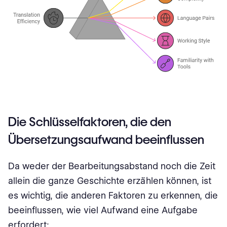
Die Schlüsselfaktoren, die den
Übersetzungsaufwand beeinflussen
Da weder der Bearbeitungsabstand noch die Zeit
allein die ganze Geschichte erzählen können, ist
es wichtig, die anderen Faktoren zu erkennen, die
beeinflussen, wie viel Aufwand eine Aufgabe
erfordert: