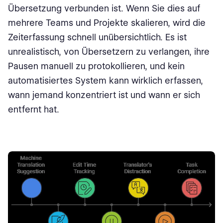
Übersetzung verbunden ist. Wenn Sie dies auf
mehrere Teams und Projekte skalieren, wird die
Zeiterfassung schnell unübersichtlich. Es ist
unrealistisch, von Übersetzern zu verlangen, ihre
Pausen manuell zu protokollieren, und kein
automatisiertes System kann wirklich erfassen,
wann jemand konzentriert ist und wann er sich
entfernt hat.