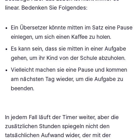
linear. Bedenken Sie Folgendes:
Ein Übersetzer könnte mitten im Satz eine Pause
einlegen, um sich einen Kaffee zu holen.
Es kann sein, dass sie mitten in einer Aufgabe
gehen, um ihr Kind von der Schule abzuholen.
Vielleicht machen sie eine Pause und kommen
am nächsten Tag wieder, um die Aufgabe zu
beenden.
In jedem Fall läuft der Timer weiter, aber die
zusätzlichen Stunden spiegeln nicht den
tatsächlichen Aufwand wider, der mit der