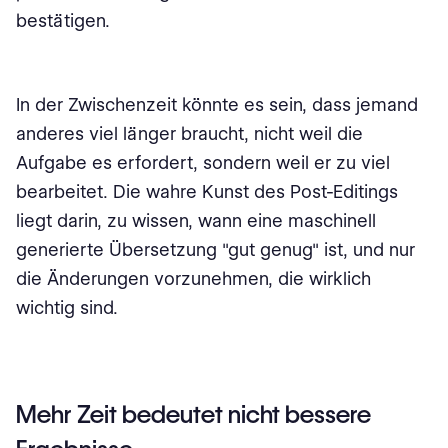
bestätigen.
In der Zwischenzeit könnte es sein, dass jemand
anderes viel länger braucht, nicht weil die
Aufgabe es erfordert, sondern weil er zu viel
bearbeitet. Die wahre Kunst des Post-Editings
liegt darin, zu wissen, wann eine maschinell
generierte Übersetzung "gut genug" ist, und nur
die Änderungen vorzunehmen, die wirklich
wichtig sind.
Mehr Zeit bedeutet nicht bessere