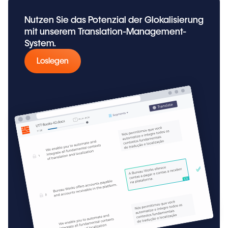
Nutzen Sie das Potenzial der Glokalisierung
mit unserem Translation-Management-
System.
Loslegen