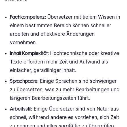
Fachkompetenz:
Übersetzer mit tiefem Wissen in
einem bestimmten Bereich können schneller
arbeiten und effektivere Änderungen
vornehmen.
Inhalt Komplexität:
Hochtechnische oder kreative
Texte erfordern mehr Zeit und Aufwand als
einfacher, geradliniger Inhalt.
Sprachpaare:
Einige Sprachen sind schwieriger
zu übersetzen, was zu mehr Bearbeitungen und
längeren Bearbeitungszeiten führt.
Arbeitsstil:
Einige Übersetzer sind von Natur aus
schnell, während andere es vorziehen, sich Zeit
zu nehmen und alles sorgfältig zu überprüfen.