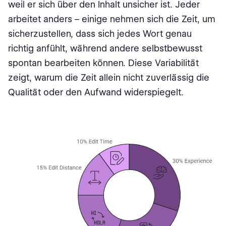
weil er sich über den Inhalt unsicher ist. Jeder
arbeitet anders – einige nehmen sich die Zeit, um
sicherzustellen, dass sich jedes Wort genau
richtig anfühlt, während andere selbstbewusst
spontan bearbeiten können. Diese Variabilität
zeigt, warum die Zeit allein nicht zuverlässig die
Qualität oder den Aufwand widerspiegelt.