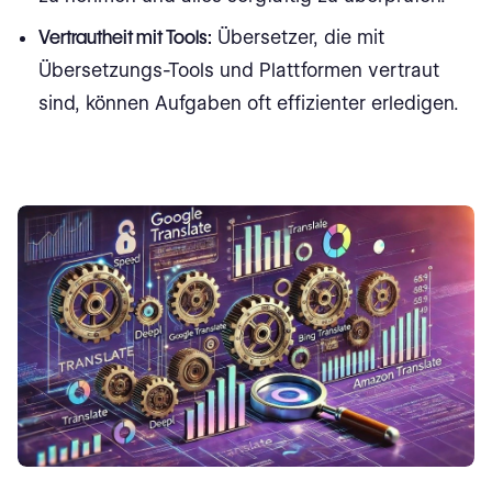
Vertrautheit mit Tools:
Übersetzer, die mit
Übersetzungs-Tools und Plattformen vertraut
sind, können Aufgaben oft effizienter erledigen.