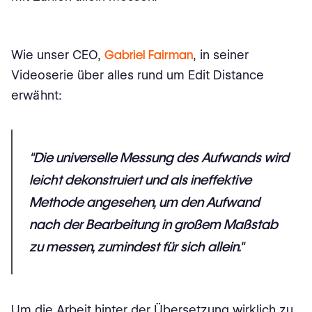
Wie unser CEO,
Gabriel Fairman
, in seiner
Videoserie über alles rund um Edit Distance
erwähnt:
"Die universelle Messung des Aufwands wird
leicht dekonstruiert und als ineffektive
Methode angesehen, um den Aufwand
nach der Bearbeitung in großem Maßstab
zu messen, zumindest für sich allein."
Um die Arbeit hinter der Übersetzung wirklich zu