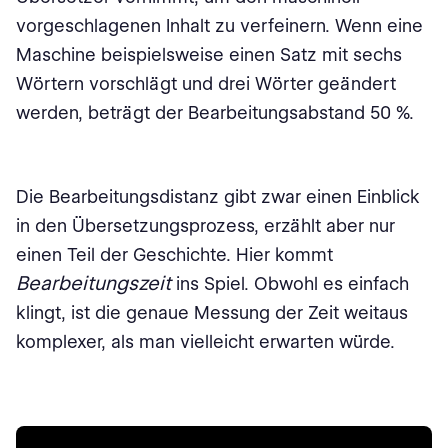
vorgeschlagenen Inhalt zu verfeinern. Wenn eine
Maschine beispielsweise einen Satz mit sechs
Wörtern vorschlägt und drei Wörter geändert
werden, beträgt der Bearbeitungsabstand 50 %.
Die Bearbeitungsdistanz gibt zwar einen Einblick
in den Übersetzungsprozess, erzählt aber nur
einen Teil der Geschichte. Hier kommt
Bearbeitungszeit
ins Spiel. Obwohl es einfach
klingt, ist die genaue Messung der Zeit weitaus
komplexer, als man vielleicht erwarten würde.