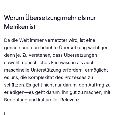
Warum Übersetzung mehr als nur
Metriken ist
Da die Welt immer vernetzter wird, ist eine
genaue und durchdachte Übersetzung wichtiger
denn je. Zu verstehen, dass Übersetzungen
sowohl menschliches Fachwissen als auch
maschinelle Unterstützung erfordern, ermöglicht
es uns, die Komplexität des Prozesses zu
schätzen. Es geht nicht nur darum, den Auftrag zu
erledigen—es geht darum, ihn gut zu machen, mit
Bedeutung und kultureller Relevanz.