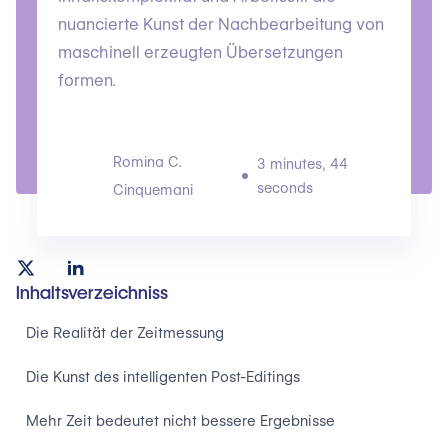
nuancierte Kunst der Nachbearbeitung von
maschinell erzeugten Übersetzungen
formen.
Romina C.
3 minutes, 44
seconds
Cinquemani
Inhaltsverzeichniss
Die Realität der Zeitmessung
Die Kunst des intelligenten Post-Editings
Mehr Zeit bedeutet nicht bessere Ergebnisse