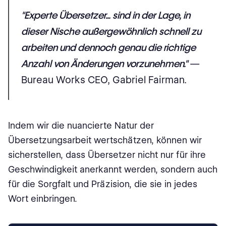
"Experte Übersetzer... sind in der Lage, in
dieser Nische außergewöhnlich schnell zu
arbeiten und dennoch genau die richtige
Anzahl von Änderungen vorzunehmen."
—
Bureau Works CEO, Gabriel Fairman.
Indem wir die nuancierte Natur der
Übersetzungsarbeit wertschätzen, können wir
sicherstellen, dass Übersetzer nicht nur für ihre
Geschwindigkeit anerkannt werden, sondern auch
für die Sorgfalt und Präzision, die sie in jedes
Wort einbringen.