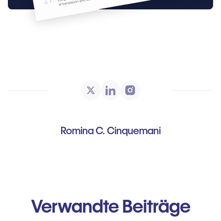
Romina C. Cinquemani
Verwandte Beiträge