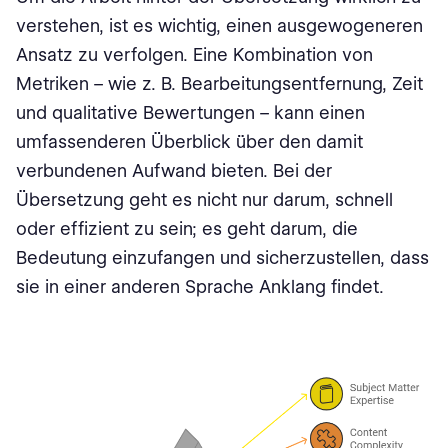
verstehen, ist es wichtig, einen ausgewogeneren
Ansatz zu verfolgen. Eine Kombination von
Metriken – wie z. B. Bearbeitungsentfernung, Zeit
und qualitative Bewertungen – kann einen
umfassenderen Überblick über den damit
verbundenen Aufwand bieten. Bei der
Übersetzung geht es nicht nur darum, schnell
oder effizient zu sein; es geht darum, die
Bedeutung einzufangen und sicherzustellen, dass
sie in einer anderen Sprache Anklang findet.