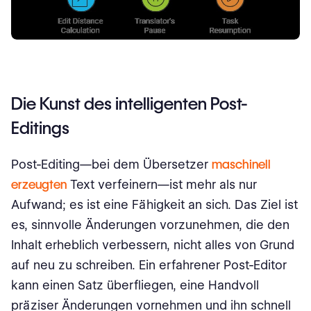
Die Kunst des intelligenten Post-
Editings
Post-Editing—bei dem Übersetzer
maschinell
erzeugten
Text verfeinern—ist mehr als nur
Aufwand; es ist eine Fähigkeit an sich. Das Ziel ist
es, sinnvolle Änderungen vorzunehmen, die den
Inhalt erheblich verbessern, nicht alles von Grund
auf neu zu schreiben. Ein erfahrener Post-Editor
kann einen Satz überfliegen, eine Handvoll
präziser Änderungen vornehmen und ihn schnell