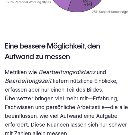
Eine bessere Möglichkeit, den
Aufwand zu messen
Bearbeitungsdistanz
Metriken wie
und
Bearbeitungszeit
liefern nützliche Einblicke,
erfassen aber nur einen Teil des Bildes.
Übersetzer bringen viel mehr mit—Erfahrung,
Fachwissen und persönliche Arbeitsstile—die alle
beeinflussen, wie viel Aufwand eine Aufgabe
erfordert. Diese Nuancen lassen sich nur schwer
mit Zahlen allein messen.