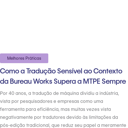
Melhores Práticas
Como a Tradução Sensível ao Contexto
da Bureau Works Supera a MTPE Sempre
Por 40 anos, a tradução de máquina dividiu a indústria,
vista por pesquisadores e empresas como uma
ferramenta para eficiência, mas muitas vezes vista
negativamente por tradutores devido às limitações da
pós-edição tradicional, que reduz seu papel a meramente