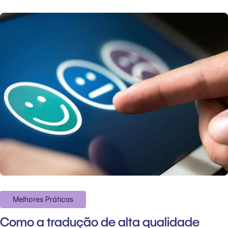
Melhores Práticas
Como a tradução de alta qualidade