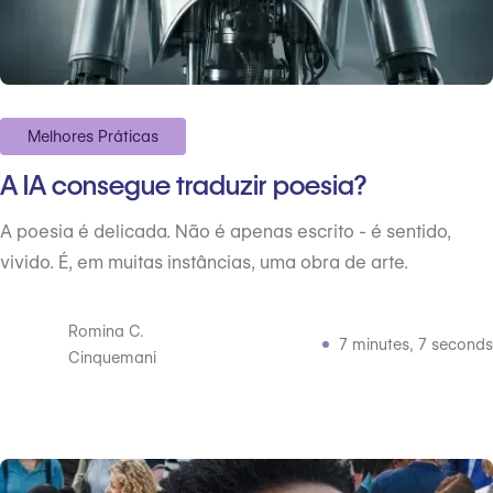
Melhores Práticas
A IA consegue traduzir poesia?
A poesia é delicada. Não é apenas escrito - é sentido,
vivido. É, em muitas instâncias, uma obra de arte.
Romina C.
7 minutes, 7 seconds
Cinquemani