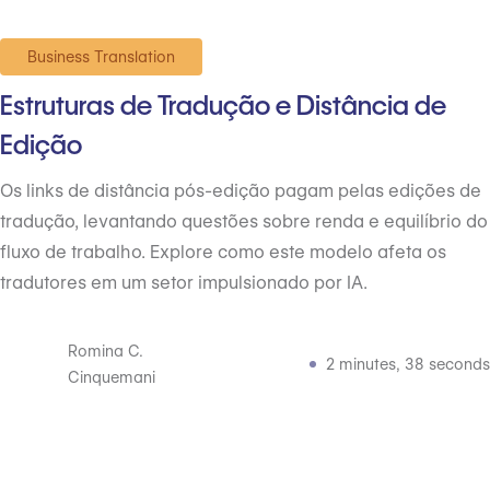
Business Translation
Estruturas de Tradução e Distância de
Edição
Os links de distância pós-edição pagam pelas edições de
tradução, levantando questões sobre renda e equilíbrio do
fluxo de trabalho. Explore como este modelo afeta os
tradutores em um setor impulsionado por IA.
Romina C.
2 minutes, 38 seconds
Cinquemani