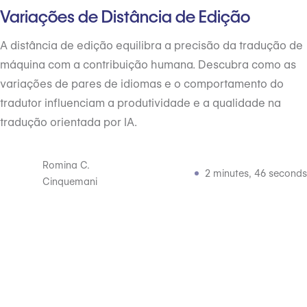
Variações de Distância de Edição
A distância de edição equilibra a precisão da tradução de
máquina com a contribuição humana. Descubra como as
variações de pares de idiomas e o comportamento do
tradutor influenciam a produtividade e a qualidade na
tradução orientada por IA.
Romina C.
2 minutes, 46 seconds
Cinquemani