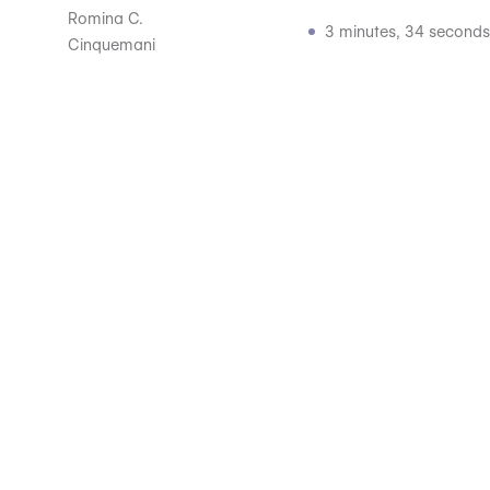
Romina C.
3 minutes, 34 seconds
Cinquemani