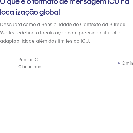
O que é o formato de mensagem ICU na
localização global
Descubra como a Sensibilidade ao Contexto da Bureau
Works redefine a localização com precisão cultural e
adaptabilidade além dos limites do ICU.
Romina C.
2 min
Cinquemani