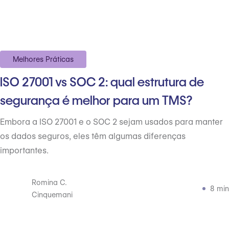
Melhores Práticas
ISO 27001 vs SOC 2: qual estrutura de
segurança é melhor para um TMS?
Embora a ISO 27001 e o SOC 2 sejam usados para manter
os dados seguros, eles têm algumas diferenças
importantes.
Romina C.
8 min
Cinquemani