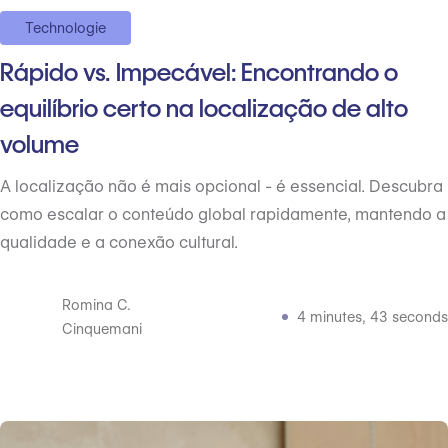
Technologie
Rápido vs. Impecável: Encontrando o
equilíbrio certo na localização de alto
volume
A localização não é mais opcional - é essencial. Descubra
como escalar o conteúdo global rapidamente, mantendo a
qualidade e a conexão cultural.
Romina C.
4 minutes, 43 seconds
Cinquemani