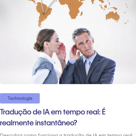
Technologie
Tradução de IA em tempo real: É
realmente instantâneo?
Descubra como funciona a tradução de IA em tempo real