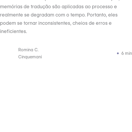
memórias de tradução são aplicadas ao processo e
realmente se degradam com o tempo. Portanto, eles
podem se tornar inconsistentes, cheios de erros e
ineficientes.
Romina C.
6 min
Cinquemani