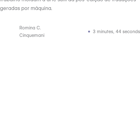
geradas por máquina.
Romina C.
3 minutes, 44 seconds
Cinquemani