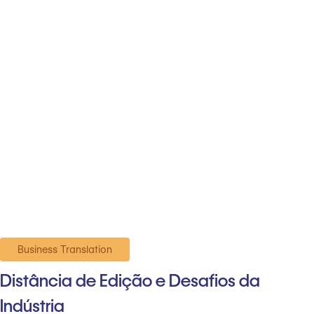
Business Translation
Distância de Edição e Desafios da
Indústria