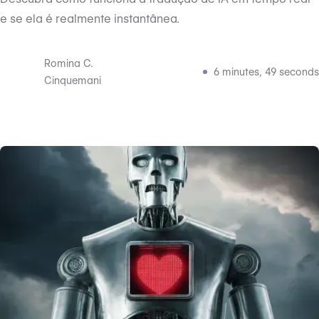
e se ela é realmente instantânea.
Romina C.
6 minutes, 49 seconds
Cinquemani