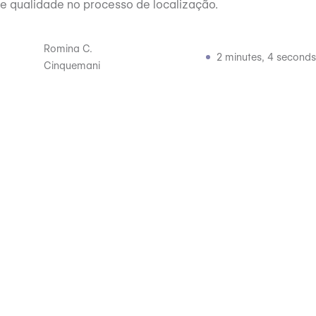
e qualidade no processo de localização.
Romina C.
2 minutes, 4 seconds
Cinquemani