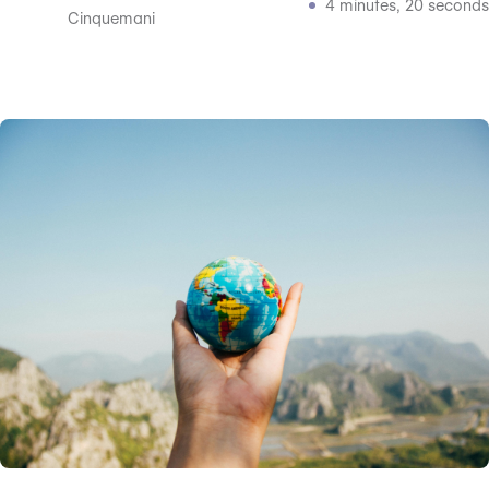
4 minutes, 20 seconds
Cinquemani