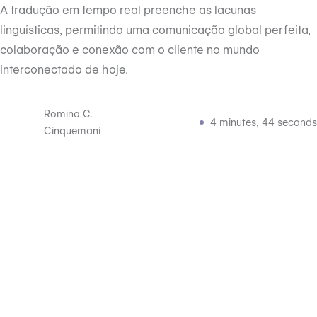
A tradução em tempo real preenche as lacunas
linguísticas, permitindo uma comunicação global perfeita,
colaboração e conexão com o cliente no mundo
interconectado de hoje.
Romina C.
4 minutes, 44 seconds
Cinquemani