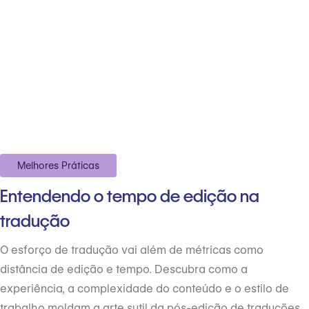
Melhores Práticas
Entendendo o tempo de edição na
tradução
O esforço de tradução vai além de métricas como
distância de edição e tempo. Descubra como a
experiência, a complexidade do conteúdo e o estilo de
trabalho moldam a arte sutil da pós-edição de traduções