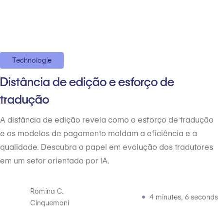
Technologie
Distância de edição e esforço de
tradução
A distância de edição revela como o esforço de tradução
e os modelos de pagamento moldam a eficiência e a
qualidade. Descubra o papel em evolução dos tradutores
em um setor orientado por IA.
Romina C.
4 minutes, 6 seconds
Cinquemani