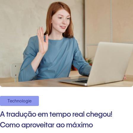
Technologie
A tradução em tempo real chegou!
Como aproveitar ao máximo