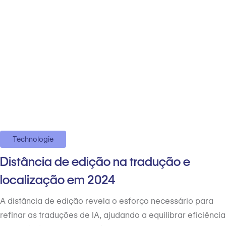
Technologie
Distância de edição na tradução e
localização em 2024
A distância de edição revela o esforço necessário para
refinar as traduções de IA, ajudando a equilibrar eficiência