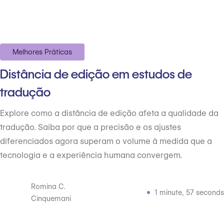
Melhores Práticas
Distância de edição em estudos de
tradução
Explore como a distância de edição afeta a qualidade da
tradução. Saiba por que a precisão e os ajustes
diferenciados agora superam o volume à medida que a
tecnologia e a experiência humana convergem.
Romina C.
1 minute, 57 seconds
Cinquemani