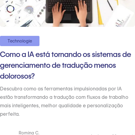
Technologie
Como a IA está tornando os sistemas de
gerenciamento de tradução menos
dolorosos?
Descubra como as ferramentas impulsionadas por IA
estão transformando a tradução com fluxos de trabalho
mais inteligentes, melhor qualidade e personalização
perfeita.
Romina C.