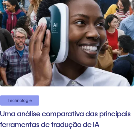
Technologie
Uma análise comparativa das principais
ferramentas de tradução de IA