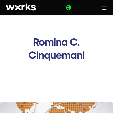
Romina C.
Cinquemani