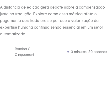
A distância de edição gera debate sobre a compensação
justa na tradução. Explore como essa métrica afeta o
pagamento dos tradutores e por que a valorização da
expertise humana continua sendo essencial em um setor
automatizado.
Romina C.
3 minutes, 30 seconds
Cinquemani