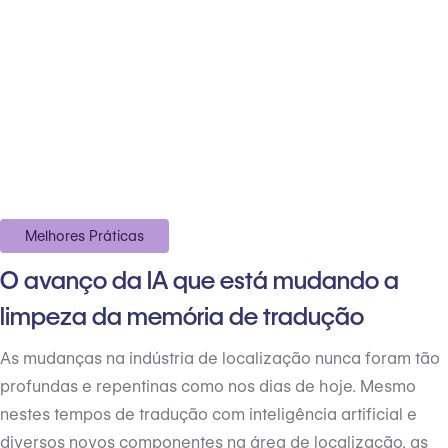
Melhores Práticas
O avanço da IA que está mudando a
limpeza da memória de tradução
As mudanças na indústria de localização nunca foram tão
profundas e repentinas como nos dias de hoje. Mesmo
nestes tempos de tradução com inteligência artificial e
diversos novos componentes na área de localização, as