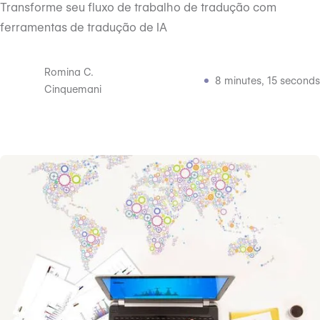
Transforme seu fluxo de trabalho de tradução com
ferramentas de tradução de IA
Romina C.
8 minutes, 15 seconds
Cinquemani