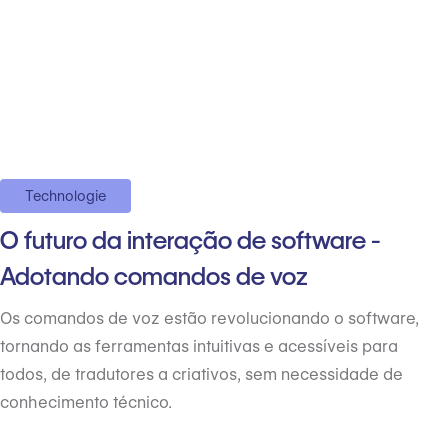
Technologie
O futuro da interação de software -
Adotando comandos de voz
Os comandos de voz estão revolucionando o software,
tornando as ferramentas intuitivas e acessíveis para
todos, de tradutores a criativos, sem necessidade de
conhecimento técnico.