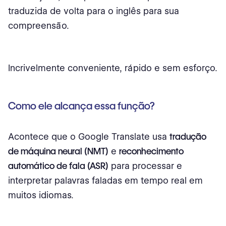
traduzida de volta para o inglês para sua
compreensão.
Incrivelmente conveniente, rápido e sem esforço.
Como ele alcança essa função?
Acontece que o Google Translate usa
tradução
de máquina neural (NMT)
e
reconhecimento
automático de fala (ASR)
para processar e
interpretar palavras faladas em tempo real em
muitos idiomas.