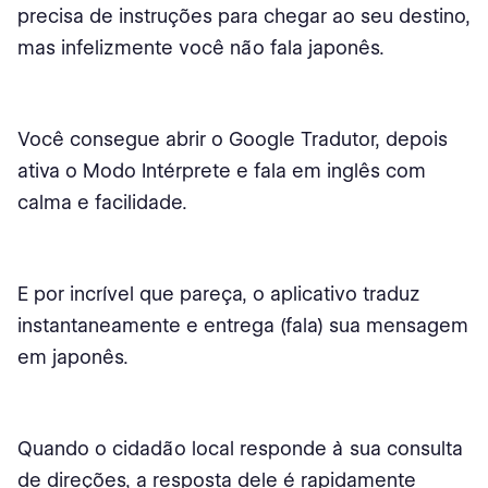
precisa de instruções para chegar ao seu destino,
mas infelizmente você não fala japonês.
Você consegue abrir o Google Tradutor, depois
ativa o Modo Intérprete e fala em inglês com
calma e facilidade.
E por incrível que pareça, o aplicativo traduz
instantaneamente e entrega (fala) sua mensagem
em japonês.
Quando o cidadão local responde à sua consulta
de direções, a resposta dele é rapidamente