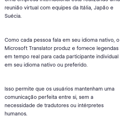
reunião virtual com equipes da Itália, Japão e
Suécia.
Como cada pessoa fala em seu idioma nativo, o
Microsoft Translator produz e fornece legendas
em tempo real para cada participante individual
em seu idioma nativo ou preferido.
Isso permite que os usuários mantenham uma
comunicação perfeita entre si, sem a
necessidade de tradutores ou intérpretes
humanos.