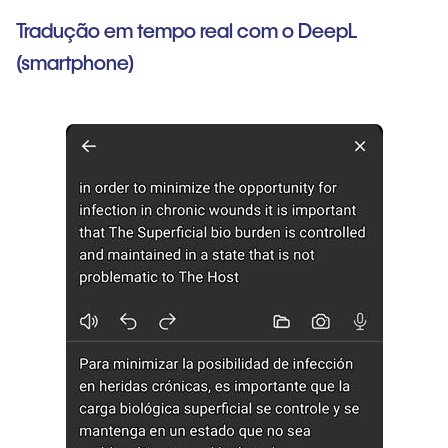
Tradução em tempo real com o DeepL
(smartphone)