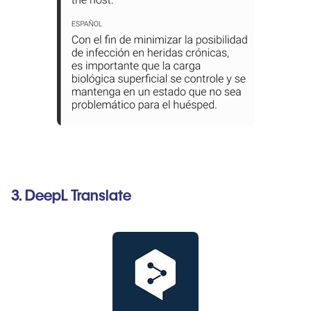
3. DeepL Translate