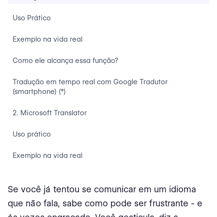
Uso Prático
Exemplo na vida real
Como ele alcança essa função?
Tradução em tempo real com Google Tradutor
(smartphone) (*)
2. Microsoft Translator
Uso prático
Exemplo na vida real
Como ele alcança essa função?
Se você já tentou se comunicar em um idioma
Tradução em tempo real com Microsoft (Smartphone)
que não fala, sabe como pode ser frustrante - e