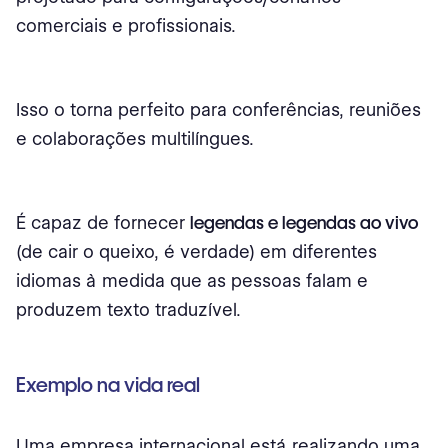
comerciais e profissionais.
Isso o torna perfeito para conferências, reuniões
e colaborações multilíngues.
É capaz de fornecer
legendas e legendas ao vivo
(de cair o queixo, é verdade) em diferentes
idiomas à medida que as pessoas falam e
produzem texto traduzível.
Exemplo na vida real
Uma empresa internacional está realizando uma