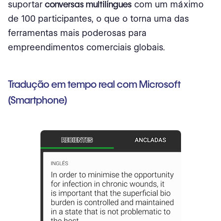
suportar
conversas multilíngues
com um máximo
de 100 participantes, o que o torna uma das
ferramentas mais poderosas para
empreendimentos comerciais globais.
Tradução em tempo real com Microsoft
(Smartphone)