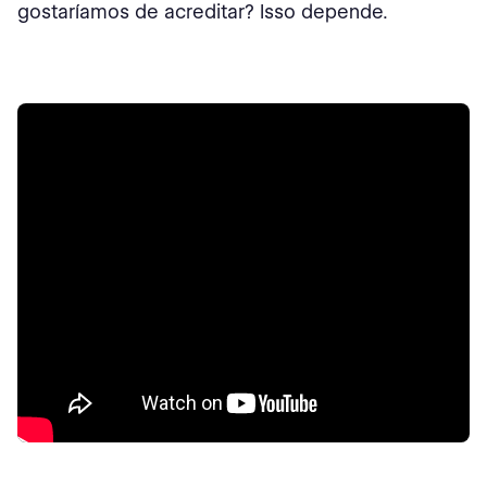
gostaríamos de acreditar? Isso depende.