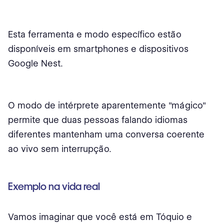
Esta ferramenta e modo específico estão
disponíveis em smartphones e dispositivos
Google Nest.
O modo de intérprete aparentemente "mágico"
permite que duas pessoas falando idiomas
diferentes mantenham uma conversa coerente
ao vivo sem interrupção.
Exemplo na vida real
Vamos imaginar que você está em Tóquio e