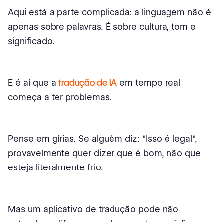
Aqui está a parte complicada: a linguagem não é
apenas sobre palavras. É sobre cultura, tom e
significado.
E é aí que a
tradução de IA
em tempo real
começa a ter problemas.
Pense em gírias. Se alguém diz: "Isso é legal",
provavelmente quer dizer que é bom, não que
esteja literalmente frio.
Mas um aplicativo de tradução pode não