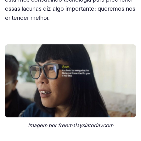
essas lacunas diz algo importante: queremos nos
entender melhor.
Imagem por freemalaysiatoday.com