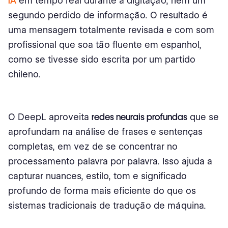
IA
em tempo real durante a digitação; nem um
segundo perdido de informação. O resultado é
uma mensagem totalmente revisada e com som
profissional que soa tão fluente em espanhol,
como se tivesse sido escrita por um partido
chileno.
O DeepL aproveita
redes neurais profundas
que se
aprofundam na análise de frases e sentenças
completas, em vez de se concentrar no
processamento palavra por palavra. Isso ajuda a
capturar nuances, estilo, tom e significado
profundo de forma mais eficiente do que os
sistemas tradicionais de tradução de máquina.