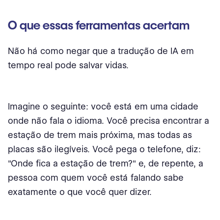
O que essas ferramentas acertam
Não há como negar que a tradução de IA em
tempo real pode salvar vidas.
Imagine o seguinte: você está em uma cidade
onde não fala o idioma. Você precisa encontrar a
estação de trem mais próxima, mas todas as
placas são ilegíveis. Você pega o telefone, diz:
"Onde fica a estação de trem?" e, de repente, a
pessoa com quem você está falando sabe
exatamente o que você quer dizer.