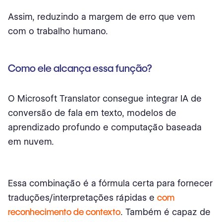
Assim, reduzindo a margem de erro que vem
com o trabalho humano.
Como ele alcança essa função?
O Microsoft Translator consegue integrar IA de
conversão de fala em texto, modelos de
aprendizado profundo e computação baseada
em nuvem.
Essa combinação é a fórmula certa para fornecer
traduções/interpretações rápidas e
com
reconhecimento de contexto
. Também é capaz de