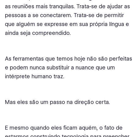
as reuniões mais tranquilas. Trata-se de ajudar as
pessoas a se conectarem. Trata-se de permitir
que alguém se expresse em sua própria língua e
ainda seja compreendido.
As ferramentas que temos hoje não são perfeitas
e podem nunca substituir a nuance que um
intérprete humano traz.
Mas eles são um passo na direção certa.
E mesmo quando eles ficam aquém, o fato de
estarmos construindo tecnologia para preencher