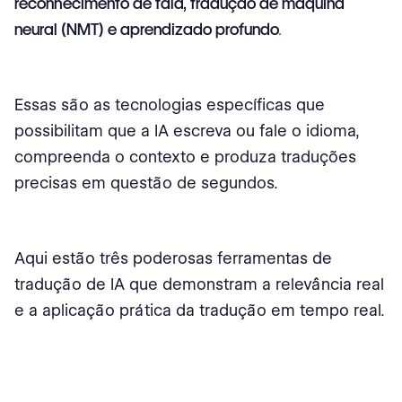
reconhecimento de fala, tradução de máquina
neural (NMT) e aprendizado profundo
.
Essas são as tecnologias específicas que
possibilitam que a IA escreva ou fale o idioma,
compreenda o contexto e produza traduções
precisas em questão de segundos.
Aqui estão três poderosas ferramentas de
tradução de IA que demonstram a relevância real
e a aplicação prática da tradução em tempo real.