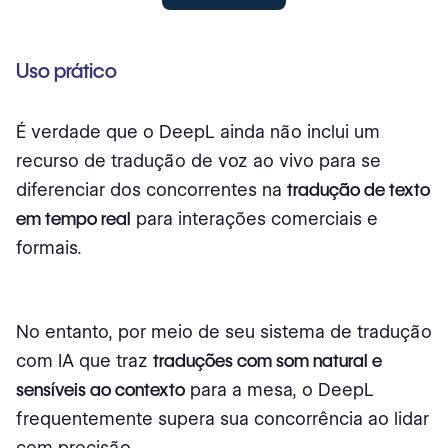
Uso prático
É verdade que o DeepL ainda não inclui um
recurso de tradução de voz ao vivo para se
diferenciar dos concorrentes na
tradução de texto
em tempo real
para interações comerciais e
formais.
No entanto, por meio de seu sistema de tradução
com IA que traz
traduções com som natural e
sensíveis ao contexto
para a mesa, o DeepL
frequentemente supera sua concorrência ao lidar
com precisão.