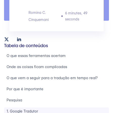
Romina C.
6 minutes, 49
seconds
Cinquemani
Tabela de conteúdos
O que essas ferramentas acertam
Onde as coisas ficam complicadas
O que vem a seguir para a tradução em tempo real?
Por que é importante
Pesquisa
1. Google Tradutor