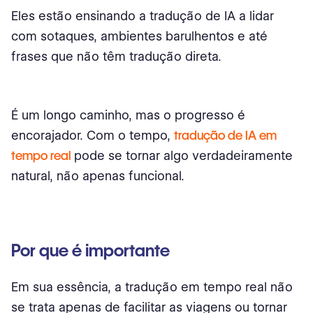
Eles estão ensinando a tradução de IA a lidar
com sotaques, ambientes barulhentos e até
frases que não têm tradução direta.
É um longo caminho, mas o progresso é
encorajador. Com o tempo,
tradução de IA em
tempo real
pode se tornar algo verdadeiramente
natural, não apenas funcional.
Por que é importante
Em sua essência, a tradução em tempo real não
se trata apenas de facilitar as viagens ou tornar