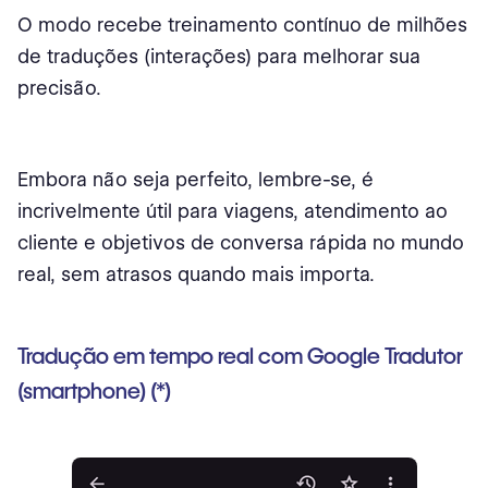
O modo recebe treinamento contínuo de milhões
de traduções (interações) para melhorar sua
precisão.
Embora não seja perfeito, lembre-se, é
incrivelmente útil para viagens, atendimento ao
cliente e objetivos de conversa rápida no mundo
real, sem atrasos quando mais importa.
Tradução em tempo real com Google Tradutor
(smartphone) (*)