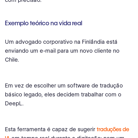
Exemplo teórico na vida real
Um advogado corporativo na Finlândia está
enviando um e-mail para um novo cliente no
Chile.
Em vez de escolher um software de tradução
básico legado, eles decidem trabalhar com o
DeepL.
Esta ferramenta é capaz de sugerir
traduções de