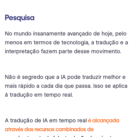
Pesquisa
No mundo insanamente avançado de hoje, pelo
menos em termos de tecnologia, a tradução e a
interpretação fazem parte desse movimento.
Não é segredo que a IA pode traduzir melhor e
mais rápido a cada dia que passa. Isso se aplica
à tradução em tempo real.
A tradução de IA em tempo real
é alcançada
através dos recursos combinados de