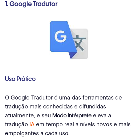
1. Google Tradutor
Uso Prático
O Google Tradutor é uma das ferramentas de
tradução mais conhecidas e difundidas
atualmente, e seu
Modo Intérprete
eleva a
tradução
IA
em tempo real a níveis novos e mais
empolgantes a cada uso.