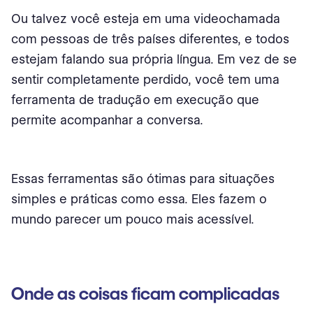
Ou talvez você esteja em uma videochamada
com pessoas de três países diferentes, e todos
estejam falando sua própria língua. Em vez de se
sentir completamente perdido, você tem uma
ferramenta de tradução em execução que
permite acompanhar a conversa.
Essas ferramentas são ótimas para situações
simples e práticas como essa. Eles fazem o
mundo parecer um pouco mais acessível.
Onde as coisas ficam complicadas