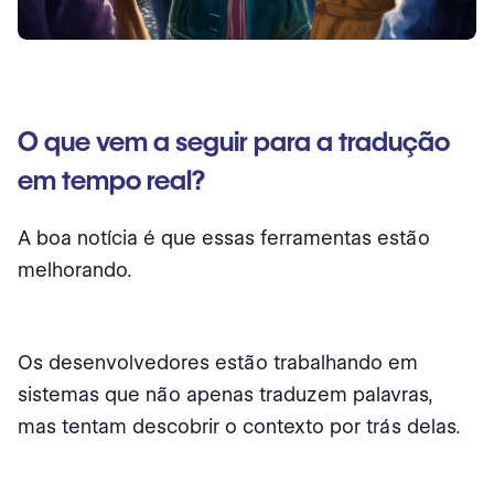
O que vem a seguir para a tradução
em tempo real?
A boa notícia é que essas ferramentas estão
melhorando.
Os desenvolvedores estão trabalhando em
sistemas que não apenas traduzem palavras,
mas tentam descobrir o contexto por trás delas.