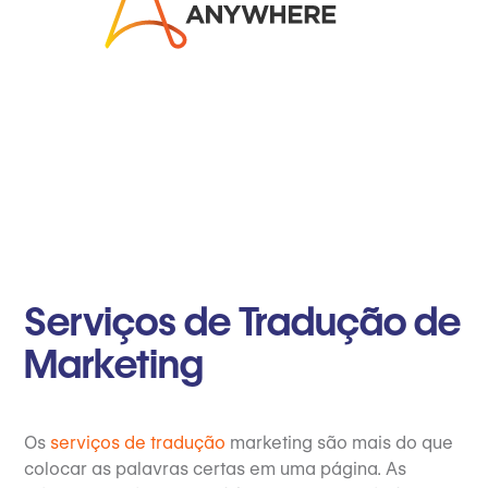
Serviços de Tradução de
Marketing
Os
serviços de tradução
marketing são mais do que
colocar as palavras certas em uma página. As