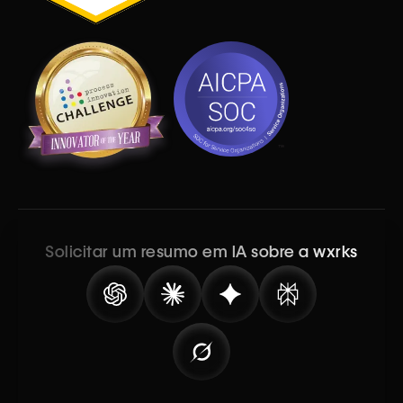
Solicitar um resumo em IA sobre a wxrks