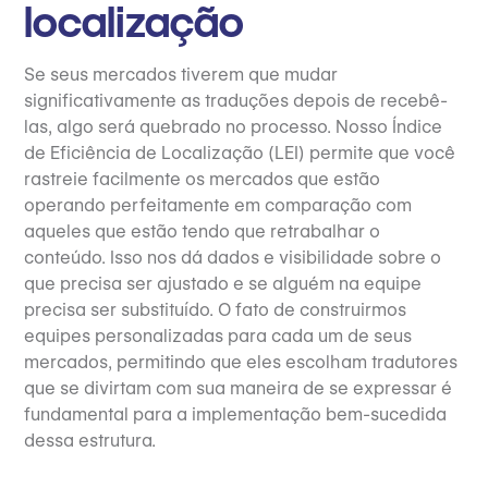
localização
Se seus mercados tiverem que mudar
significativamente as traduções depois de recebê-
las, algo será quebrado no processo. Nosso Índice
de Eficiência de Localização (LEI) permite que você
rastreie facilmente os mercados que estão
operando perfeitamente em comparação com
aqueles que estão tendo que retrabalhar o
conteúdo. Isso nos dá dados e visibilidade sobre o
que precisa ser ajustado e se alguém na equipe
precisa ser substituído. O fato de construirmos
equipes personalizadas para cada um de seus
mercados, permitindo que eles escolham tradutores
que se divirtam com sua maneira de se expressar é
fundamental para a implementação bem-sucedida
dessa estrutura.