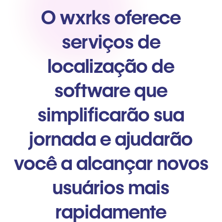
O wxrks oferece
serviços de
localização de
software que
simplificarão sua
jornada e ajudarão
você a alcançar novos
usuários mais
rapidamente