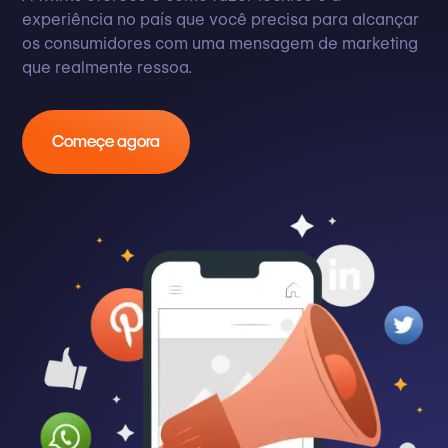
experiência no país que você precisa para alcançar
os consumidores com uma mensagem de marketing
que realmente ressoa.
Começe agora