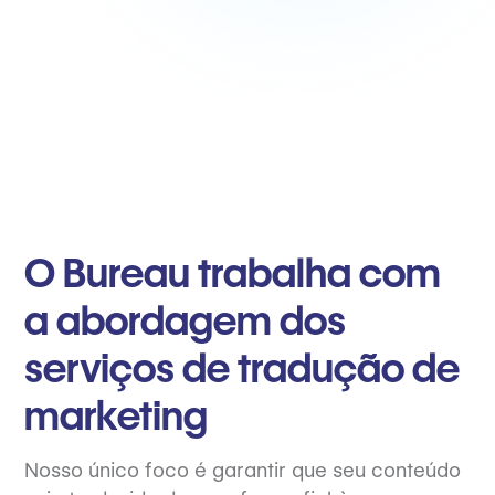
O Bureau trabalha com
a abordagem dos
serviços de tradução de
marketing
Nosso único foco é garantir que seu conteúdo