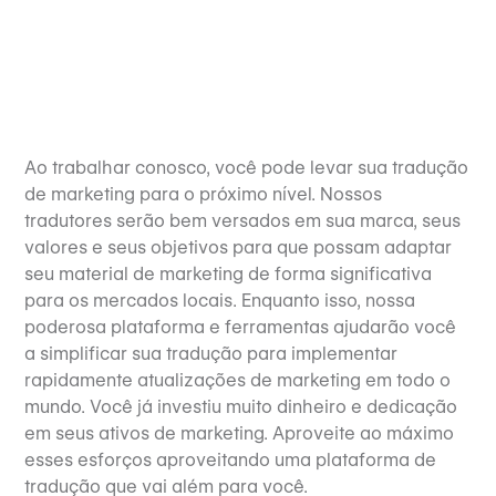
Ao trabalhar conosco, você pode levar sua tradução
de marketing para o próximo nível. Nossos
tradutores serão bem versados em sua marca, seus
valores e seus objetivos para que possam adaptar
seu material de marketing de forma significativa
para os mercados locais. Enquanto isso, nossa
poderosa plataforma e ferramentas ajudarão você
a simplificar sua tradução para implementar
rapidamente atualizações de marketing em todo o
mundo. Você já investiu muito dinheiro e dedicação
em seus ativos de marketing. Aproveite ao máximo
esses esforços aproveitando uma plataforma de
tradução que vai além para você.