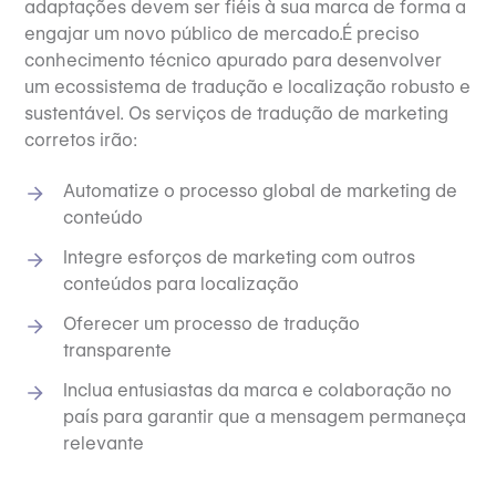
adaptações devem ser fiéis à sua marca de forma a
engajar um novo público de mercado.É preciso
conhecimento técnico apurado para desenvolver
um ecossistema de tradução e localização robusto e
sustentável. Os serviços de tradução de marketing
corretos irão:
Automatize o processo global de marketing de
conteúdo
Integre esforços de marketing com outros
conteúdos para localização
Oferecer um processo de tradução
transparente
Inclua entusiastas da marca e colaboração no
país para garantir que a mensagem permaneça
relevante