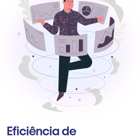
Eficiência de