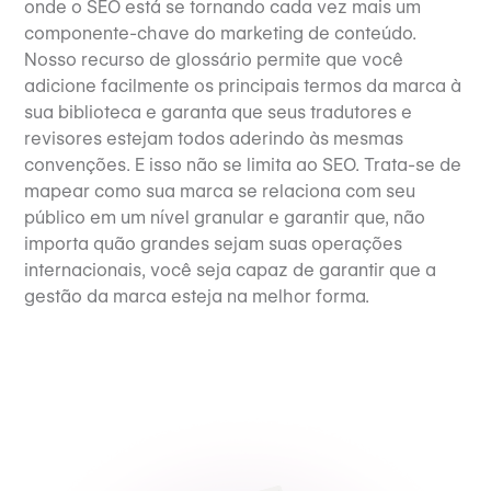
onde o SEO está se tornando cada vez mais um
componente-chave do marketing de conteúdo.
Nosso recurso de glossário permite que você
adicione facilmente os principais termos da marca à
sua biblioteca e garanta que seus tradutores e
revisores estejam todos aderindo às mesmas
convenções. E isso não se limita ao SEO. Trata-se de
mapear como sua marca se relaciona com seu
público em um nível granular e garantir que, não
importa quão grandes sejam suas operações
internacionais, você seja capaz de garantir que a
gestão da marca esteja na melhor forma.