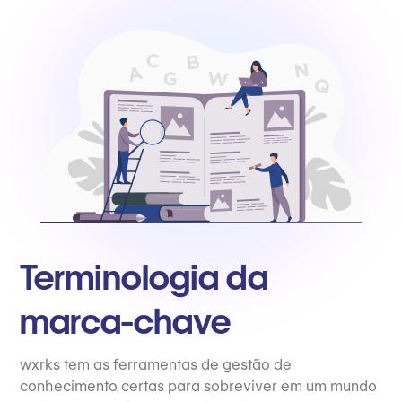
Terminologia da
marca-chave
wxrks tem as ferramentas de gestão de
conhecimento certas para sobreviver em um mundo