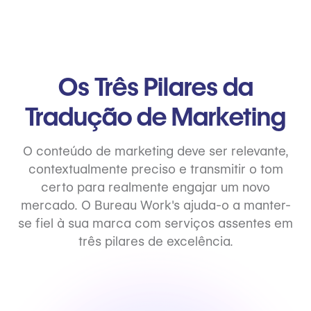
Os Três Pilares da
Tradução de Marketing
O conteúdo de marketing deve ser relevante,
contextualmente preciso e transmitir o tom
certo para realmente engajar um novo
mercado. O Bureau Work's ajuda-o a manter-
se fiel à sua marca com serviços assentes em
três pilares de excelência.