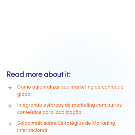
Read more about it:
Como automatizar seu marketing de conteúdo
global
Integrando esforços de marketing com outros
conteúdos para localização
Saiba mais sobre Estratégias de Marketing
Internacional