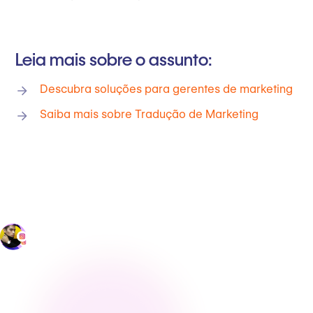
Leia mais sobre o assunto:
Descubra soluções para gerentes de marketing
Saiba mais sobre Tradução de Marketing