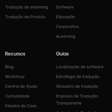
Tradução de elearning
Software
Tradução de Produto
Educação
Corporativo
eLearning
Recursos
Guias
Blog
Localização de software
Workshop
Estratégia de tradução
Central de Ajuda
Glossário de tradução
Comunidade
Empresa de Tradução
Transparente
Estudos de Caso