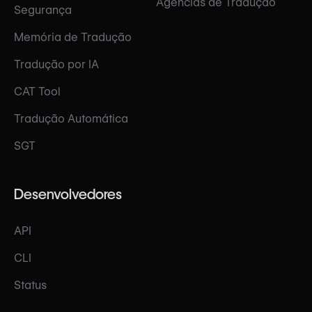
Agências de Tradução
Segurança
Memória de Tradução
Tradução por IA
CAT Tool
Tradução Automática
SGT
Desenvolvedores
API
CLI
Status