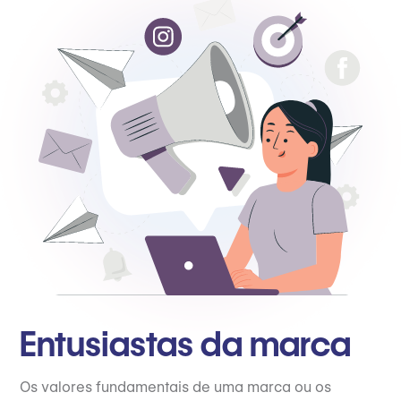
Entusiastas da marca
Os valores fundamentais de uma marca ou os