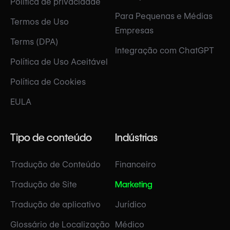
Política de privacidade
Para Pequenas e Médias
Termos de Uso
Empresas
Terms (DPA)
Integração com ChatGPT
Política de Uso Aceitável
Política de Cookies
EULA
Tipo de conteúdo
Indústrias
Tradução de Conteúdo
Financeiro
Tradução de Site
Marketing
Tradução de aplicativo
Jurídico
Glossário de Localização
Médico