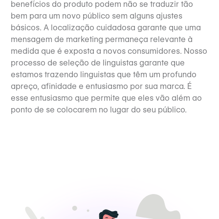
benefícios do produto podem não se traduzir tão
bem para um novo público sem alguns ajustes
básicos. A localização cuidadosa garante que uma
mensagem de marketing permaneça relevante à
medida que é exposta a novos consumidores. Nosso
processo de seleção de linguistas garante que
estamos trazendo linguistas que têm um profundo
apreço, afinidade e entusiasmo por sua marca. É
esse entusiasmo que permite que eles vão além ao
ponto de se colocarem no lugar do seu público.