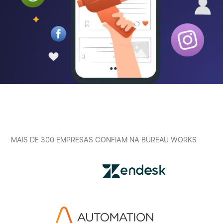
MAIS DE 300 EMPRESAS CONFIAM NA BUREAU WORKS