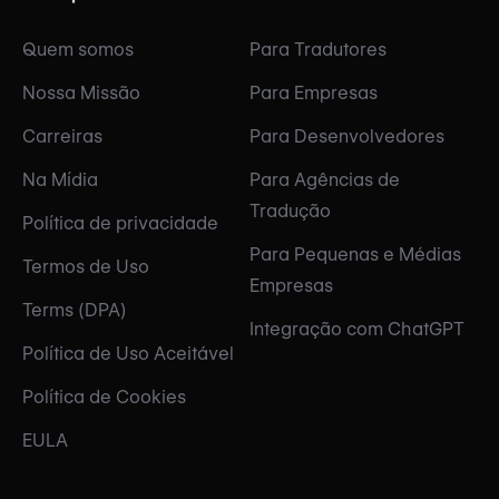
Quem somos
Para Tradutores
Nossa Missão
Para Empresas
Carreiras
Para Desenvolvedores
Na Mídia
Para Agências de
Tradução
Política de privacidade
Para Pequenas e Médias
Termos de Uso
Empresas
Terms (DPA)
Integração com ChatGPT
Política de Uso Aceitável
Política de Cookies
EULA