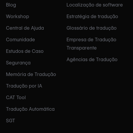
Blog
Localização de software
Workshop
Estratégia de tradução
Central de Ajuda
Glossário de tradução
Comunidade
Empresa de Tradução
Transparente
Estudos de Caso
Agências de Tradução
Segurança
Memória de Tradução
Tradução por IA
CAT Tool
Tradução Automática
SGT