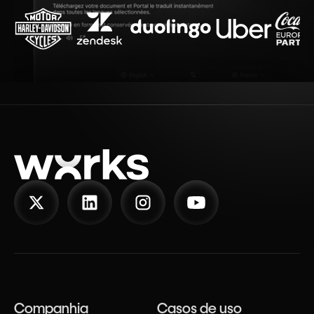
Companhia
Casos de uso