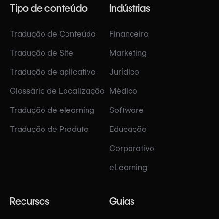
Tipo de conteúdo
Indústrias
Tradução de Conteúdo
Financeiro
Tradução de Site
Marketing
Tradução de aplicativo
Jurídico
Glossário de Localização
Médico
Tradução de elearning
Software
Tradução de Produto
Educação
Corporativo
eLearning
Recursos
Guias