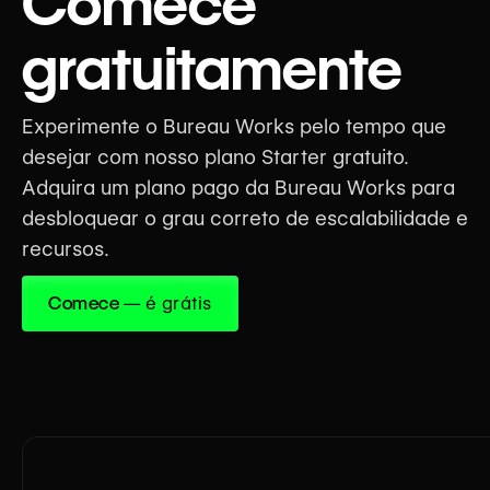
Comece
‍gratuitamente
Experimente o Bureau Works pelo tempo que
desejar com nosso plano Starter gratuito.
Adquira um plano pago da Bureau Works para
desbloquear o grau correto de escalabilidade e
recursos.
Comece
— é grátis