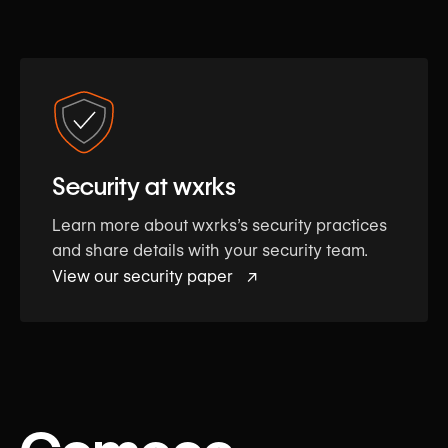
Security at wxrks
Learn more about wxrks’s security practices
and share details with your security team.
View our security paper ↗