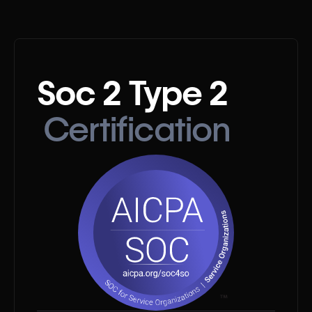
Soc 2 Type 2
Certification