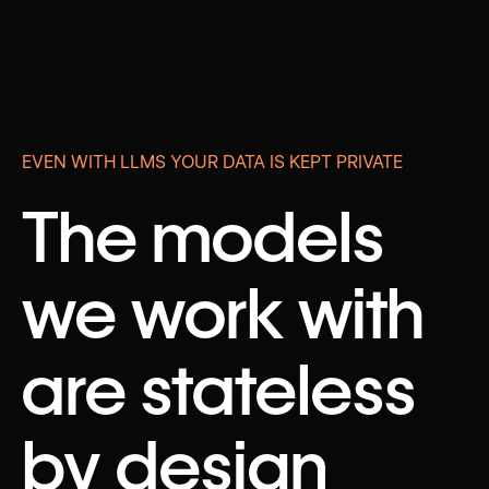
EVEN WITH LLMS YOUR DATA IS KEPT PRIVATE
The models
we work with
are stateless
by design