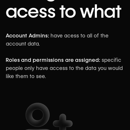
acess to what
Account Admins:
have acess to all of the
account data.
Roles and permissions are assigned:
specific
people only have access to the data you would
like them to see.