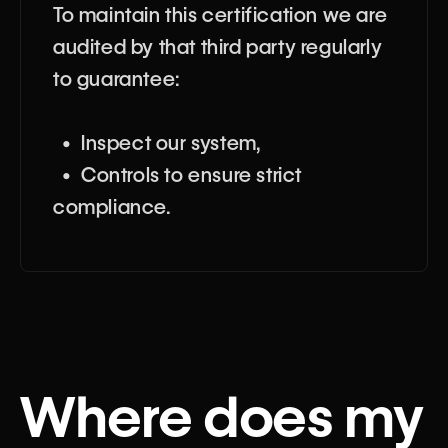
To maintain this certification we are
audited by that third party regularly
to guarantee:
• Inspect our system,
• Controls to ensure strict
compliance.
Where does my