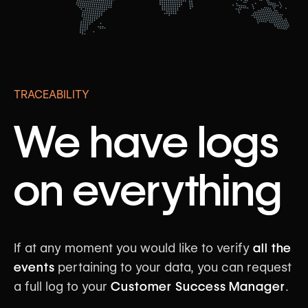
TRACEABILITY
We have logs
on everything
If at any moment you would like to verify
all the
events
pertaining to your data, you can request
a full log to your
Customer Success Manager
.