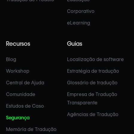
Corporativo
eLearning
Recursos
Guias
Blog
Localização de software
Workshop
Estratégia de tradução
Central de Ajuda
Glossário de tradução
Comunidade
Empresa de Tradução
Transparente
Estudos de Caso
Agências de Tradução
Segurança
Memória de Tradução