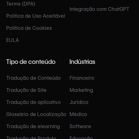
Terms (DPA)
Integração com ChatGPT
Política de Uso Aceitável
Política de Cookies
EULA
Tipo de conteúdo
Indústrias
Tradução de Conteúdo
Financeiro
Tradução de Site
Marketing
Tradução de aplicativo
Jurídico
Glossário de Localização
Médico
Tradução de elearning
Software
Tradução de Produto
Educação