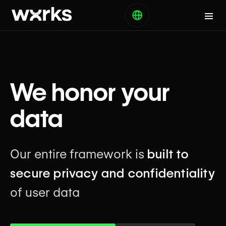
We honor your
data
Our entire framework is
built to
secure privacy and confidentiality
of user data