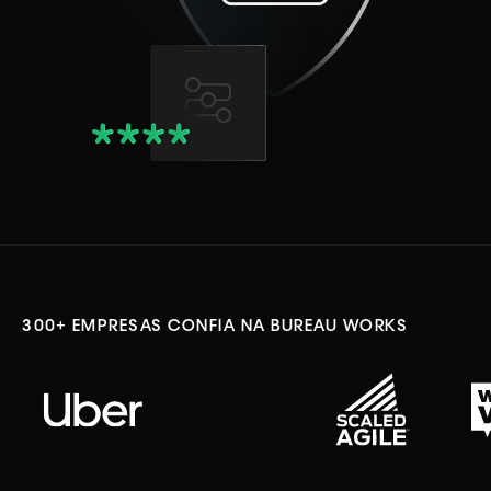
300+ EMPRESAS CONFIA NA BUREAU WORKS