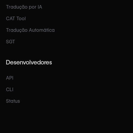
Tradução por IA
CAT Tool
Tradução Automática
SGT
Desenvolvedores
API
CLI
Status