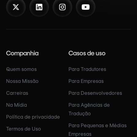
Companhia
Casos de uso
Quem somos
Para Tradutores
Nossa Missão
Para Empresas
Carreiras
Para Desenvolvedores
Na Mídia
Para Agências de
Tradução
Política de privacidade
Para Pequenas e Médias
Termos de Uso
Empresas