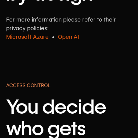
For more information please refer to their
privacy policies:
Microsoft Azure
•
Open AI
ACCESS CONTROL
You decide
who gets