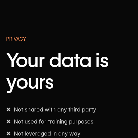
PRIVACY
Your data is
yours
✖ Not shared with any third party
✖ Not used for training purposes
✖ Not leveraged in any way