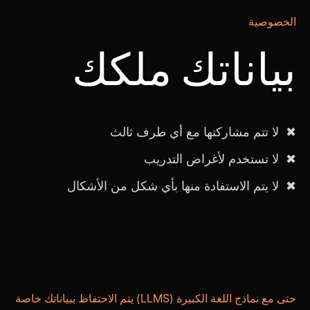
الخصوصية
بياناتك ملكك
✖ لا تتم مشاركتها مع أي طرف ثالث
✖ لا تستخدم لأغراض التدريب
✖ لا يتم الاستفادة منها بأي شكل من الأشكال
حتى مع نماذج اللغة الكبيرة (LLMS) يتم الاحتفاظ ببياناتك خاصة