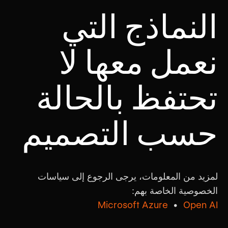
النماذج التي
نعمل معها لا
تحتفظ بالحالة
حسب التصميم
لمزيد من المعلومات، يرجى الرجوع إلى سياسات
الخصوصية الخاصة بهم:
Microsoft Azure
•
Open AI