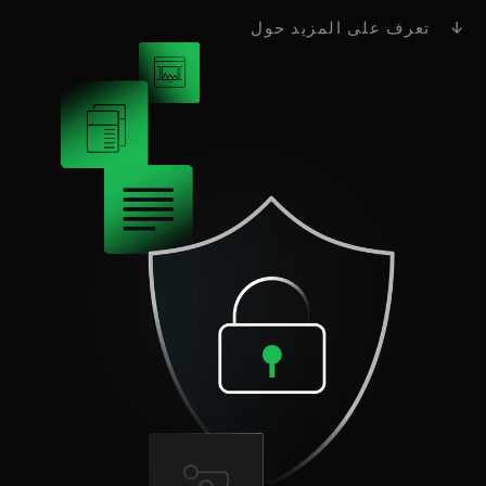
↓ تعرف على المزيد حول