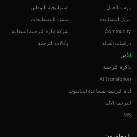
ورشة العمل
استراتيجية التوطين
مركز المساعدة
مسرد المصطلحات
Community
شركة إدارة الترجمة الشفافة
دراسات الحالة
وكالات الترجمة
الأمن
ذاكرة الترجمة
AI Translation
أداة الترجمة بمساعدة الحاسوب
الترجمة الآلية
TMS
المطورون