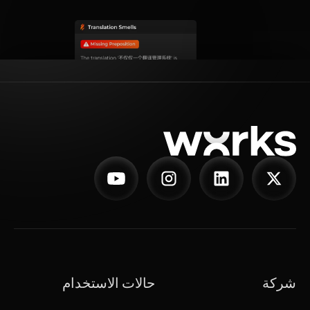
شركة
حالات الاستخدام