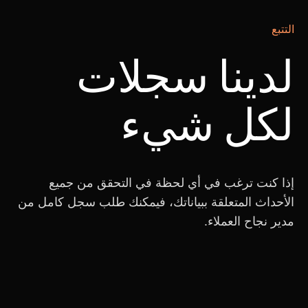
التتبع
لدينا سجلات
لكل شيء
إذا كنت ترغب في أي لحظة في التحقق من جميع
الأحداث المتعلقة ببياناتك، فيمكنك طلب سجل كامل من
مدير نجاح العملاء.