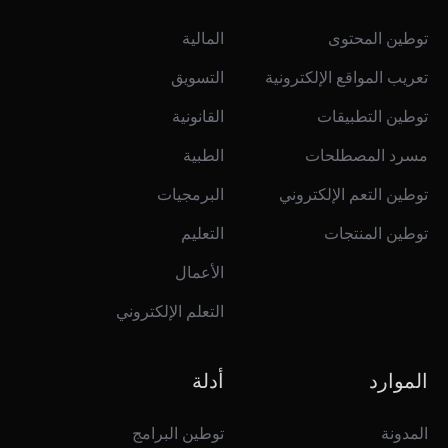
توطين المحتوى
المالية
تعريب المواقع الإلكترونية
التسويق
توطين التطبيقات
القانونية
مسرد المصطلحات
الطبية
توطين التعم الإلكتروني
البرمجيات
توطين المنتجات
التعليم
الأعمال
التعلم الإلكتروني
الموارد
أدلة
المدونة
توطين البرامج