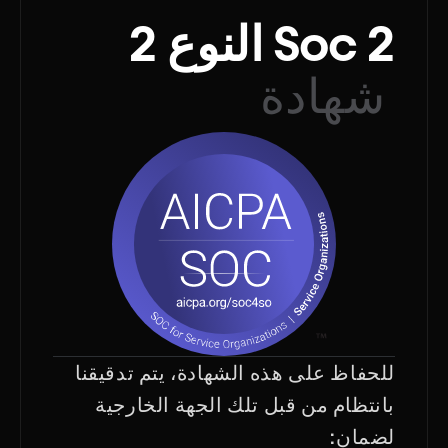
Soc 2 النوع 2
شهادة
للحفاظ على هذه الشهادة، يتم تدقيقنا
بانتظام من قبل تلك الجهة الخارجية
لضمان: