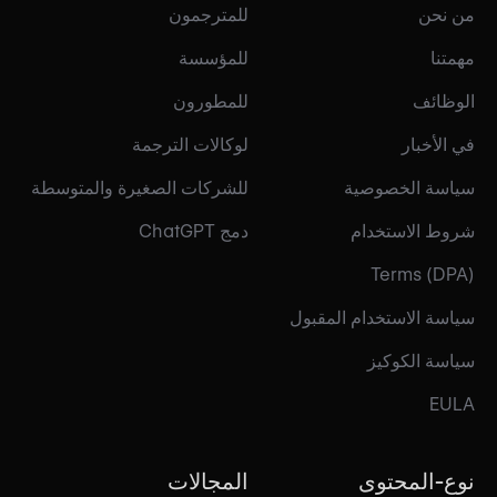
من نحن
للمترجمون
مهمتنا
للمؤسسة
الوظائف
للمطورون
في الأخبار
لوكالات الترجمة
سياسة الخصوصية
للشركات الصغيرة والمتوسطة
شروط الاستخدام
دمج ChatGPT
Terms (DPA)
سياسة الاستخدام المقبول
سياسة الكوكيز
EULA
نوع-المحتوى
المجالات