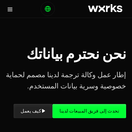
نحن نحترم بياناتك
إطار عمل وكالة ترجمة لدينا مصمم لحماية
خصوصية وسرية بيانات المستخدم.
تحدث إلى فريق المبيعات لدينا
كيف يعمل