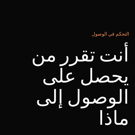
التحكم في الوصول
أنت تقرر من
يحصل على
الوصول إلى
ماذا