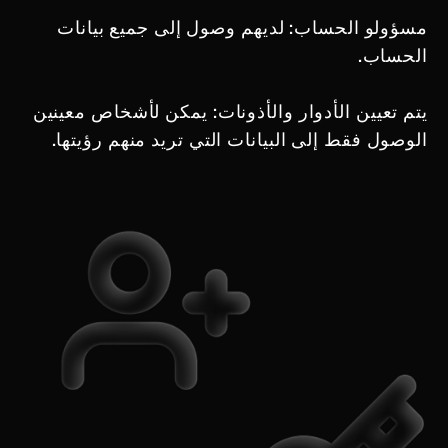
مسؤولو الحساب: لديهم وصول إلى جميع بيانات
الحساب.
يتم تعيين الأدوار والأذونات: يمكن لأشخاص معينين
الوصول فقط إلى البيانات التي تريد منهم رؤيتها.