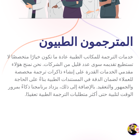
المترجمون الطبيون
خدمات الترجمة للمكاتب الطبية عادة ما تكون خيارًا متخصصًا لا
تستطيع تقديمه سوى عدد قليل من الشركات. نحن نمنح هؤلاء
مقدمي الخدمات القدرة على إنشاء ذاكرات ترجمة مخصصة
للعملاء لضمان الدقة في المستندات الطبية بناءً على الحاجة
والجمهور والتعقيد. بالإضافة إلى ذلك، يزداد برنامجنا ذكاءً بمرور
الوقت لتلبية حتى أكثر متطلبات الترجمة الطبية تعقيدًا.