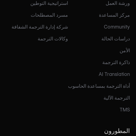
ورشة العمل
استراتيجية التوطين
مركز المساعدة
مسرد المصطلحات
Community
شركة إدارة الترجمة الشفافة
دراسات الحالة
وكالات الترجمة
الأمن
ذاكرة الترجمة
AI Translation
أداة الترجمة بمساعدة الحاسوب
الترجمة الآلية
TMS
المطورون