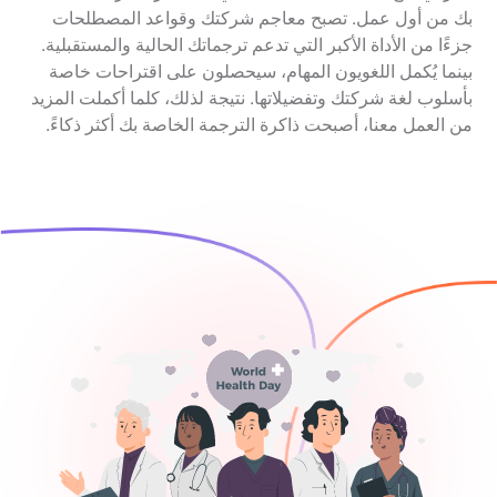
بك من أول عمل. تصبح معاجم شركتك وقواعد المصطلحات
جزءًا من الأداة الأكبر التي تدعم ترجماتك الحالية والمستقبلية.
بينما يُكمل اللغويون المهام، سيحصلون على اقتراحات خاصة
بأسلوب لغة شركتك وتفضيلاتها. نتيجة لذلك، كلما أكملت المزيد
من العمل معنا، أصبحت ذاكرة الترجمة الخاصة بك أكثر ذكاءً.