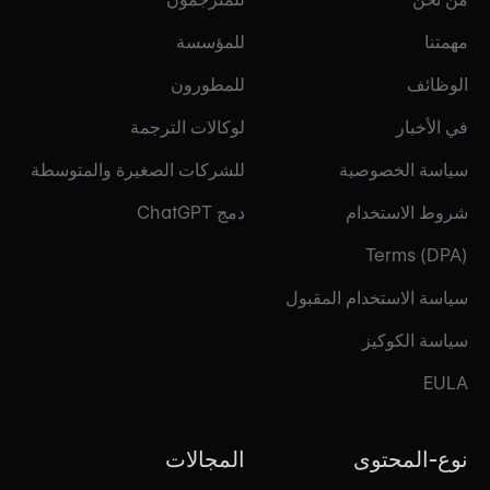
مهمتنا
للمؤسسة
الوظائف
للمطورون
في الأخبار
لوكالات الترجمة
سياسة الخصوصية
للشركات الصغيرة والمتوسطة
شروط الاستخدام
دمج ChatGPT
Terms (DPA)
سياسة الاستخدام المقبول
سياسة الكوكيز
EULA
نوع-المحتوى
المجالات