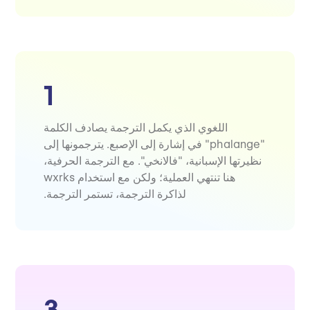
1
اللغوي الذي يكمل الترجمة يصادف الكلمة
"phalange" في إشارة إلى الإصبع. يترجمونها إلى
نظيرتها الإسبانية، "فالانخي". مع الترجمة الحرفية،
هنا تنتهي العملية؛ ولكن مع استخدام wxrks
لذاكرة الترجمة، تستمر الترجمة.
3