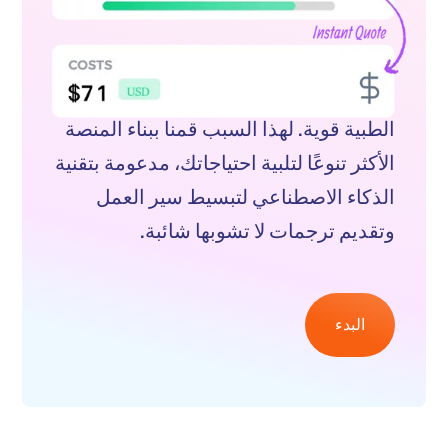
قائمة خدمات الترجمة المطلوبة للمكاتب
الطبية قوية. لهذا السبب قمنا ببناء المنصة
الأكثر تنوعًا لتلبية احتياجاتك، مدعومة بتقنية
الذكاء الاصطناعي لتبسيط سير العمل
وتقديم ترجمات لا تشوبها شائبة.
البدء