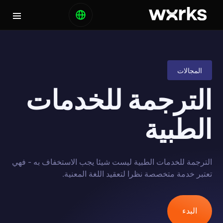
المجالات
الترجمة للخدمات
الطبية
الترجمة للخدمات الطبية ليست شيئا يجب الاستخفاف به - فهي
تعتبر خدمة متخصصة نظرا لتعقيد اللغة المعنية.
البدء