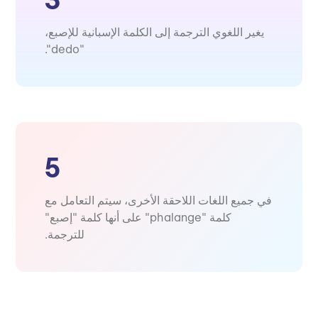
يغير اللغوي الترجمة إلى الكلمة الإسبانية للإصبع،
"dedo".
5
في جميع اللغات اللاحقة الأخرى، سيتم التعامل مع
كلمة "phalange" على أنها كلمة "إصبع"
للترجمة.