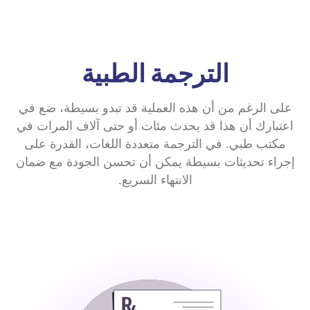
الترجمة الطبية
على الرغم من أن هذه العملية قد تبدو بسيطة، ضع في
اعتبارك أن هذا قد يحدث مئات أو حتى آلاف المرات في
مكتب طبي. في الترجمة متعددة اللغات، القدرة على
إجراء تحديثات بسيطة يمكن أن تحسن الجودة مع ضمان
الانتهاء السريع.