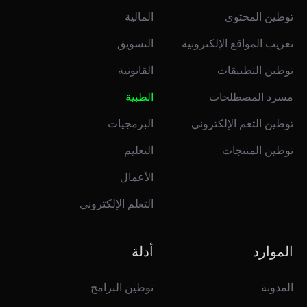
توطين المحتوى
المالية
تعريب المواقع الإلكترونية
التسويق
توطين التطبيقات
القانونية
مسرد المصطلحات
الطبية
توطين التعم الإلكتروني
البرمجيات
توطين المنتجات
التعليم
الأعمال
التعلم الإلكتروني
الموارد
أدلة
المدونة
توطين البرامج