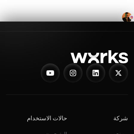
شركة
حالات الاستخدام
من نحن
للمترجمون