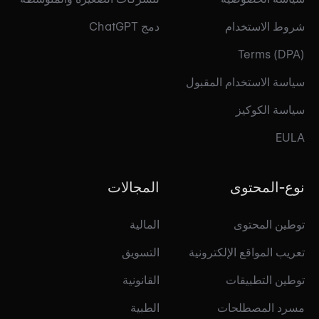
شروط الاستخدام
دمج ChatGPT
Terms (DPA)
سياسة الاستخدام المقبول
سياسة الكوكيز
EULA
نوع-المحتوى
المجالات
توطين المحتوى
المالية
تعريب المواقع الإلكترونية
التسويق
توطين التطبيقات
القانونية
مسرد المصطلحات
الطبية