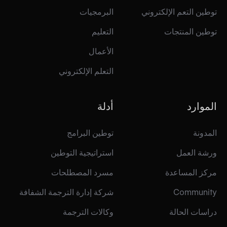
توطين التعم الإلكتروني
البرمجيات
توطين المنتجات
التعليم
الأعمال
التعلم الإلكتروني
الموارد
أدلة
المدونة
توطين البرامج
ورشة العمل
استراتيجية التوطين
مركز المساعدة
مسرد المصطلحات
Community
شركة إدارة الترجمة الشفافة
دراسات الحالة
وكالات الترجمة