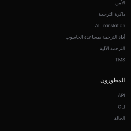
الأمن
ذاكرة الترجمة
AI Translation
أداة الترجمة بمساعدة الحاسوب
الترجمة الآلية
TMS
المطورون
API
CLI
الحالة