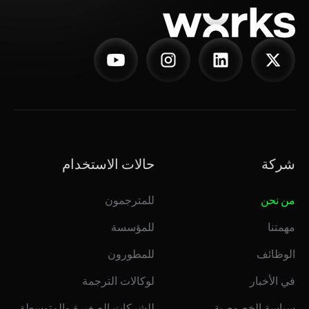
شركة
حالات الاستخدام
من نحن
للمترجمون
مهمتنا
للمؤسسة
الوظائف
للمطورون
في الأخبار
لوكالات الترجمة
سياسة الخصوصية
للشركات الصغيرة والمتوسطة