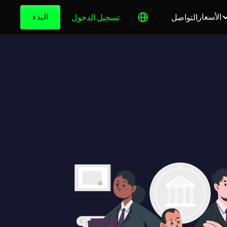
الأسعار
البدء
التواصل
تسجيل الدخول