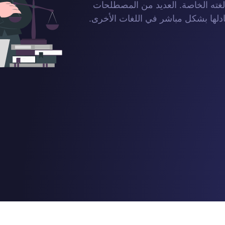
ه لغته الخاصة. العديد من المصطلحات
ادلها بشكل مباشر في اللغات الأخرى.