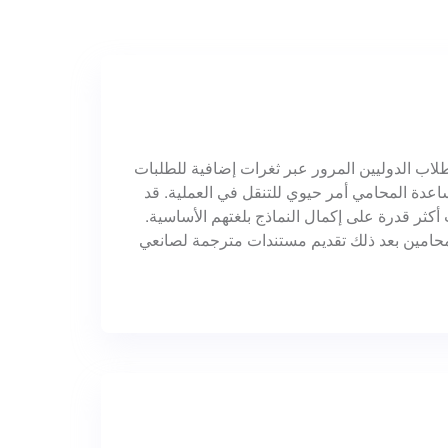
اب الدوليين المرور عبر ثغرات إضافية للطلبات
اعدة المحامي أمر حيوي للتنقل في العملية. قد
أكثر قدرة على إكمال النماذج بلغتهم الأساسية.
حامين بعد ذلك تقديم مستندات مترجمة لصانعي