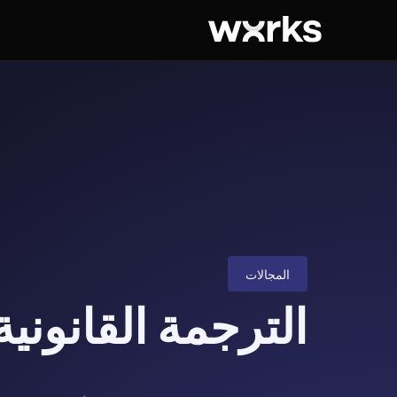
المجالات
الترجمة القانونية