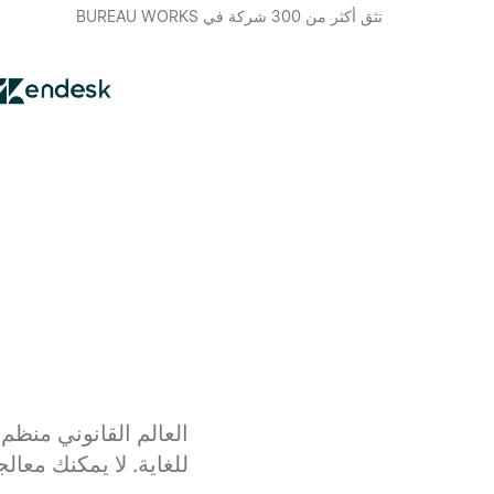
تثق أكثر من 300 شركة في BUREAU WORKS
العالم القانوني منظم