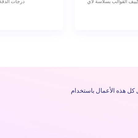
يف القوالب بسلاسة لأي
درجات الدقة
 إكمال كل هذه الأعمال باستخدام