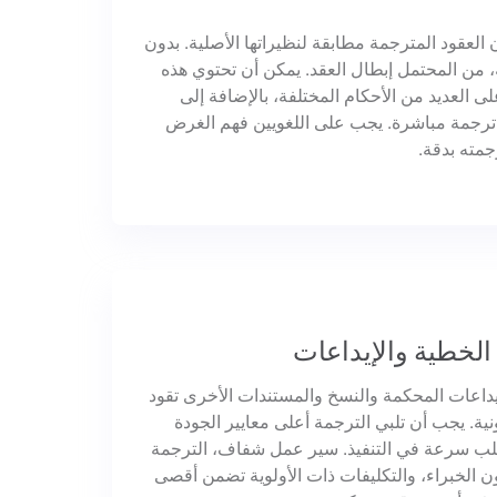
العقود المترجمة مطابقة لنظيراتها الأصلية. بدون
 من المحتمل إبطال العقد. يمكن أن تحتوي هذه
ى العديد من الأحكام المختلفة، بالإضافة إلى
ترجمة مباشرة. يجب على اللغويين فهم الغرض
جمته بدقة.
 الخطية والإيداعات
داعات المحكمة والنسخ والمستندات الأخرى تقود
ونية. يجب أن تلبي الترجمة أعلى معايير الجودة
تطلب سرعة في التنفيذ. سير عمل شفاف، الترجمة
يون الخبراء، والتكليفات ذات الأولوية تضمن أقصى