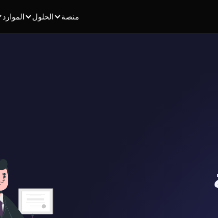
منصة
الحلول
الموارد