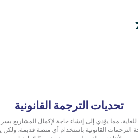
تحديات الترجمة القانونية
 للغاية، مما يؤدي إلى إنشاء حاجة لإكمال المشاريع بسرع