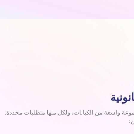
ونية
عة واسعة من الكيانات، ولكل منها متطلبات محددة.
: