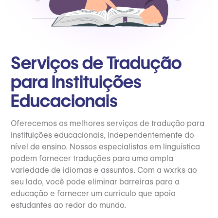
Serviços de Tradução
para Instituições
Educacionais
Oferecemos os melhores serviços de tradução para
instituições educacionais, independentemente do
nível de ensino. Nossos especialistas em linguística
podem fornecer traduções para uma ampla
variedade de idiomas e assuntos. Com a wxrks ao
seu lado, você pode eliminar barreiras para a
educação e fornecer um currículo que apoia
estudantes ao redor do mundo.