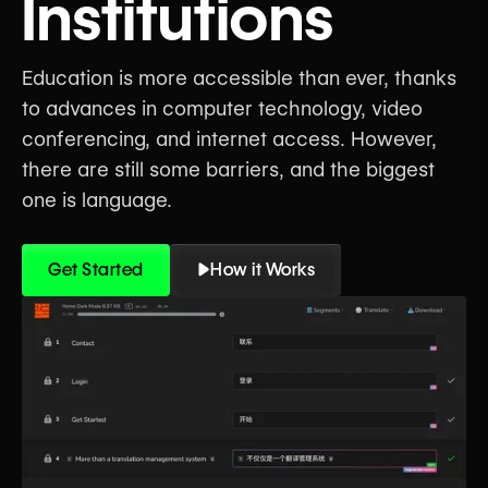
Institutions
Education is more accessible than ever, thanks
to advances in computer technology, video
conferencing, and internet access. However,
there are still some barriers, and the biggest
one is language.
Get Started
How it Works