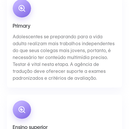
Primary
Adolescentes se preparando para a vida
adulta realizam mais trabalhos independentes
do que seus colegas mais jovens, portanto, é
necessário ter conteúdo multimídia preciso.
Testar é vital nesta etapa. A agência de
tradução deve oferecer suporte a exames
padronizados e critérios de avaliação.
Ensino superior