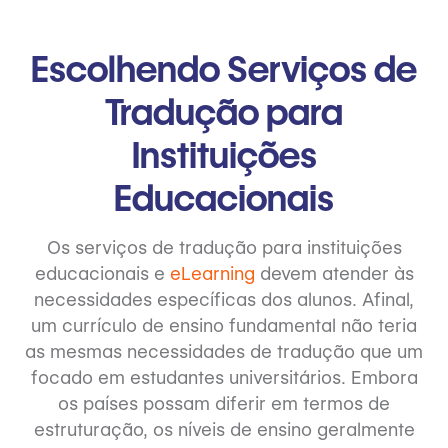
Escolhendo Serviços de
Tradução para
Instituições
Educacionais
Os serviços de tradução para instituições
educacionais e
eLearning
devem atender às
necessidades específicas dos alunos. Afinal,
um currículo de ensino fundamental não teria
as mesmas necessidades de tradução que um
focado em estudantes universitários. Embora
os países possam diferir em termos de
estruturação, os níveis de ensino geralmente