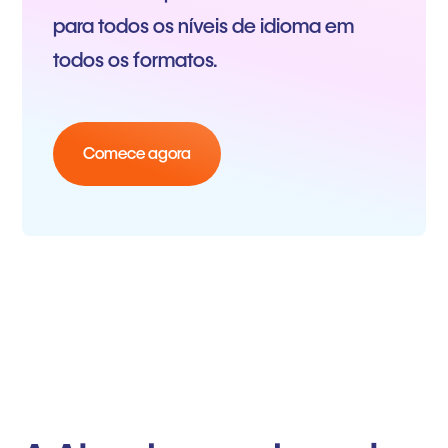
para todos os níveis de idioma em
todos os formatos.
Comece agora