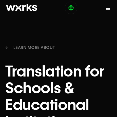
↓ LEARN MORE ABOUT
Translation for
Schools &
Educational