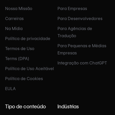
Nossa Missão
Para Empresas
Carreiras
Para Desenvolvedores
Na Mídia
Para Agências de
Tradução
Política de privacidade
Para Pequenas e Médias
Termos de Uso
Empresas
Terms (DPA)
Integração com ChatGPT
Política de Uso Aceitável
Política de Cookies
EULA
Tipo de conteúdo
Indústrias