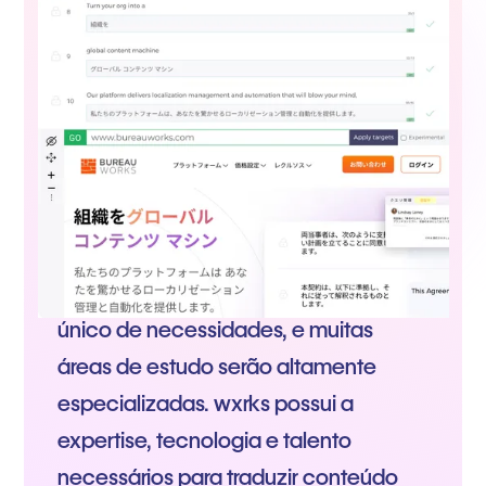
Cada nível de ensino terá um conjunto
único de necessidades, e muitas
áreas de estudo serão altamente
especializadas. wxrks possui a
expertise, tecnologia e talento
necessários para traduzir conteúdo