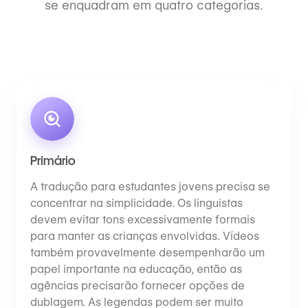
se enquadram em quatro categorias.
Primário
A tradução para estudantes jovens precisa se
concentrar na simplicidade. Os linguistas
devem evitar tons excessivamente formais
para manter as crianças envolvidas. Vídeos
também provavelmente desempenharão um
papel importante na educação, então as
agências precisarão fornecer opções de
dublagem. As legendas podem ser muito