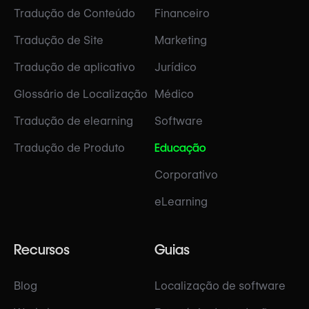
Tradução de Conteúdo
Financeiro
Tradução de Site
Marketing
Tradução de aplicativo
Jurídico
Glossário de Localização
Médico
Tradução de elearning
Software
Tradução de Produto
Educação
Corporativo
eLearning
Recursos
Guias
Blog
Localização de software