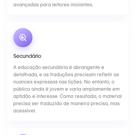
avançadas para leitores iniciantes.
Secundário
A educação secundária é abrangente e
detalhada, e as traduções precisam refletir as
nuances expressas nas lições. No entanto, o
público ainda é jovem e varia amplamente em
aptidão e interesse. Como resultado, o material
precisa ser traduzido de maneira precisa, mas
acessível.