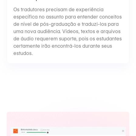
Os tradutores precisam de experiência
específica no assunto para entender conceitos
de nível de pós-graduação e traduzi-los para
uma nova audiência. Vídeos, textos e arquivos
de áudio requerem suporte, pois os estudantes
certamente irão encontrá-los durante seus
estudos.