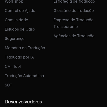
Workshop
Estratégia de tradução
Central de Ajuda
Glossário de tradução
Comunidade
Empresa de Tradução
Transparente
Estudos de Caso
Agências de Tradução
Segurança
Memória de Tradução
Tradução por IA
CAT Tool
Tradução Automática
SGT
Desenvolvedores