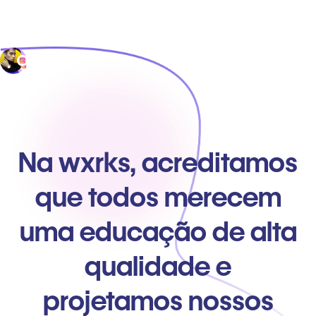
Na wxrks, acreditamos
que todos merecem
uma educação de alta
qualidade e
projetamos nossos