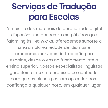
Serviços de Tradução
para Escolas
A maioria dos materiais de aprendizado digital
disponíveis se concentra em públicos que
falam inglês. Na wxrks, oferecemos suporte a
uma ampla variedade de idiomas e
fornecemos serviços de tradução para
escolas, desde o ensino fundamental até o
ensino superior. Nossos especialistas linguistas
garantem a máxima precisão do conteúdo,
para que os alunos possam aprender com
confiança a qualquer hora, em qualquer lugar.