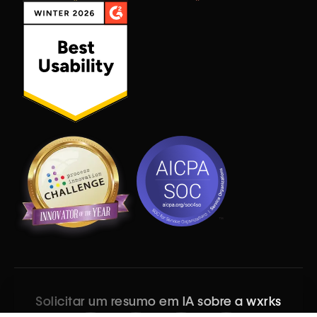
Solicitar um resumo em IA sobre a wxrks