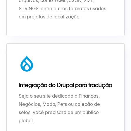
arquivos, como YAML, JSON, XML,
STRINGS, entre outros formatos usados
em projetos de localização.
Integração do Drupal para tradução
Seja o seu site dedicado a Finanças,
Negócios, Moda, Pets ou coleção de
selos, você precisará de um público
global.