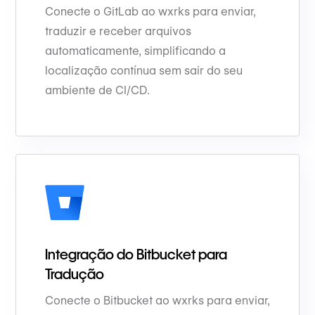
Conecte o GitLab ao wxrks para enviar,
traduzir e receber arquivos
automaticamente, simplificando a
localização contínua sem sair do seu
ambiente de CI/CD.
Integração do Bitbucket para
Tradução
Conecte o Bitbucket ao wxrks para enviar,