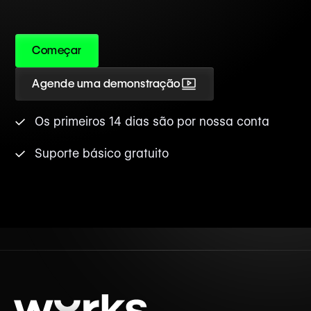
Começar
Agende uma demonstração
Os primeiros 14 dias são por nossa conta
Suporte básico gratuito