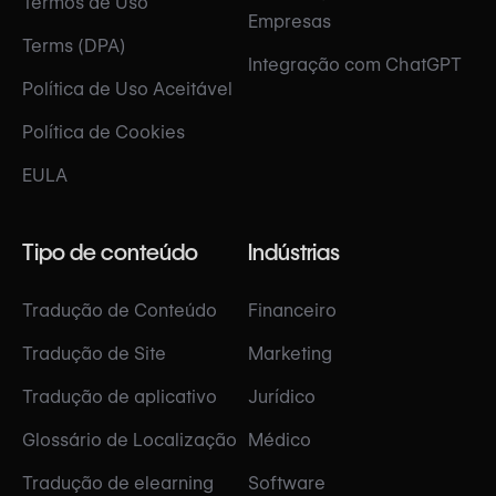
Termos de Uso
Empresas
Terms (DPA)
Integração com ChatGPT
Política de Uso Aceitável
Política de Cookies
EULA
Tipo de conteúdo
Indústrias
Tradução de Conteúdo
Financeiro
Tradução de Site
Marketing
Tradução de aplicativo
Jurídico
Glossário de Localização
Médico
Tradução de elearning
Software