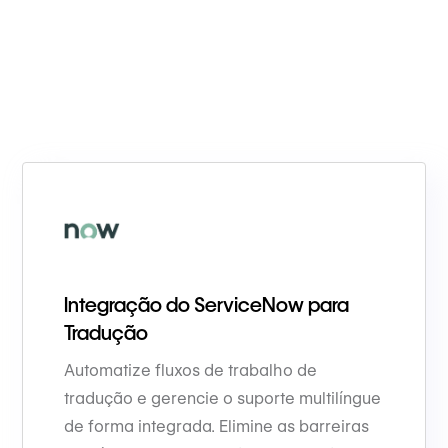
Integração do ServiceNow para
Tradução
Automatize fluxos de trabalho de
tradução e gerencie o suporte multilíngue
de forma integrada. Elimine as barreiras