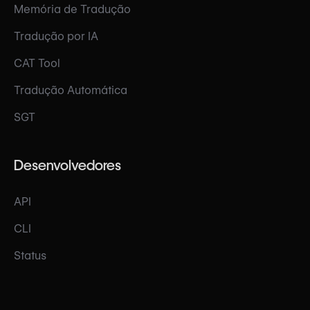
Memória de Tradução
Tradução por IA
CAT Tool
Tradução Automática
SGT
Desenvolvedores
API
CLI
Status