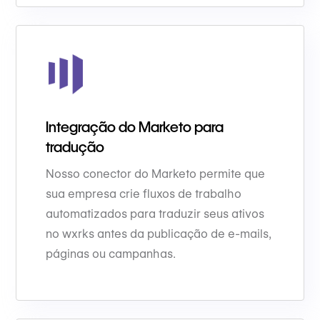
Integração do Marketo para
tradução
Nosso conector do Marketo permite que
sua empresa crie fluxos de trabalho
automatizados para traduzir seus ativos
no wxrks antes da publicação de e-mails,
páginas ou campanhas.