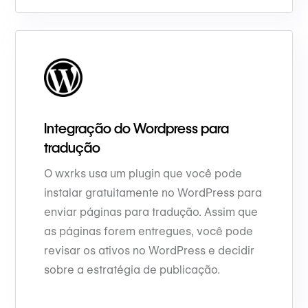
Integração do Wordpress para
tradução
O wxrks usa um plugin que você pode
instalar gratuitamente no WordPress para
enviar páginas para tradução. Assim que
as páginas forem entregues, você pode
revisar os ativos no WordPress e decidir
sobre a estratégia de publicação.