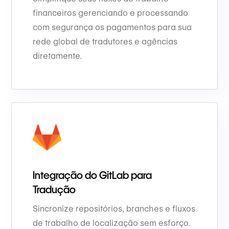
financeiros gerenciando e processando
com segurança os pagamentos para sua
rede global de tradutores e agências
diretamente.
Integração do GitLab para
Tradução
Sincronize repositórios, branches e fluxos
de trabalho de localização sem esforço.