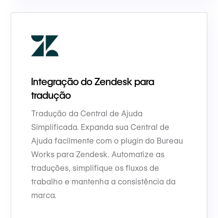
Integração do Zendesk para
tradução
Tradução da Central de Ajuda
Simplificada. Expanda sua Central de
Ajuda facilmente com o plugin do Bureau
Works para Zendesk. Automatize as
traduções, simplifique os fluxos de
trabalho e mantenha a consistência da
marca.