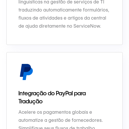
linguísticas na gestão de serviços de TI
traduzindo automaticamente formulários,
fluxos de atividades e artigos da central
de ajuda diretamente no ServiceNow.
Integração do PayPal para
Tradução
Acelere os pagamentos globais e
automatize a gestão de fornecedores.
Simplifique seus fluxos de trabalho