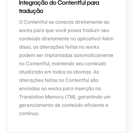
Integração do Contentful para
tradução
O Contentful se conecta diretamente ao
wxrks para que você possa traduzir seu
conteúdo diretamente no aplicativo! Além
disso, as alterações feitas no wxrks
podem ser implantadas automaticamente
no Contentful, mantendo seu conteúdo
atualizado em todos os idiomas. As
alterações feitas no Contentful são
enviadas ao wxrks para inserção na
Translation Memory (TM), garantindo um
gerenciamento de conteúdo eficiente e
contínuo.