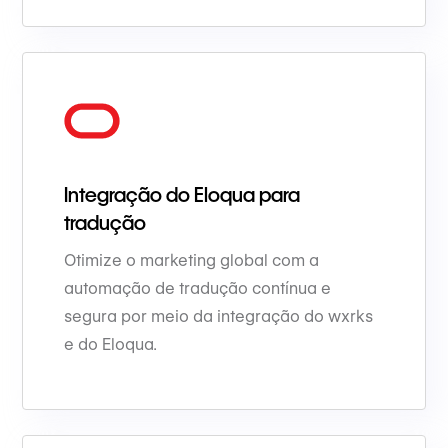
Integração do Eloqua para
tradução
Otimize o marketing global com a
automação de tradução contínua e
segura por meio da integração do wxrks
e do Eloqua.