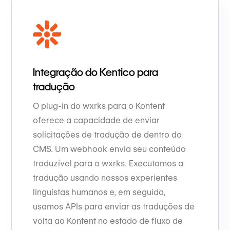
Integração do Kentico para
tradução
O plug-in do wxrks para o Kontent
oferece a capacidade de enviar
solicitações de tradução de dentro do
CMS. Um webhook envia seu conteúdo
traduzível para o wxrks. Executamos a
tradução usando nossos experientes
linguistas humanos e, em seguida,
usamos APIs para enviar as traduções de
volta ao Kontent no estado de fluxo de