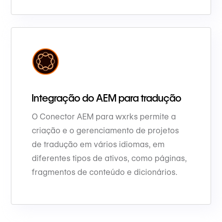
Integração do AEM para tradução
O Conector AEM para wxrks permite a
criação e o gerenciamento de projetos
de tradução em vários idiomas, em
diferentes tipos de ativos, como páginas,
fragmentos de conteúdo e dicionários.