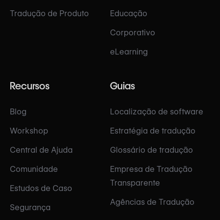
Tradução de Produto
Educação
Corporativo
eLearning
Recursos
Guias
Blog
Localização de software
Workshop
Estratégia de tradução
Central de Ajuda
Glossário de tradução
Comunidade
Empresa de Tradução
Transparente
Estudos de Caso
Agências de Tradução
Segurança