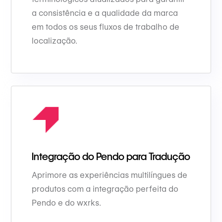
a consistência e a qualidade da marca
em todos os seus fluxos de trabalho de
localização.
Integração do Pendo para Tradução
Aprimore as experiências multilíngues de
produtos com a integração perfeita do
Pendo e do wxrks.