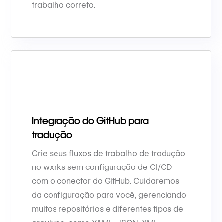
trabalho correto.
Integração do GitHub para
tradução
Crie seus fluxos de trabalho de tradução
no wxrks sem configuração de CI/CD
com o conector do GitHub. Cuidaremos
da configuração para você, gerenciando
muitos repositórios e diferentes tipos de