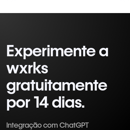
Experimente a
wxrks
gratuitamente
por 14 dias.
Integração com ChatGPT