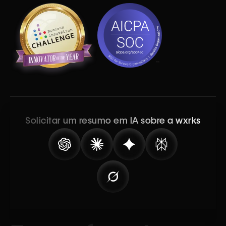
Solicitar um resumo em IA sobre a wxrks