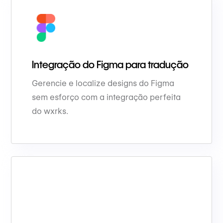
Integração do Figma para tradução
Gerencie e localize designs do Figma
sem esforço com a integração perfeita
do wxrks.