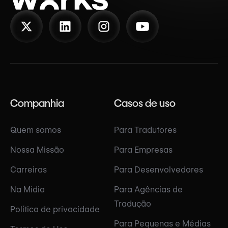
Companhia
Casos de uso
Quem somos
Para Tradutores
Nossa Missão
Para Empresas
Carreiras
Para Desenvolvedores
Na Mídia
Para Agências de
Tradução
Política de privacidade
Para Pequenas e Médias