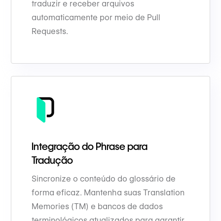
traduzir e receber arquivos
automaticamente por meio de Pull
Requests.
Integração do Phrase para
Tradução
Sincronize o conteúdo do glossário de
forma eficaz. Mantenha suas Translation
Memories (TM) e bancos de dados
terminológicos atualizados para garantir