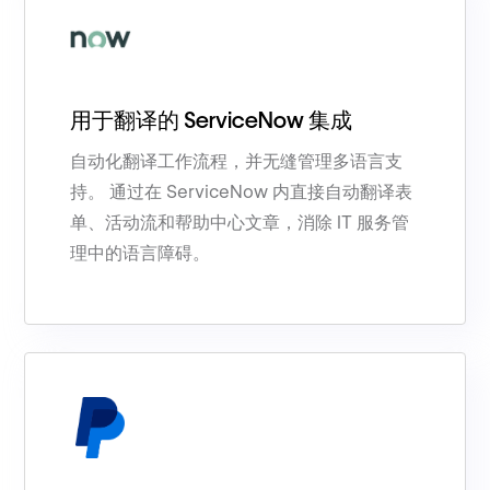
用于翻译的 ServiceNow 集成
自动化翻译工作流程，并无缝管理多语言支
持。 通过在 ServiceNow 内直接自动翻译表
单、活动流和帮助中心文章，消除 IT 服务管
理中的语言障碍。