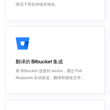
情况下简化持续本地化。
翻译的 Bitbucket 集成
将 Bitbucket 连接到 wxrks，通过 Pull
Requests 自动发送、翻译和接收文件。