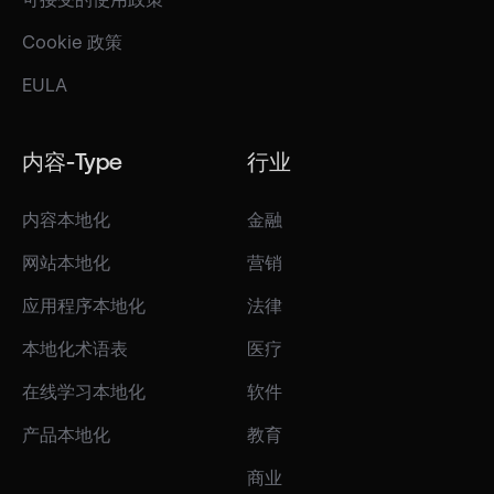
Cookie 政策
EULA
内容-Type
行业
内容本地化
金融
网站本地化
营销
应用程序本地化
法律
本地化术语表
医疗
在线学习本地化
软件
产品本地化
教育
商业