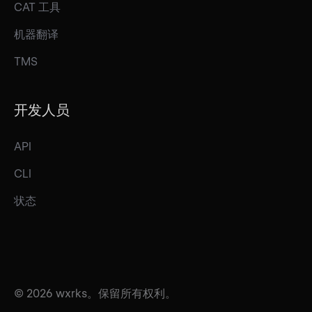
CAT 工具
机器翻译
TMS
开发人员
API
CLI
状态
© 2026 wxrks。保留所有权利。