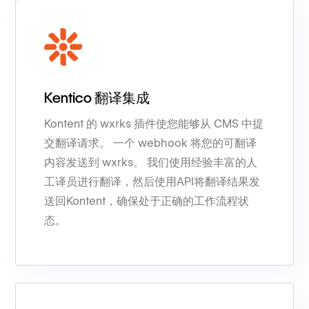
Kentico 翻译集成
Kontent 的 wxrks 插件使您能够从 CMS 中提
交翻译请求。 一个 webhook 将您的可翻译
内容发送到 wxrks。 我们使用经验丰富的人
工译员进行翻译，然后使用API将翻译结果发
送回Kontent，确保处于正确的工作流程状
态。