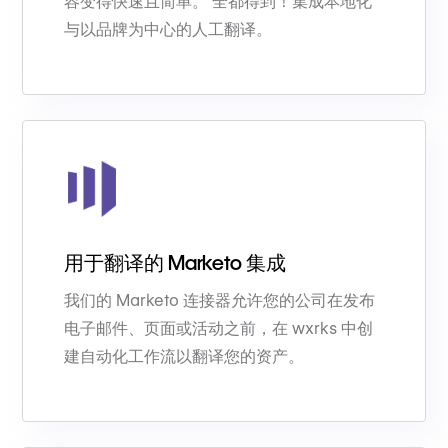
容变得快速且简单。 全都得到！集成本地化
与以品牌为中心的人工翻译。
用于翻译的 Marketo 集成
我们的 Marketo 连接器允许您的公司在发布
电子邮件、页面或活动之前，在 wxrks 中创
建自动化工作流以翻译您的资产。