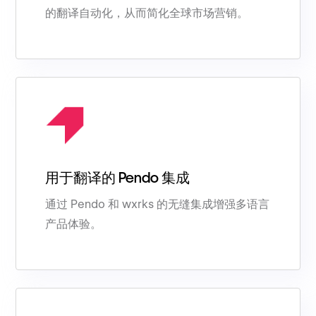
的翻译自动化，从而简化全球市场营销。
用于翻译的 Pendo 集成
通过 Pendo 和 wxrks 的无缝集成增强多语言
产品体验。