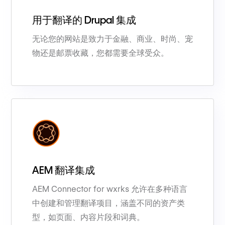
用于翻译的 Drupal 集成
无论您的网站是致力于金融、商业、时尚、宠
物还是邮票收藏，您都需要全球受众。
AEM 翻译集成
AEM Connector for wxrks 允许在多种语言
中创建和管理翻译项目，涵盖不同的资产类
型，如页面、内容片段和词典。