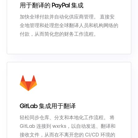
用于翻译的 PayPal 集成
加快全球付款并自动化供应商管理。 直接安
全地管理和处理您全球翻译人员和机构网络的
付款，从而简化您的财务工作流程。
GitLab 集成用于翻译
轻松同步仓库、分支和本地化工作流程。 将
GitLab 连接到 wxrks，以自动发送、翻译和
接收文件，从而在不离开您的 CI/CD 环境的