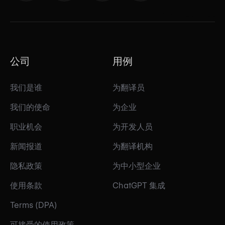
公司
用例
我们是谁
为翻译员
我们的使命
为企业
职业机会
为开发人员
新闻报道
为翻译机构
隐私政策
为中小型企业
使用条款
ChatGPT 集成
Terms (DPA)
可接受的使用政策