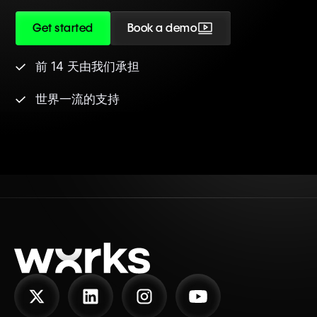
Get started
Book a demo
前 14 天由我们承担
世界一流的支持