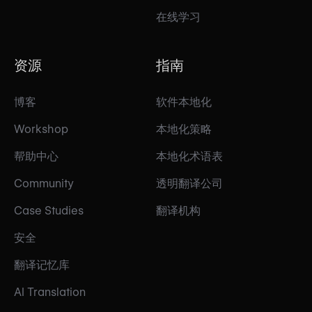
在线学习
资源
指南
博客
软件本地化
Workshop
本地化策略
帮助中心
本地化术语表
Community
透明翻译公司
Case Studies
翻译机构
安全
翻译记忆库
AI Translation