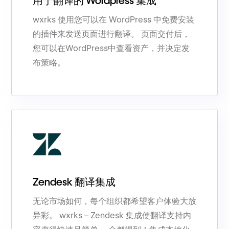
用于翻译的 Wordpress 集成
wxrks 使用您可以在 WordPress 中免费安装
的插件来发送页面进行翻译。 页面交付后，
您可以在WordPress中查看资产，并决定发
布策略。
Zendesk 翻译集成
无论市场如何，每个组织都希望客户体验大放
异彩。 wxrks – Zendesk 集成使翻译支持内