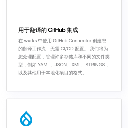
用于翻译的 GitHub 集成
在 wxrks 中使用 GitHub Connector 创建您
的翻译工作流，无需 CI/CD 配置。 我们将为
您处理配置，管理许多存储库和不同的文件类
型，例如 YAML、JSON、XML、STRINGS，
以及其他用于本地化项目的格式。