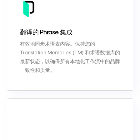
翻译的 Phrase 集成
有效地同步术语表内容。保持您的
Translation Memories (TM) 和术语数据库的
最新状态，以确保所有本地化工作流中的品牌
一致性和质量。