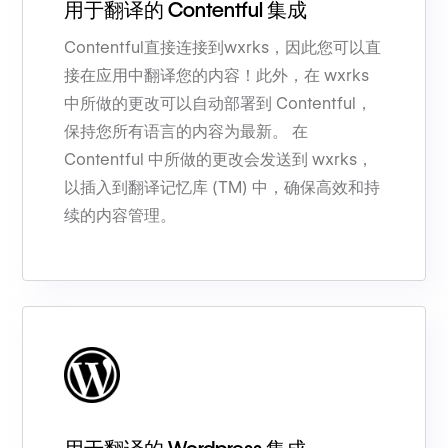
用于翻译的 Contentful 集成
Contentful直接连接到wxrks，因此您可以直
接在应用中翻译您的内容！此外，在 wxrks
中所做的更改可以自动部署到 Contentful，
保持您所有语言的内容为最新。 在
Contentful 中所做的更改会发送到 wxrks，
以插入到翻译记忆库 (TM) 中，确保高效和持
续的内容管理。