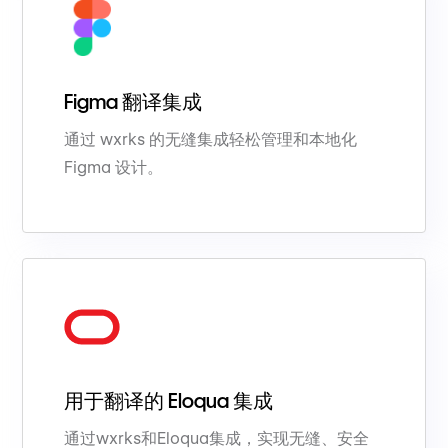
Figma 翻译集成
通过 wxrks 的无缝集成轻松管理和本地化
Figma 设计。
用于翻译的 Eloqua 集成
通过wxrks和Eloqua集成，实现无缝、安全