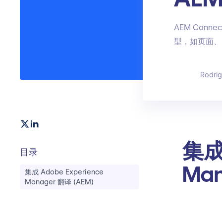
AEM Con
型，如页面、
Rodri
集成 
目录
Man
集成 Adobe Experience
Manager 翻译 (AEM)