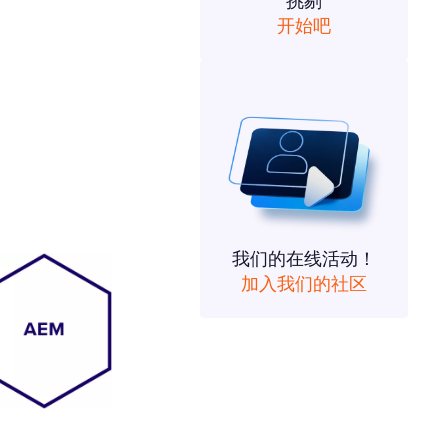
挑剔
开始吧
我们的在线活动！
加入我们的社区