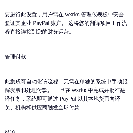
要进行此设置，用户需在 wxrks 管理仪表板中安全
验证其企业 PayPal 账户。 这将您的翻译项目工作流
程直接连接到您的财务运营。
管理付款
此集成可自动化该流程，无需在单独的系统中手动跟
踪发票和处理付款。 一旦在 wxrks 中完成并批准翻
译任务，系统即可通过 PayPal 以其本地货币向译
员、机构和供应商触发全球付款。
结论