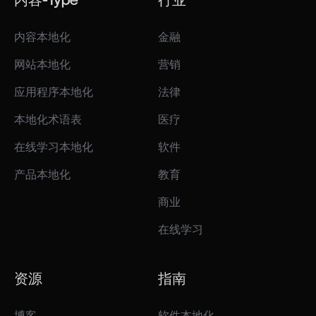
内容本地化
金融
网站本地化
营销
应用程序本地化
法律
本地化术语表
医疗
在线学习本地化
软件
产品本地化
教育
商业
在线学习
资源
指南
博客
软件本地化