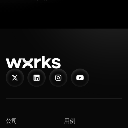
公司
用例