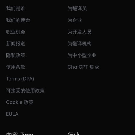
我们是谁
为翻译员
我们的使命
为企业
职业机会
为开发人员
新闻报道
为翻译机构
隐私政策
为中小型企业
使用条款
ChatGPT 集成
Terms (DPA)
可接受的使用政策
Cookie 政策
EULA
内容-Type
行业