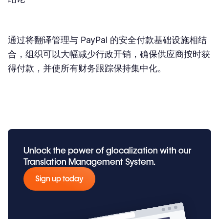
通过将翻译管理与 PayPal 的安全付款基础设施相结
合，组织可以大幅减少行政开销，确保供应商按时获
得付款，并使所有财务跟踪保持集中化。
Unlock the power of glocalization with our
Translation Management System.
Sign up today