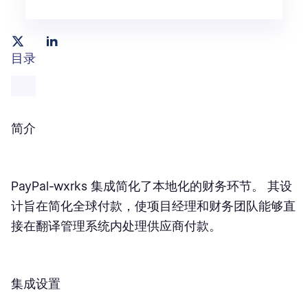
目录
简介
PayPal-wxrks 集成简化了本地化的财务环节。 其设
计旨在简化全球付款，使项目经理和财务团队能够直
接在翻译管理系统内处理供应商付款。
集成设置