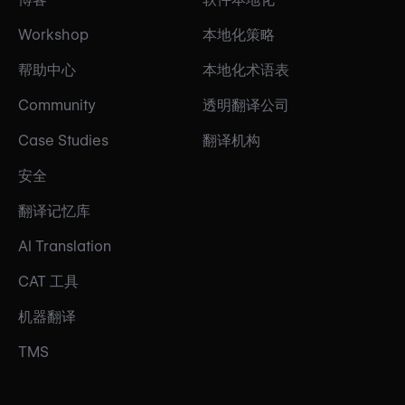
Workshop
本地化策略
帮助中心
本地化术语表
Community
透明翻译公司
Case Studies
翻译机构
安全
翻译记忆库
AI Translation
CAT 工具
机器翻译
TMS