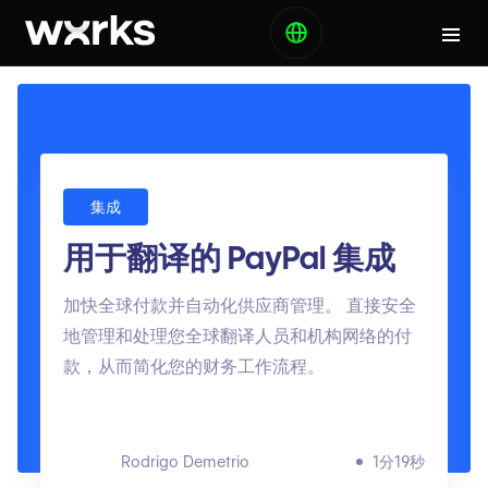
集成
用于翻译的 PayPal 集成
加快全球付款并自动化供应商管理。 直接安全
地管理和处理您全球翻译人员和机构网络的付
款，从而简化您的财务工作流程。
Rodrigo Demetrio
1分19秒