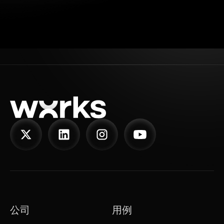
公司
用例