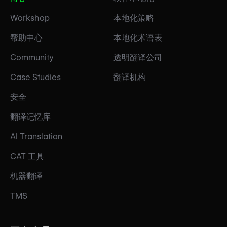
Workshop
本地化策略
帮助中心
本地化术语表
Community
透明翻译公司
Case Studies
翻译机构
安全
翻译记忆库
AI Translation
CAT 工具
机器翻译
TMS