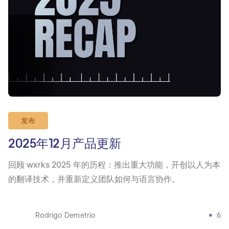
发布
2025年12月产品更新
回顾 wxrks 2025 年的历程：推出重大功能，开创以人为本
的翻译技术，并重新定义团队如何与语言协作。
Rodrigo Demetrio
6