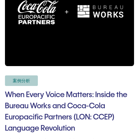
案例分析
When Every Voice Matters: Inside the
Bureau Works and Coca-Cola
Europacific Partners (LON: CCEP)
Language Revolution