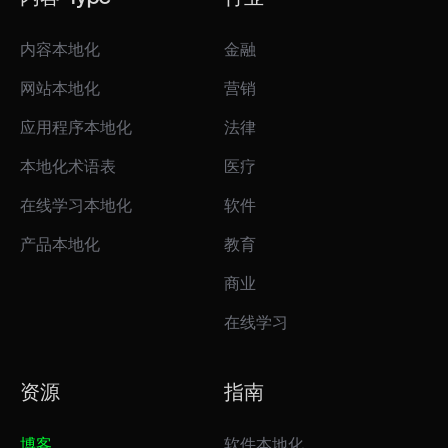
内容本地化
金融
网站本地化
营销
应用程序本地化
法律
本地化术语表
医疗
在线学习本地化
软件
产品本地化
教育
商业
在线学习
资源
指南
博客
软件本地化