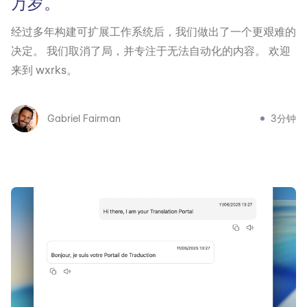
万岁。
经过多年构建可扩展工作系统后，我们做出了一个更艰难的
决定。 我们取消了局，并专注于无法自动化的内容。 欢迎
来到 wxrks。
Gabriel Fairman
3分钟