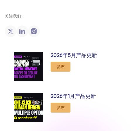
关注我们：
2026年5月产品更新
发布
2026年1月产品更新
发布