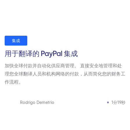
集成
用于翻译的 PayPal 集成
加快全球付款并自动化供应商管理。 直接安全地管理和处
理您全球翻译人员和机构网络的付款，从而简化您的财务工
作流程。
Rodrigo Demetrio
1分19秒