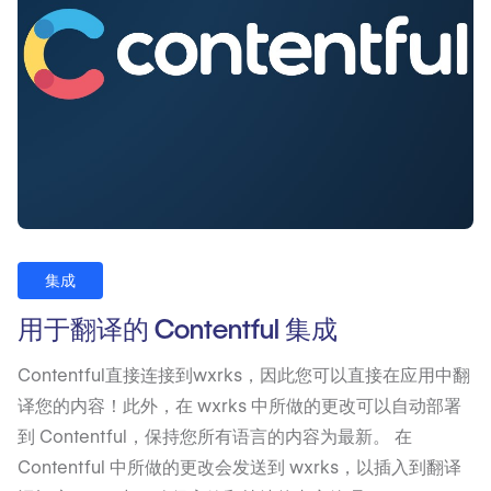
集成
用于翻译的 Contentful 集成
Contentful直接连接到wxrks，因此您可以直接在应用中翻
译您的内容！此外，在 wxrks 中所做的更改可以自动部署
到 Contentful，保持您所有语言的内容为最新。 在
Contentful 中所做的更改会发送到 wxrks，以插入到翻译