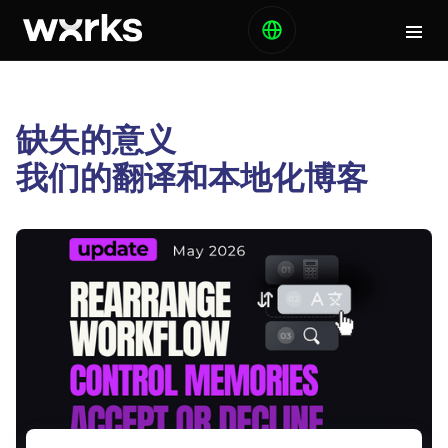
缺失的意义
我们的翻译和本地化博客