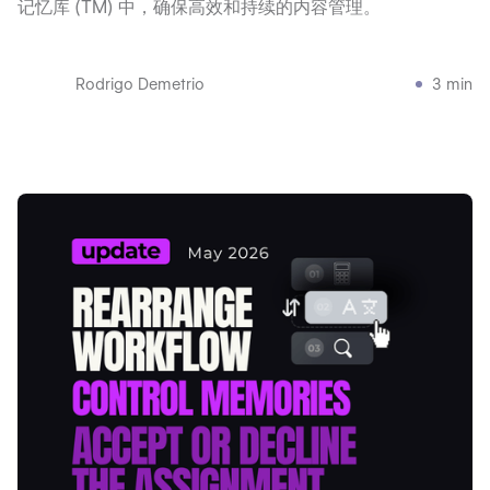
记忆库 (TM) 中，确保高效和持续的内容管理。
Rodrigo Demetrio
3 min