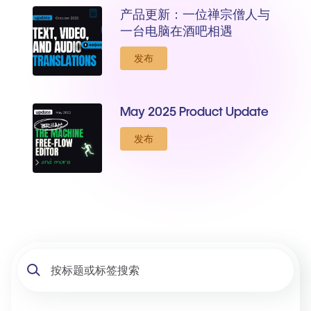
产品更新：一位禅宗僧人与
一台电脑在酒吧相遇
发布
May 2025 Product Update
发布