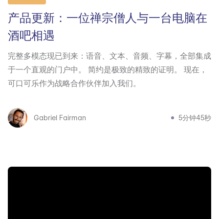
产品更新：一位禅宗僧人与一台电脑在
酒吧相遇
完整多模态现已到来：语音、文本、音频、字幕，全部集成
于一个直观的门户中。 简约是极致的精致的证明。 现在，
可口可乐作为战略合作伙伴加入我们。
Gabriel Fairman
5分钟45秒