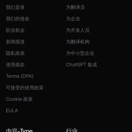
我们是谁
为翻译员
我们的使命
为企业
职业机会
为开发人员
新闻报道
为翻译机构
隐私政策
为中小型企业
使用条款
ChatGPT 集成
Terms (DPA)
可接受的使用政策
Cookie 政策
EULA
内容-Type
行业