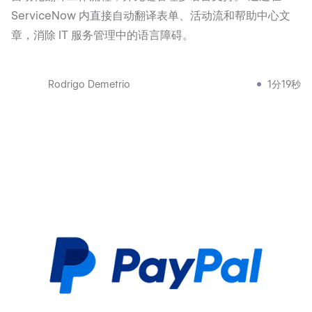
ServiceNow 内直接自动翻译表单、活动流和帮助中心文
章，消除 IT 服务管理中的语言障碍。
Rodrigo Demetrio
1分19秒