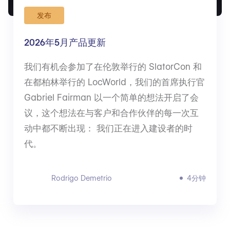
发布
2026年5月产品更新
我们有机会参加了在伦敦举行的 SlatorCon 和
在都柏林举行的 LocWorld，我们的首席执行官
Gabriel Fairman 以一个简单的想法开启了会
议，这个想法在与客户和合作伙伴的每一次互
动中都不断出现： 我们正在进入建设者的时
代。
Rodrigo Demetrio
4分钟