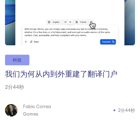
科技
我们为何从内到外重建了翻译门户
2分44秒
Fabio Correa
2分44秒
Gomes