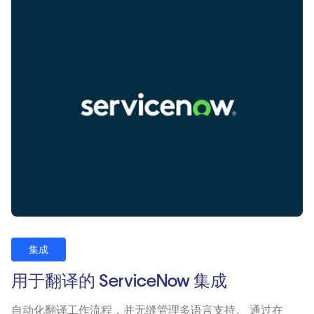
集成
用于翻译的 ServiceNow 集成
自动化翻译工作流程，并无缝管理多语言支持。 通过在