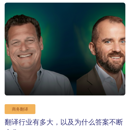
商务翻译
翻译行业有多大，以及为什么答案不断