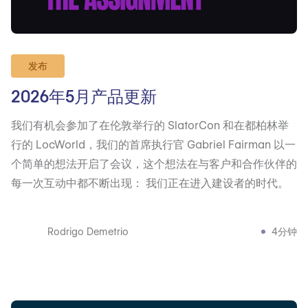
发布
2026年5月产品更新
我们有机会参加了在伦敦举行的 SlatorCon 和在都柏林举
行的 LocWorld，我们的首席执行官 Gabriel Fairman 以一
个简单的想法开启了会议，这个想法在与客户和合作伙伴的
每一次互动中都不断出现： 我们正在进入建设者的时代。
Rodrigo Demetrio
4分钟