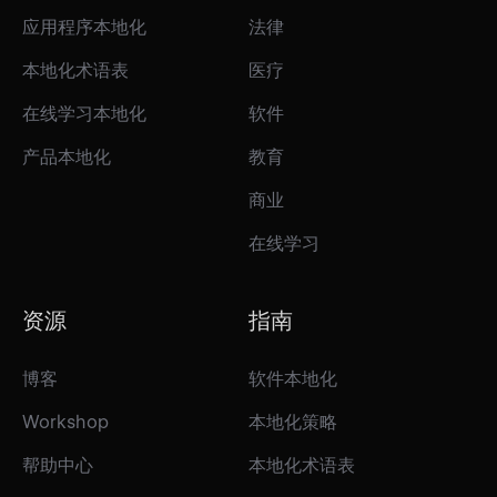
应用程序本地化
法律
本地化术语表
医疗
在线学习本地化
软件
产品本地化
教育
商业
在线学习
资源
指南
博客
软件本地化
Workshop
本地化策略
帮助中心
本地化术语表