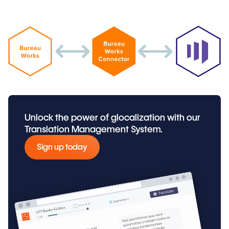
Unlock the power of glocalization with our
Translation Management System.
Sign up today