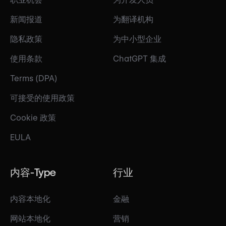
新闻报道
为翻译机构
隐私政策
为中小型企业
使用条款
ChatGPT 集成
Terms (DPA)
可接受的使用政策
Cookie 政策
EULA
内容-Type
行业
内容本地化
金融
网站本地化
营销