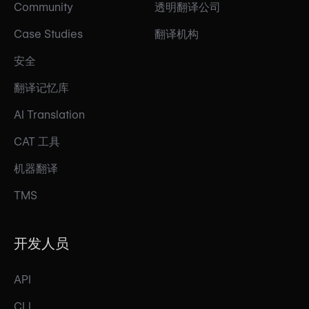
Community
透明翻译公司
Case Studies
翻译机构
安全
翻译记忆库
AI Translation
CAT 工具
机器翻译
TMS
开发人员
API
CLI