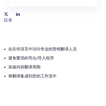
目录
在任何语言中访问专业的营销翻译人员
避免繁琐的导出/导入程序
加速内容翻译周期
将翻译集成到您的工作流中