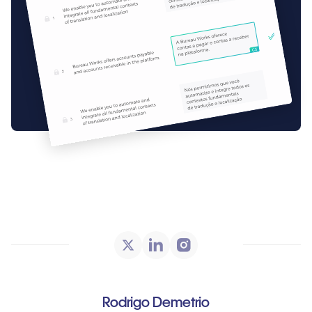
Rodrigo Demetrio