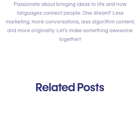
Passionate about bringing ideas to life and how
languages connect people. One dream? Less
marketing, more conversations, less algorithm content,
and more originality. Let’s make something awesome
together!
Related Posts