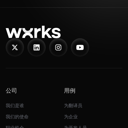
公司
用例
我们是谁
为翻译员
我们的使命
为企业
职业机会
为开发人员