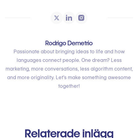
Rodrigo Demetrio
Passionate about bringing ideas to life and how
languages connect people. One dream? Less
marketing, more conversations, less algorithm content,
and more originality. Let’s make something awesome
together!
Relaterade inlägg