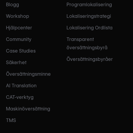
Blogg
Programlokalisering
Workshop
Lokaliseringstrategi
Hjälpcenter
Lokalisering Ordlista
Community
Transparent
översättningsbyrå
Case Studies
Översättningsbyråer
Säkerhet
Översättningsminne
AI Translation
CAT-verktyg
Maskinöversättning
TMS