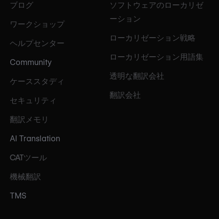
ブログ
ソフトウェアのローカリゼ
ーション
ワークショップ
ローカリゼーション戦略
ヘルプセンター
ローカリゼーション用語集
Community
透明な翻訳会社
ケーススタディ
翻訳会社
セキュリティ
翻訳メモリ
AI Translation
CATツール
機械翻訳
TMS