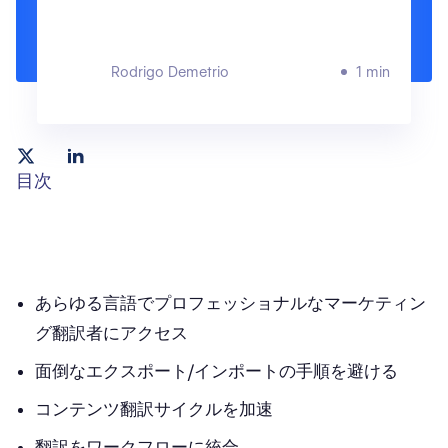
Rodrigo Demetrio
1 min
目次
あらゆる言語でプロフェッショナルなマーケティン
グ翻訳者にアクセス
面倒なエクスポート/インポートの手順を避ける
コンテンツ翻訳サイクルを加速
翻訳をワークフローに統合