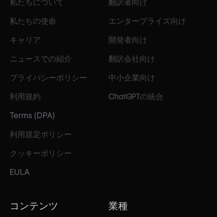
私たちについて
翻訳者向け
私たちの使命
エンタープライズ向け
キャリア
開発者向け
ニュースでの紹介
翻訳会社向け
プライバシーポリシー
中小企業向け
利用規約
ChatGPTの統合
Terms (DPA)
利用規定ポリシー
クッキーポリシー
EULA
コンテンツ
業種