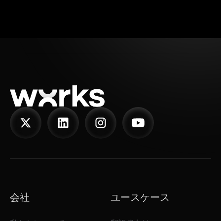
会社
ユースケース