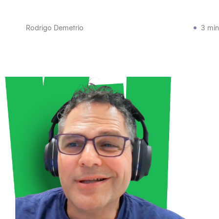
Rodrigo Demetrio
3 min