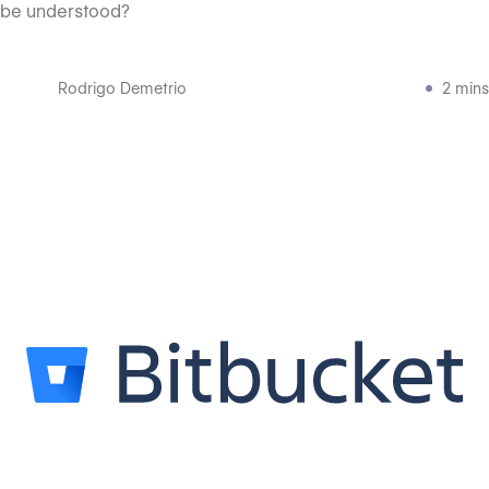
be understood?
Rodrigo Demetrio
2 mins