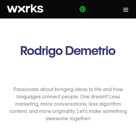
Rodrigo Demetrio
Passionate about bringing ideas to life and how
languages connect people. One dream? Less
marketing, more conversations, less algorithm
content, and more originality. Let’s make something
awesome together!