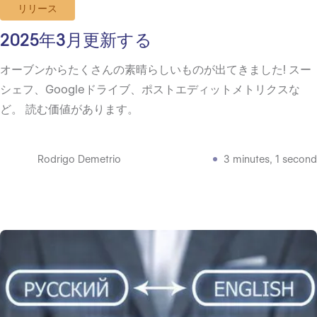
リリース
2025年3月更新する
オーブンからたくさんの素晴らしいものが出てきました! スー
シェフ、Googleドライブ、ポストエディットメトリクスな
ど。 読む価値があります。
Rodrigo Demetrio
3 minutes, 1 second