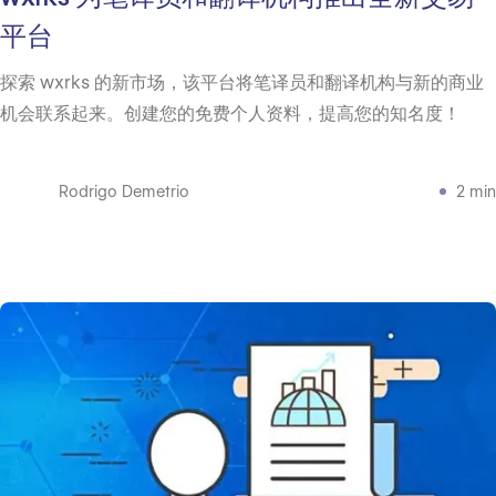
平台
探索 wxrks 的新市场，该平台将笔译员和翻译机构与新的商业
机会联系起来。创建您的免费个人资料，提高您的知名度！
Rodrigo Demetrio
2 min