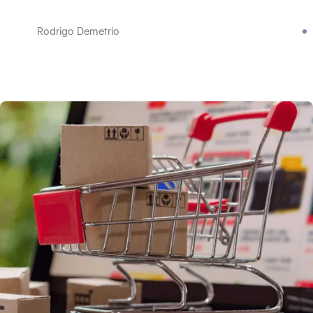
Rodrigo Demetrio