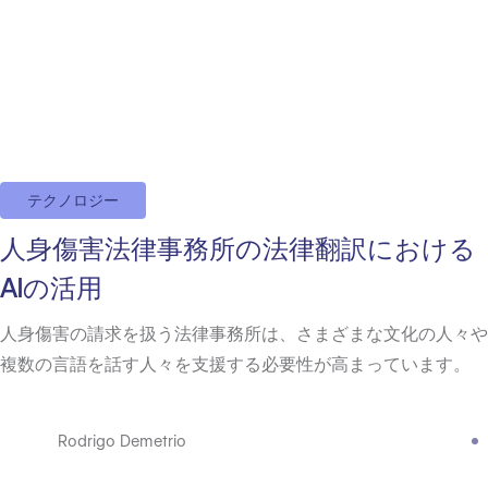
テクノロジー
人身傷害法律事務所の法律翻訳における
AIの活用
人身傷害の請求を扱う法律事務所は、さまざまな文化の人々や
複数の言語を話す人々を支援する必要性が高まっています。
Rodrigo Demetrio