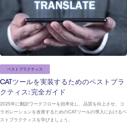
ベストプラクティス
CATツールを実装するためのベストプラ
クティス: 完全ガイド
2025年に翻訳ワークフローを効率化し、品質を向上させ、コ
ラボレーションを改善するためのCATツールの導入におけるベ
ストプラクティスを学びましょう。