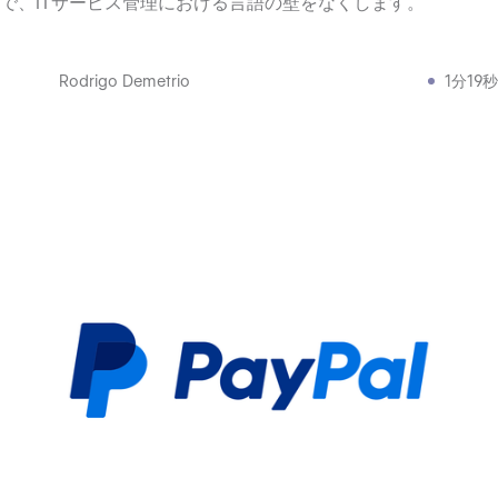
で、ITサービス管理における言語の壁をなくします。
Rodrigo Demetrio
1分19秒