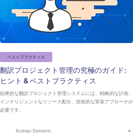
ベストプラクティス
翻訳プロジェクト管理の究極のガイド:
ヒント & ベストプラクティス
効果的な翻訳プロジェクト管理システムには、戦略的な計画、
インテリジェントなリソース配分、技術的な実装アプローチが
必要です。
Rodrigo Demetrio