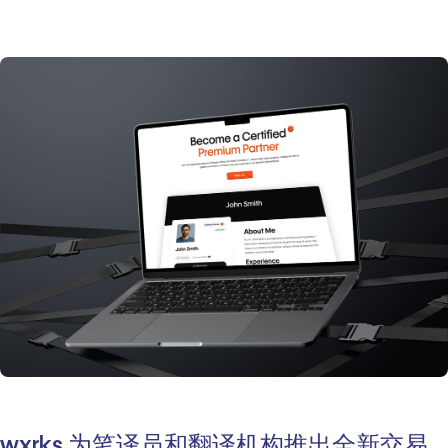
wxrks 为笔译员和翻译机构推出全新交易