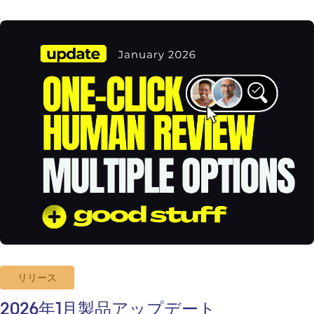
リリース
2026年1月製品アップデート