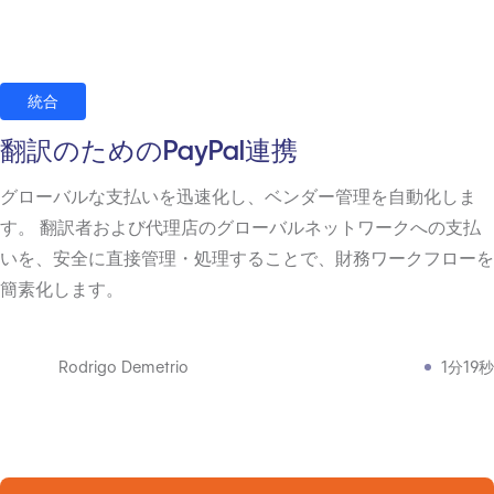
統合
翻訳のためのPayPal連携
グローバルな支払いを迅速化し、ベンダー管理を自動化しま
す。 翻訳者および代理店のグローバルネットワークへの支払
いを、安全に直接管理・処理することで、財務ワークフローを
簡素化します。
Rodrigo Demetrio
1分19秒