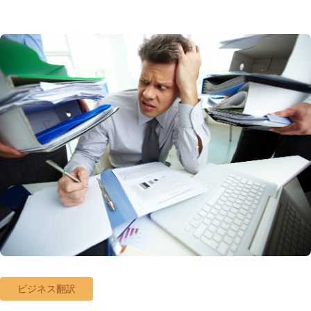
ビジネス翻訳