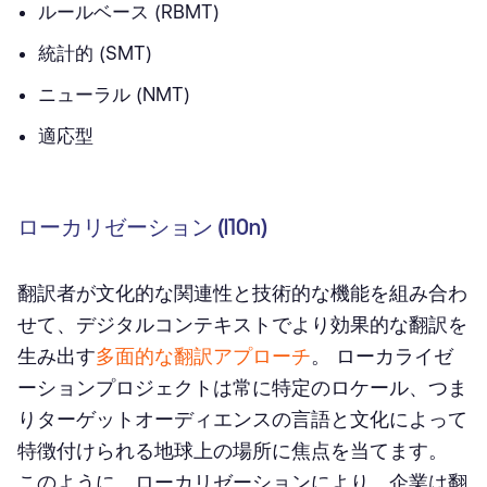
ルールベース (RBMT)
統計的 (SMT)
ニューラル (NMT)
適応型
ローカリゼーション (l10n)
翻訳者が文化的な関連性と技術的な機能を組み合わ
せて、デジタルコンテキストでより効果的な翻訳を
生み出す
多面的な翻訳アプローチ
。 ローカライゼ
ーションプロジェクトは常に特定のロケール、つま
りターゲットオーディエンスの言語と文化によって
特徴付けられる地球上の場所に焦点を当てます。
このように、ローカリゼーションにより、企業は翻