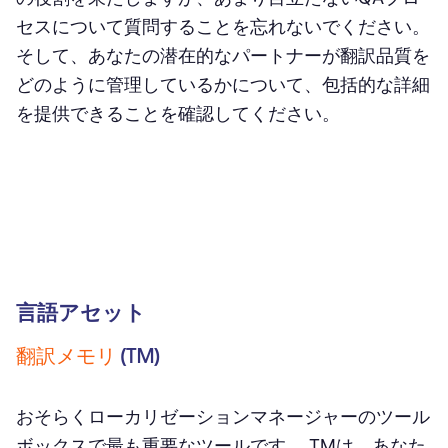
セスについて質問することを忘れないでください。
そして、あなたの潜在的なパートナーが翻訳品質を
どのように管理しているかについて、包括的な詳細
を提供できることを確認してください。
言語アセット
翻訳メモリ
(TM)
おそらくローカリゼーションマネージャーのツール
ボックスで最も重要なツールです。 TMは、あなた