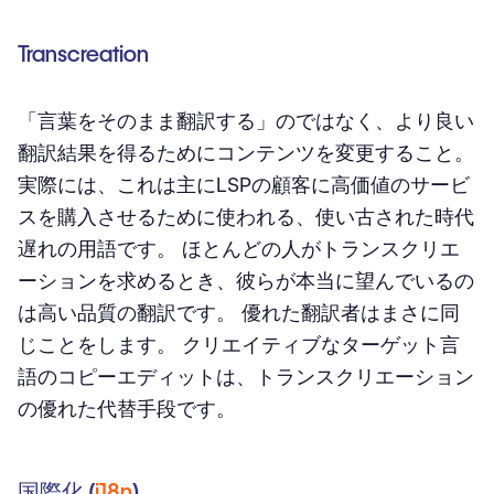
Transcreation
「言葉をそのまま翻訳する」のではなく、より良い
翻訳結果を得るためにコンテンツを変更すること。
実際には、これは主にLSPの顧客に高価値のサービ
スを購入させるために使われる、使い古された時代
遅れの用語です。 ほとんどの人がトランスクリエ
ーションを求めるとき、彼らが本当に望んでいるの
は高い品質の翻訳です。 優れた翻訳者はまさに同
じことをします。 クリエイティブなターゲット言
語のコピーエディットは、トランスクリエーション
の優れた代替手段です。
国際化 (
i18n
)