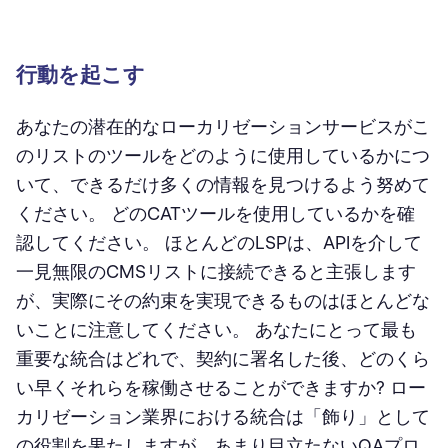
行動を起こす
あなたの潜在的なローカリゼーションサービスがこ
のリストのツールをどのように使用しているかにつ
いて、できるだけ多くの情報を見つけるよう努めて
ください。 どのCATツールを使用しているかを確
認してください。 ほとんどのLSPは、APIを介して
一見無限のCMSリストに接続できると主張します
が、実際にその約束を実現できるものはほとんどな
いことに注意してください。 あなたにとって最も
重要な統合はどれで、契約に署名した後、どのくら
い早くそれらを稼働させることができますか? ロー
カリゼーション業界における統合は「飾り」として
の役割を果たしますが、あまり目立たないQAプロ