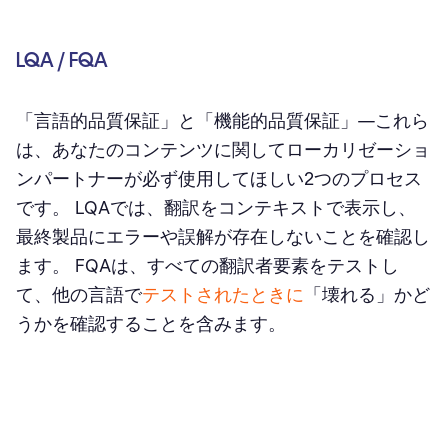
LQA / FQA
「言語的品質保証」と「機能的品質保証」⁠—これら
は、あなたのコンテンツに関してローカリゼーショ
ンパートナーが必ず使用してほしい2つのプロセス
です。 LQAでは、翻訳をコンテキストで表示し、
最終製品にエラーや誤解が存在しないことを確認し
ます。 FQAは、すべての翻訳者要素をテストし
て、他の言語で
テストされたときに
「壊れる」かど
うかを確認することを含みます。