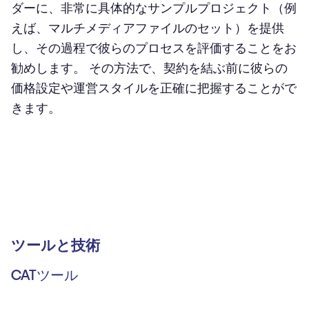
ダーに、非常に具体的なサンプルプロジェクト（例
えば、マルチメディアファイルのセット）を提供
し、その過程で彼らのプロセスを評価することをお
勧めします。 その方法で、契約を結ぶ前に彼らの
価格設定や運営スタイルを正確に把握することがで
きます。
ツールと技術
CATツール