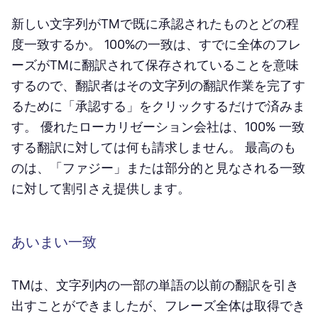
新しい文字列がTMで既に承認されたものとどの程
度一致するか。 100%の一致は、すでに全体のフレ
ーズがTMに翻訳されて保存されていることを意味
するので、翻訳者はその文字列の翻訳作業を完了す
るために「承認する」をクリックするだけで済みま
す。 優れたローカリゼーション会社は、100% 一致
する翻訳に対しては何も請求しません。 最高のも
のは、「ファジー」または部分的と見なされる一致
に対して割引さえ提供します。
あいまい一致
TMは、文字列内の一部の単語の以前の翻訳を引き
出すことができましたが、フレーズ全体は取得でき