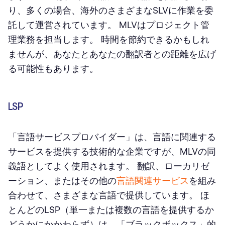
り、多くの場合、海外のさまざまなSLVに作業を委
託して運営されています。 MLVはプロジェクト管
理業務を担当します。 時間を節約できるかもしれ
ませんが、あなたとあなたの翻訳者との距離を広げ
る可能性もあります。
LSP
「言語サービスプロバイダー」は、言語に関連する
サービスを提供する技術的な企業ですが、MLVの同
義語としてよく使用されます。 翻訳、ローカリゼ
ーション、またはその他の
言語関連サービス
を組み
合わせて、さまざまな言語で提供しています。 ほ
とんどのLSP（単一または複数の言語を提供するか
どうかにかかわらず）は、「ブラックボックス」的