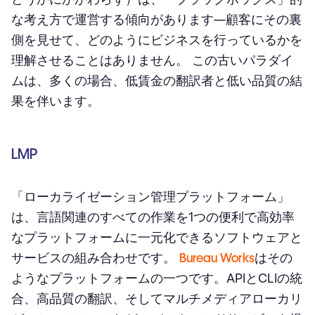
な考え方で運営する傾向があります⁠—顧客にその裏
側を見せて、どのようにビジネスを行っているかを
理解させることはありません。 この古いパラダイ
ムは、多くの場合、低賃金の翻訳者と低い品質の結
果を伴います。
LMP
「ローカライゼーション管理プラットフォーム」
は、言語関連のすべての作業を1つの便利で高効率
なプラットフォームに一元化できるソフトウェアと
サービスの組み合わせです。
Bureau Works
はその
ようなプラットフォームの一つです。APIとCLIの統
合、高品質の翻訳、そしてマルチメディアローカリ