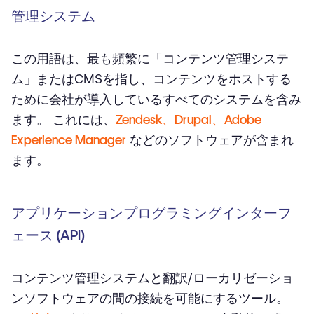
管理システム
この用語は、最も頻繁に「コンテンツ管理システ
ム」またはCMSを指し、コンテンツをホストする
ために会社が導入しているすべてのシステムを含み
ます。 これには、
Zendesk、Drupal、Adobe
Experience Manager
などのソフトウェアが含まれ
ます。
アプリケーションプログラミングインターフ
ェース (API)
コンテンツ管理システムと翻訳/ローカリゼーショ
ンソフトウェアの間の接続を可能にするツール。