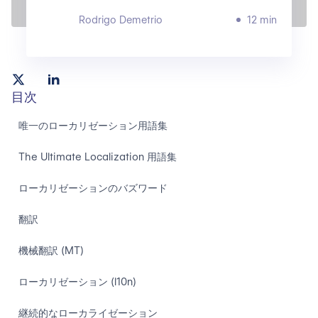
Rodrigo Demetrio
12 min
目次
唯一のローカリゼーション用語集
The Ultimate Localization 用語集
ローカリゼーションのバズワード
翻訳
機械翻訳 (MT)
ローカリゼーション (l10n)
継続的なローカライゼーション