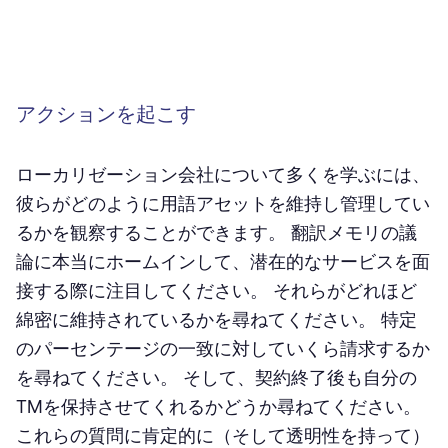
アクションを起こす
ローカリゼーション会社について多くを学ぶには、
彼らがどのように用語アセットを維持し管理してい
るかを観察することができます。 翻訳メモリの議
論に本当にホームインして、潜在的なサービスを面
接する際に注目してください。 それらがどれほど
綿密に維持されているかを尋ねてください。 特定
のパーセンテージの一致に対していくら請求するか
を尋ねてください。 そして、契約終了後も自分の
TMを保持させてくれるかどうか尋ねてください。
これらの質問に肯定的に（そして透明性を持って）