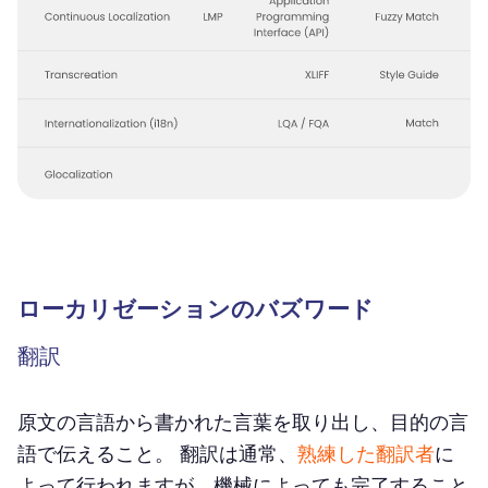
ローカリゼーションのバズワード
翻訳
原文の言語から書かれた言葉を取り出し、目的の言
語で伝えること。 翻訳は通常、
熟練した翻訳者
に
よって行われますが、機械によっても完了すること