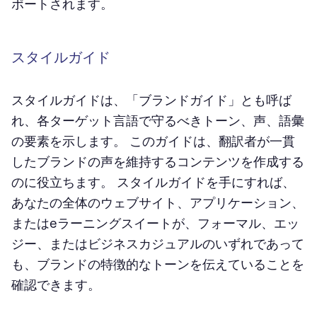
ポートされます。
スタイルガイド
スタイルガイドは、「ブランドガイド」とも呼ば
れ、各ターゲット言語で守るべきトーン、声、語彙
の要素を示します。 このガイドは、翻訳者が一貫
したブランドの声を維持するコンテンツを作成する
のに役立ちます。 スタイルガイドを手にすれば、
あなたの全体のウェブサイト、アプリケーション、
またはeラーニングスイートが、フォーマル、エッ
ジー、またはビジネスカジュアルのいずれであって
も、ブランドの特徴的なトーンを伝えていることを
確認できます。