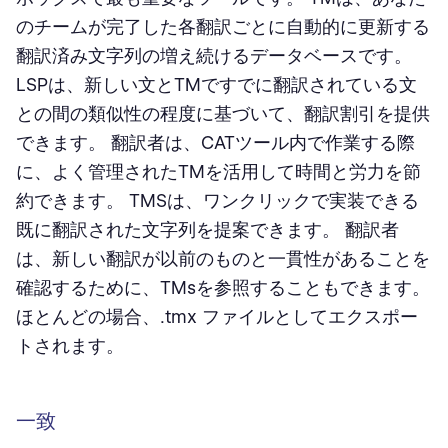
のチームが完了した各翻訳ごとに自動的に更新する
翻訳済み文字列の増え続けるデータベースです。
LSPは、新しい文とTMですでに翻訳されている文
との間の類似性の程度に基づいて、翻訳割引を提供
できます。 翻訳者は、CATツール内で作業する際
に、よく管理されたTMを活用して時間と労力を節
約できます。 TMSは、ワンクリックで実装できる
既に翻訳された文字列を提案できます。 翻訳者
は、新しい翻訳が以前のものと一貫性があることを
確認するために、TMsを参照することもできます。
ほとんどの場合、.tmx ファイルとしてエクスポー
トされます。
一致