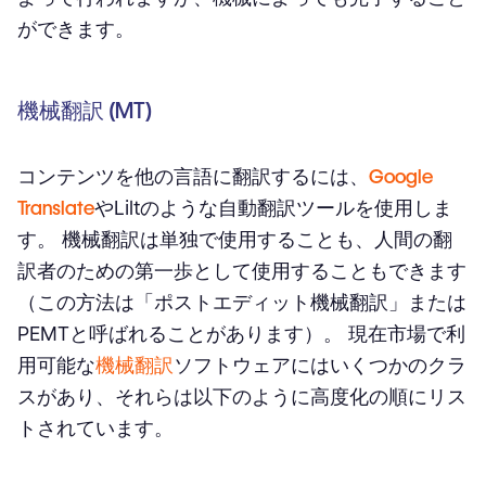
ができます。
機械翻訳 (MT)
コンテンツを他の言語に翻訳するには、
Google
Translate
やLiltのような自動翻訳ツールを使用しま
す。 機械翻訳は単独で使用することも、人間の翻
訳者のための第一歩として使用することもできます
（この方法は「ポストエディット機械翻訳」または
PEMTと呼ばれることがあります）。 現在市場で利
用可能な
機械翻訳
ソフトウェアにはいくつかのクラ
スがあり、それらは以下のように高度化の順にリス
トされています。