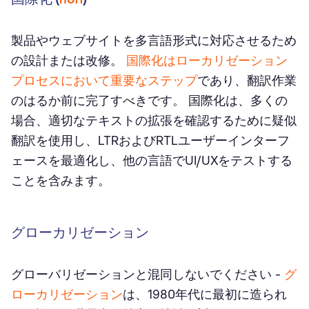
製品やウェブサイトを多言語形式に対応させるため
の設計または改修。
国際化はローカリゼーション
プロセスにおいて重要なステップ
であり、翻訳作業
のはるか前に完了すべきです。 国際化は、多くの
場合、適切なテキストの拡張を確認するために疑似
翻訳を使用し、LTRおよびRTLユーザーインターフ
ェースを最適化し、他の言語でUI/UXをテストする
ことを含みます。
グローカリゼーション
グローバリゼーションと混同しないでください -
グ
ローカリゼーション
は、1980年代に最初に造られ