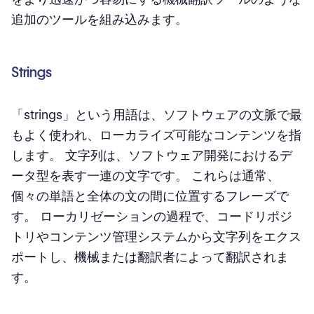
追加のツールを組み込みます。
Strings
「strings」という用語は、ソフトウェアの文脈で最
もよく使われ、ローカライズ可能なコンテンツを指
します。 文字列は、ソフトウェア開発におけるデ
ータ型を表す一連の文字です。 これらは通常、
個々の単語と全体の文の間に位置するフレーズで
す。 ローカリゼーションの過程で、コードリポジ
トリやコンテンツ管理システムから文字列をエクス
ポートし、機械または翻訳者によって翻訳されま
す。