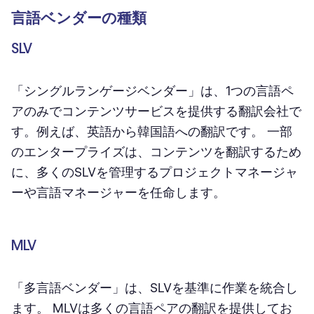
言語ベンダーの種類
SLV
「シングルランゲージベンダー」は、1つの言語ペ
アのみでコンテンツサービスを提供する翻訳会社で
す。例えば、英語から韓国語への翻訳です。 一部
のエンタープライズは、コンテンツを翻訳するため
に、多くのSLVを管理するプロジェクトマネージャ
ーや言語マネージャーを任命します。
MLV
「多言語ベンダー」は、SLVを基準に作業を統合し
ます。 MLVは多くの言語ペアの翻訳を提供してお