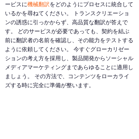
ービスに
機械翻訳
をどのようにプロセスに統合して
いるかを尋ねてください。 トランスクリエーショ
ンの誘惑に引っかからず、高品質な翻訳が答えで
す。 どのサービスが必要であっても、契約を結ぶ
前に翻訳者の名前を確認し、その能力をテストする
ように依頼してください。 今すぐグローカリゼー
ションの考え方を採用し、製品開発からソーシャル
メディアマーケティングまであらゆることに適用し
ましょう。 その方法で、コンテンツをローカライ
ズする時に完全に準備が整います。