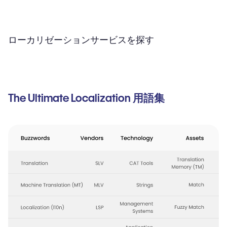
ローカリゼーションサービスを探す
The Ultimate Localization 用語集