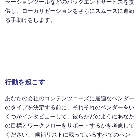
ゼーションツールなどのバックエンドサービスを提
供し、ローカリゼーションをさらにスムーズに進め
る手助けをします。
行動を起こす
あなたの会社のコンテンツニーズに最適なベンダー
のタイプを決定する前に、それぞれのベンダーをい
くつかインタビューして、彼らがどのようにあなた
の目標とワークフローをサポートするかを考慮して
ください。 候補リストに載っているすべてのベン