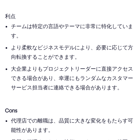
利点
チームは特定の言語やテーマに非常に特化していま
す。
より柔軟なビジネスモデルにより、必要に応じて方
向転換することができます。
大企業よりもプロジェクトリーダーに直接アクセス
できる場合があり、幸運にもランダムなカスタマー
サービス担当者に連絡できる場合があります。
Cons
代理店での離職は、品質に大きな変化をもたらす可
能性があります。