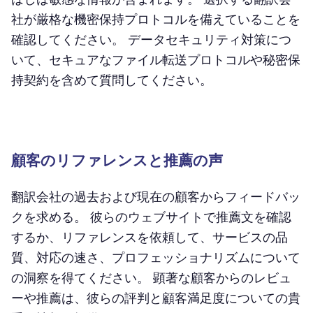
社が厳格な機密保持プロトコルを備えていることを
確認してください。 データセキュリティ対策につ
いて、セキュアなファイル転送プロトコルや秘密保
持契約を含めて質問してください。
顧客のリファレンスと推薦の声
翻訳会社の過去および現在の顧客からフィードバッ
クを求める。 彼らのウェブサイトで推薦文を確認
するか、リファレンスを依頼して、サービスの品
質、対応の速さ、プロフェッショナリズムについて
の洞察を得てください。 顕著な顧客からのレビュ
ーや推薦は、彼らの評判と顧客満足度についての貴