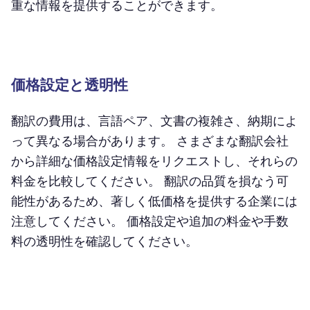
重な情報を提供することができます。
価格設定と透明性
翻訳の費用は、言語ペア、文書の複雑さ、納期によ
って異なる場合があります。 さまざまな翻訳会社
から詳細な価格設定情報をリクエストし、それらの
料金を比較してください。 翻訳の品質を損なう可
能性があるため、著しく低価格を提供する企業には
注意してください。 価格設定や追加の料金や手数
料の透明性を確認してください。