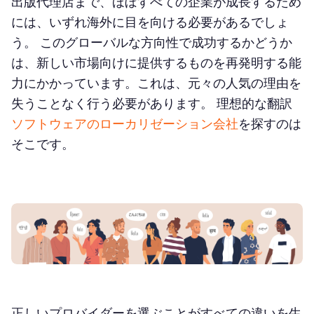
出版代理店まで、ほぼすべての企業が成長するため
には、いずれ海外に目を向ける必要があるでしょ
う。 このグローバルな方向性で成功するかどうか
は、新しい市場向けに提供するものを再発明する能
力にかかっています。これは、元々の人気の理由を
失うことなく行う必要があります。 理想的な翻訳
ソフトウェアのローカリゼーション会社
を探すのは
そこです。
正しいプロバイダーを選ぶことがすべての違いを生