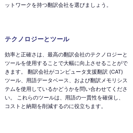
ットワークを持つ翻訳会社を選びましょう。
テクノロジーとツール
効率と正確さは、最高の翻訳会社のテクノロジーと
ツールを使用することで大幅に向上させることがで
きます。 翻訳会社がコンピュータ支援翻訳 (CAT)
ツール、用語データベース、および翻訳メモリシス
テムを使用しているかどうかを問い合わせてくださ
い。 これらのツールは、用語の一貫性を確保し、
コストと納期を削減するのに役立ちます。