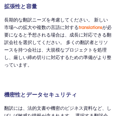
拡張性と容量
長期的な翻訳ニーズを考慮してください。 新しい
市場への拡大や複数の言語に対する
translations
が必
要になると予想される場合は、成長に対応できる翻
訳会社を選択してください。 多くの翻訳者とリソ
ースを持つ会社は、大規模なプロジェクトを処理
し、厳しい締め切りに対応するための準備がより整
っています。
機密性とデータセキュリティ
翻訳には、法的文書や機密のビジネス資料など、し
ばしば敏感な情報が含まれます。 選択する翻訳会