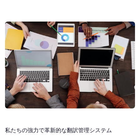
私たちの強力で革新的な翻訳管理システム