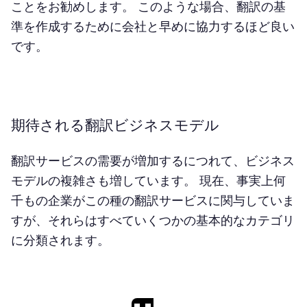
ことをお勧めします。 このような場合、翻訳の基
準を作成するために会社と早めに協力するほど良い
です。
期待される翻訳ビジネスモデル
翻訳サービスの需要が増加するにつれて、ビジネス
モデルの複雑さも増しています。 現在、事実上何
千もの企業がこの種の翻訳サービスに関与していま
すが、それらはすべていくつかの基本的なカテゴリ
に分類されます。