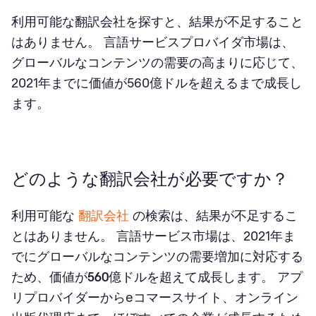
利用可能な翻訳会社を探すと、結果が不足すること
はありません。 言語サービスプロバイダ市場は、
グローバルなコンテンツの需要の高まりに応じて、
2021年までに価値が560億ドルを超えるまで成長し
ます。
どのような翻訳会社が必要ですか？
利用可能な
翻訳会社
の検索は、結果が不足するこ
とはありません。 言語サービス市場は、2021年ま
でにグローバルなコンテンツの需要増加に対応する
ため、価値が
560億ドル
を超えて成長します。 アプ
リプロバイダーからeコマースサイト、オンライン