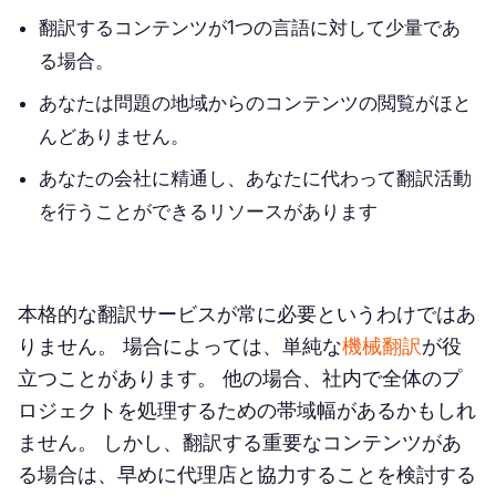
翻訳するコンテンツが1つの言語に対して少量であ
る場合。
あなたは問題の地域からのコンテンツの閲覧がほと
んどありません。
あなたの会社に精通し、あなたに代わって翻訳活動
を行うことができるリソースがあります
本格的な翻訳サービスが常に必要というわけではあ
りません。 場合によっては、単純な
機械翻訳
が役
立つことがあります。 他の場合、社内で全体のプ
ロジェクトを処理するための帯域幅があるかもしれ
ません。 しかし、翻訳する重要なコンテンツがあ
る場合は、早めに代理店と協力することを検討する