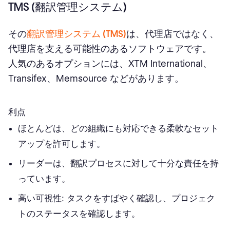
TMS (翻訳管理システム)
その
翻訳管理システム (TMS)
は、代理店ではなく、
代理店を支える可能性のあるソフトウェアです。
人気のあるオプションには、XTM International、
Transifex、Memsource などがあります。
利点
ほとんどは、どの組織にも対応できる柔軟なセット
アップを許可します。
リーダーは、翻訳プロセスに対して十分な責任を持
っています。
高い可視性: タスクをすばやく確認し、プロジェク
トのステータスを確認します。 ‍