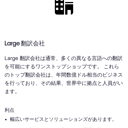
Large 翻訳会社
Large 翻訳会社は通常、多くの異なる言語への翻訳
を可能にするワンストップショップです。 これら
のトップ翻訳会社は、年間数億ドル相当のビジネス
を行っており、その結果、世界中に拠点と人員がい
ます。
利点
幅広いサービスとソリューションズがあります。