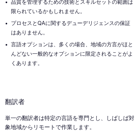
品質を管理するための技術とスキルセットの範囲は
限られているかもしれません。
プロセスとQAに関するデューデリジェンスの保証
はありません。
言語オプションは、多くの場合、地域の方言がほと
んどない一般的なオプションに限定されることがよ
くあります。
翻訳者
単一の翻訳者は特定の言語を専門とし、しばしば対
象地域からリモートで作業します。