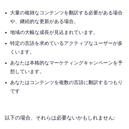
大量の複雑なコンテンツを翻訳する必要がある場合
や、継続的な更新がある場合。
地域の大幅な成長が見込まれています。
特定の言語を求めているアクティブなユーザーが多
くいます。
あなたは本格的なマーケティングキャンペーンを予
想しています。
あなたはコンテンツを複数の言語に翻訳するつもり
です
以下の場合、それらは必要ないかもしれません: