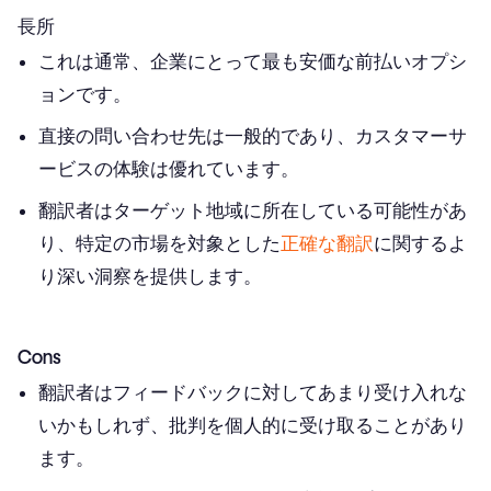
長所
これは通常、企業にとって最も安価な前払いオプシ
ョンです。
直接の問い合わせ先は一般的であり、カスタマーサ
ービスの体験は優れています。
翻訳者はターゲット地域に所在している可能性があ
り、特定の市場を対象とした
正確な翻訳
に関するよ
り深い洞察を提供します。 ‍
Cons
翻訳者はフィードバックに対してあまり受け入れな
いかもしれず、批判を個人的に受け取ることがあり
ます。