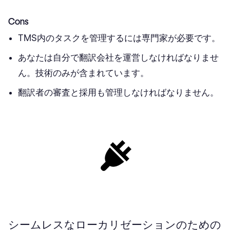
Cons
TMS内のタスクを管理するには専門家が必要です。
あなたは自分で翻訳会社を運営しなければなりませ
ん。技術のみが含まれています。
翻訳者の審査と採用も管理しなければなりません。
シームレスなローカリゼーションのための