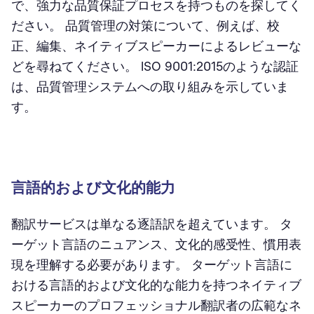
で、強力な品質保証プロセスを持つものを探してく
ださい。 品質管理の対策について、例えば、校
正、編集、ネイティブスピーカーによるレビューな
どを尋ねてください。 ISO 9001:2015のような認証
は、品質管理システムへの取り組みを示していま
す。
言語的および文化的能力
翻訳サービスは単なる逐語訳を超えています。 タ
ーゲット言語のニュアンス、文化的感受性、慣用表
現を理解する必要があります。 ターゲット言語に
おける言語的および文化的な能力を持つネイティブ
スピーカーのプロフェッショナル翻訳者の広範なネ