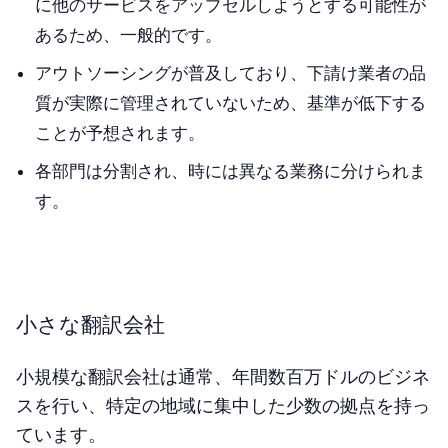
に他のサービスをアップセルしようとする可能性が
あるため、一般的です。
アウトソーシングが普及しており、下請け業者の品
質が実際に管理されていないため、基準が低下する
ことが予想されます。
各部門は分割され、時には異なる業務に分けられま
す。
小さな翻訳会社
小規模な翻訳会社は通常、年間数百万ドルのビジネ
スを行い、特定の地域に集中した少数の拠点を持っ
ています。