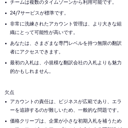
チームは複数のタイムゾーンから利用可能です。
24/7サービスが標準です。
非常に洗練されたアカウント管理は、より大きな組
織にとって可能性が高いです。
あなたは、さまざまな専門レベルを持つ無限の翻訳
者にアクセスできます。
最初の入札は、小規模な翻訳会社の入札よりも魅力
的かもしれません。 ‍
欠点
アカウントの責任は、ビジネスが広範であり、エラ
ーを追跡するのが難しいため、一般的な問題です。
価格クリープは、企業が小さな初期入札を補うため