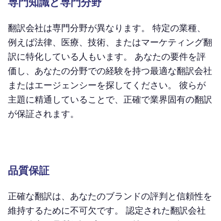
専門知識と専門分野
翻訳会社は専門分野が異なります。 特定の業種、
例えば法律、医療、技術、またはマーケティング翻
訳に特化している人もいます。 あなたの要件を評
価し、あなたの分野での経験を持つ最適な翻訳会社
またはエージェンシーを探してください。 彼らが
主題に精通していることで、正確で業界固有の翻訳
が保証されます。
品質保証
正確な翻訳は、あなたのブランドの評判と信頼性を
維持するために不可欠です。 認定された翻訳会社