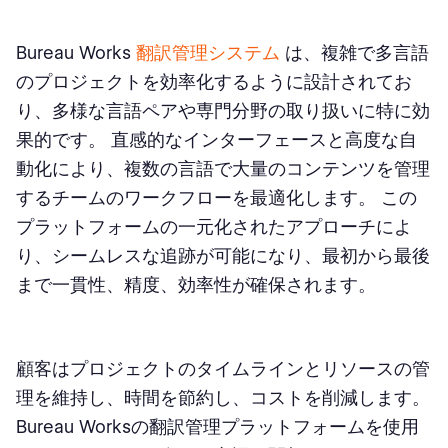
Bureau Works
翻訳管理システム
は、複雑で多言語
のプロジェクトを効率化するように設計されてお
り、多様な言語ペアや専門分野の取り扱いに特に効
果的です。 直感的なインターフェースと高度な自
動化により、複数の言語で大量のコンテンツを管理
するチームのワークフローを最適化します。 この
プラットフォームの一元化されたアプローチによ
り、シームレスな追跡が可能になり、最初から最後
まで一貫性、精度、効率性が確保されます。
顧客はプロジェクトのタイムラインとリソースの管
理を維持し、時間を節約し、コストを削減します。
Bureau Worksの翻訳管理プラットフォームを使用