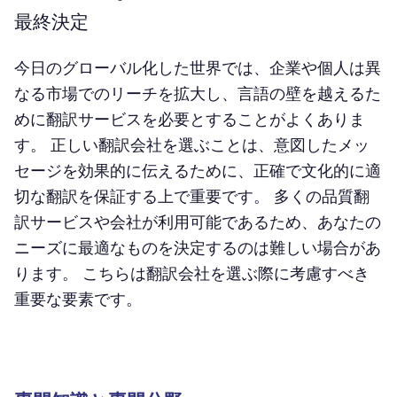
最終決定
今日のグローバル化した世界では、企業や個人は異
なる市場でのリーチを拡大し、言語の壁を越えるた
めに翻訳サービスを必要とすることがよくありま
す。 正しい翻訳会社を選ぶことは、意図したメッ
セージを効果的に伝えるために、正確で文化的に適
切な翻訳を保証する上で重要です。 多くの品質翻
訳サービスや会社が利用可能であるため、あなたの
ニーズに最適なものを決定するのは難しい場合があ
ります。 こちらは翻訳会社を選ぶ際に考慮すべき
重要な要素です。