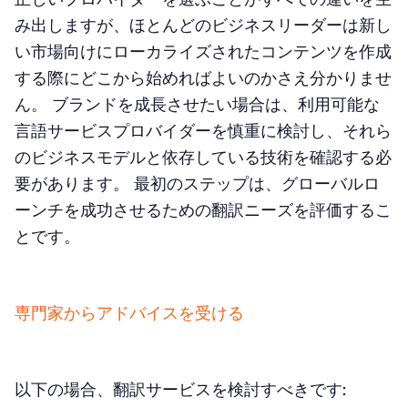
み出しますが、ほとんどのビジネスリーダーは新し
い市場向けにローカライズされたコンテンツを作成
する際にどこから始めればよいのかさえ分かりませ
ん。 ブランドを成長させたい場合は、利用可能な
言語サービスプロバイダーを慎重に検討し、それら
のビジネスモデルと依存している技術を確認する必
要があります。 最初のステップは、グローバルロ
ーンチを成功させるための翻訳ニーズを評価するこ
とです。
専門家からアドバイスを受ける
以下の場合、翻訳サービスを検討すべきです: