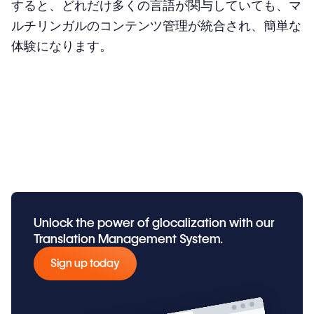
すると、どれだけ多くの言語が関与していても、マ
ルチリンガルのコンテンツ管理が統合され、簡単な
体験になります。
Unlock the power of glocalization with our
Translation Management System.
Sign up today