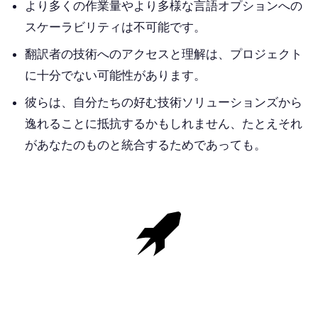
より多くの作業量やより多様な言語オプションへの
スケーラビリティは不可能です。
翻訳者の技術へのアクセスと理解は、プロジェクト
に十分でない可能性があります。
彼らは、自分たちの好む技術ソリューションズから
逸れることに抵抗するかもしれません、たとえそれ
があなたのものと統合するためであっても。