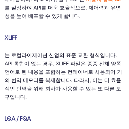
를 설정하여 API를 더욱 효율적으로, 제어력과 유연
성을 높여 배포할 수 있게 합니다.
XLIFF
는 로컬라이제이션 산업의 표준 교환 형식입니다.
API 통합이 없는 경우, XLIFF 파일은 종종 전체 양쪽
언어로 된 내용을 포함하는 컨테이너로 사용되어 거
의 번역 메모리를 복제합니다. 따라서, 이는 더 효율
적인 번역을 위해 회사가 사용할 수 있는 또 다른 도
구입니다.
LQA / FQA