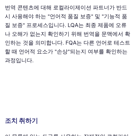
번역 콘텐츠에 대해 로컬라이제이션 파트너가 반드
시 사용해야 하는 "언어적 품질 보증" 및 "기능적 품
질 보증" 프로세스입니다. LQA는 최종 제품에 오류
나 오해가 없는지 확인하기 위해 번역을 문맥에서 확
인하는 것을 의미합니다. FQA는 다른 언어로 테스트
할 때 언어적 요소가 "손상"되는지 여부를 확인하는
과정입니다.
조치 취하기