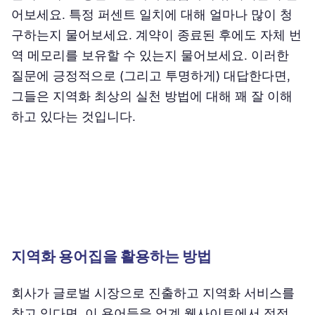
어보세요. 특정 퍼센트 일치에 대해 얼마나 많이 청
구하는지 물어보세요. 계약이 종료된 후에도 자체 번
역 메모리를 보유할 수 있는지 물어보세요. 이러한
질문에 긍정적으로 (그리고 투명하게) 대답한다면,
그들은 지역화 최상의 실천 방법에 대해 꽤 잘 이해
하고 있다는 것입니다.
지역화 용어집을 활용하는 방법
회사가 글로벌 시장으로 진출하고 지역화 서비스를
찾고 있다면, 이 용어들을 업계 웹사이트에서 점점