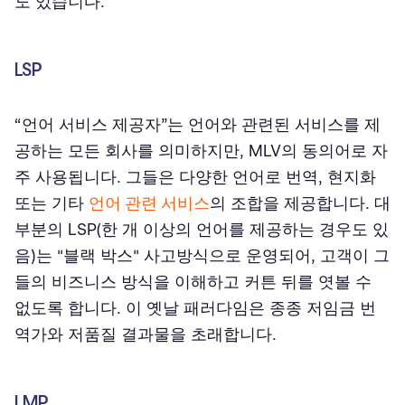
도 있습니다.
LSP
“언어 서비스 제공자”는 언어와 관련된 서비스를 제
공하는 모든 회사를 의미하지만, MLV의 동의어로 자
주 사용됩니다. 그들은 다양한 언어로 번역, 현지화
또는 기타
언어 관련 서비스
의 조합을 제공합니다. 대
부분의 LSP(한 개 이상의 언어를 제공하는 경우도 있
음)는 "블랙 박스" 사고방식으로 운영되어, 고객이 그
들의 비즈니스 방식을 이해하고 커튼 뒤를 엿볼 수
없도록 합니다. 이 옛날 패러다임은 종종 저임금 번
역가와 저품질 결과물을 초래합니다.
LMP