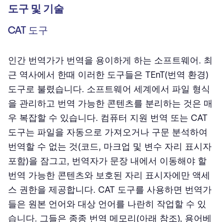
도구 및 기술
CAT 도구
인간 번역가가 번역을 용이하게 하는 소프트웨어. 최
근 역사에서 한때 이러한 도구들은 TEnT(번역 환경)
도구로 불렸습니다. 소프트웨어 세계에서 파일 형식
을 관리하고 번역 가능한 콘텐츠를 분리하는 것은 매
우 복잡할 수 있습니다. 컴퓨터 지원 번역 또는 CAT
도구는 파일을 자동으로 가져오거나 구문 분석하여
번역할 수 없는 것(코드, 마크업 및 변수 자리 표시자
포함)을 잠그고, 번역자가 문장 내에서 이동해야 할
번역 가능한 콘텐츠와 보호된 자리 표시자에만 액세
스 권한을 제공합니다. CAT 도구를 사용하면 번역가
들은 원본 언어와 대상 언어를 나란히 작업할 수 있
습니다. 그들은 종종 번역 메모리(아래 참조), 용어베