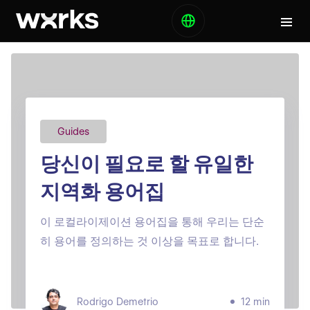
Guides
당신이 필요로 할 유일한
지역화 용어집
이 로컬라이제이션 용어집을 통해 우리는 단순
히 용어를 정의하는 것 이상을 목표로 합니다.
Rodrigo Demetrio
12 min