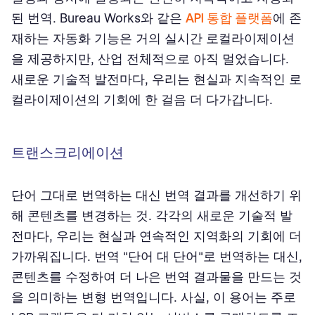
된 번역. Bureau Works와 같은
API 통합 플랫폼
에 존
재하는 자동화 기능은 거의 실시간 로컬라이제이션
을 제공하지만, 산업 전체적으로 아직 멀었습니다.
새로운 기술적 발전마다, 우리는 현실과 지속적인 로
컬라이제이션의 기회에 한 걸음 더 다가갑니다.
트랜스크리에이션
단어 그대로 번역하는 대신 번역 결과를 개선하기 위
해 콘텐츠를 변경하는 것. 각각의 새로운 기술적 발
전마다, 우리는 현실과 연속적인 지역화의 기회에 더
가까워집니다. 번역 "단어 대 단어"로 번역하는 대신,
콘텐츠를 수정하여 더 나은 번역 결과물을 만드는 것
을 의미하는 변형 번역입니다. 사실, 이 용어는 주로