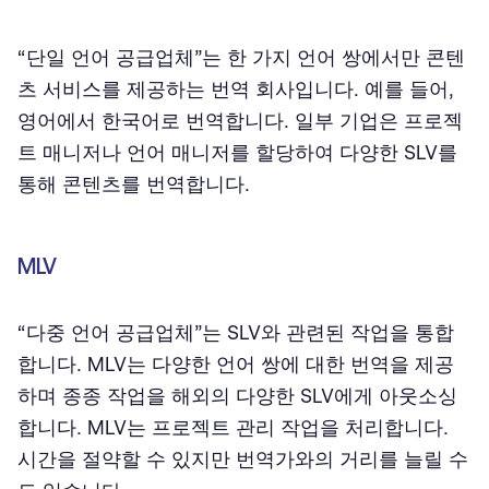
“단일 언어 공급업체”는 한 가지 언어 쌍에서만 콘텐
츠 서비스를 제공하는 번역 회사입니다. 예를 들어,
영어에서 한국어로 번역합니다. 일부 기업은 프로젝
트 매니저나 언어 매니저를 할당하여 다양한 SLV를
통해 콘텐츠를 번역합니다.
MLV
“다중 언어 공급업체”는 SLV와 관련된 작업을 통합
합니다. MLV는 다양한 언어 쌍에 대한 번역을 제공
하며 종종 작업을 해외의 다양한 SLV에게 아웃소싱
합니다. MLV는 프로젝트 관리 작업을 처리합니다.
시간을 절약할 수 있지만 번역가와의 거리를 늘릴 수