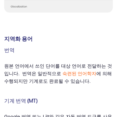
지역화 용어
번역
원본 언어에서 쓰인 단어를 대상 언어로 전달하는 것
입니다. 번역은 일반적으로
숙련된 언어학자
에 의해
수행되지만 기계로도 완료될 수 있습니다.
기계 번역 (MT)
Google 번역 또는 Lilt와 같은 자동 번역 도구를 사용