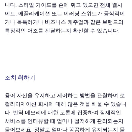
니다. 스타일 가이드를 손에 쥐고 있으면 전체 웹사
이트, 애플리케이션 또는 이러닝 스위트가 공식적이
거나 독특하거나 비즈니스 캐주얼과 같은 브랜드의
특징적인 어조를 전달하는지 확신할 수 있습니다.
조치 취하기
용어 자산을 유지하고 제어하는 방법을 관찰하여 로
컬라이제이션 회사에 대해 많은 것을 배울 수 있습니
다. 번역 메모리에 대한 토론에 집중하여 잠재적인
서비스를 인터뷰할 때 얼마나 철저하게 관리되는지
물어보세요. 정말로 얼마나 꼼꼼하게 유지되는지 물