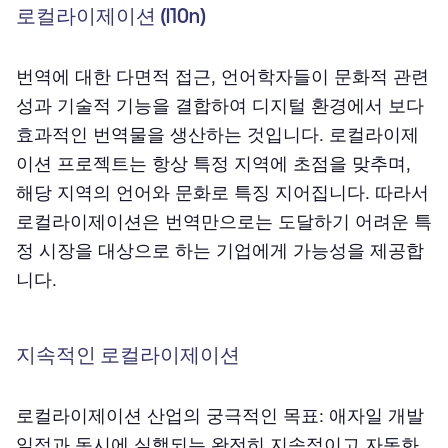
로컬라이제이션 (l10n)
번역에 대한 다면적 접근, 언어학자들이 문화적 관련
성과 기술적 기능을 결합하여 디지털 환경에서 보다
효과적인 번역물을 생산하는 것입니다. 로컬라이제
이션 프로젝트는 항상 특정 지역에 초점을 맞추며,
해당 지역의 언어와 문화로 특징 지어집니다. 따라서
로컬라이제이션은 번역만으로는 도달하기 어려운 특
정 시장을 대상으로 하는 기업에게 가능성을 제공합
니다.
지속적인 로컬라이제이션
로컬라이제이션 산업의 궁극적인 목표: 애자일 개발
일정과 동시에 실행되는 완전히 지속적이고 자동화