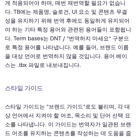
게 적용되어야 하며, 매번 재번역할 필요가 없습니
다. TB에는 제품명, 슬로건, UI 요소 및 콘텐츠 무결
성을 유지하기 위해 번역 후에도 동일하게 유지되어
야 하는 기타 특정 용어와 관련된 용어들이 포함됩니
다. Term bases는 DNT / "번역하지 마세요" 구분으
로 특정 용어를 나타냅니다. 예를 들어, 브랜드 이름
을 대상 언어로 번역하지 않을 것입니다. 용어 베이
스는 .tbx 파일로 내보내집니다.
스타일 가이드
스타일 가이드는 "브랜드 가이드"로도 불리며, 각 대
상 언어에서 지켜야 할 어조, 목소리 및 단어 선택 요
소를 나타냅니다. 이 가이드는 번역자가 일관된 브랜
드 어조를 유지하는 콘텐츠를 작성하는 데 도움을 줍