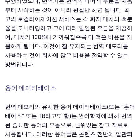
수행하였으며, 번역가는 번역의 나머지 부분을 처음
부터 시작하는 것이 아니라 편집만 하면 됩니다. 최
고의 로컬라이제이션 서비스는 각 퍼지 매치의 백분
율을 모니터링하고 그에 따라 할인된 요금을 제공하
여, 매치가 100%에 가까워질수록 더 적은 비용을 지
불하게 됩니다. 이것이 잘 유지되는 번역 메모리를
사용하는 것이 회사에 많은 비용을 절약할 수 있는
방법입니다.
용어 데이터베이스
번역 메모리와 유사한 용어 데이터베이스(또는 "용어
베이스" 또는 TB라고도 함)는 언어학자에 의해 번역
된 중요한 용어의 모음으로, 권위있는 참고 자료로
사용됩니다. 이러한 용어들은 콘텐츠 전반에 일관되