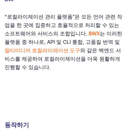
“로컬라이제이션 관리 플랫폼”은 모든 언어 관련 작
업을 한 곳에 집중하고 효율적으로 처리할 수 있는
소프트웨어와 서비스의 조합입니다.
BWX
는 이러한
플랫폼 중 하나로, API 및 CLI 통합, 고품질 번역 및
멀티미디어 로컬라이제이션 도구
와 같은 백엔드 서
비스를 제공하여 로컬라이제이션을 더욱 원활하게
진행할 수 있습니다.
동작하기