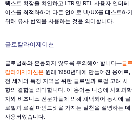
텍스트 확장을 확인하고 LTR 및 RTL 사용자 인터페
이스를 최적화하며 다른 언어로 UI/UX를 테스트하기
위해 유사 번역을 사용하는 것을 의미합니다.
글로칼라이제이션
글로벌화와 혼동되지 않도록 주의해야 합니다⁠—
글로
칼라이제이션은
원래 1980년대에 만들어진 용어로,
전 세계의 특정 지역을 위한 글로벌과 로컬 고려 사
항의 결합을 의미합니다. 이 용어는 나중에 사회과학
자와 비즈니스 전문가들에 의해 채택되어 동시에 글
로벌과 로컬 마인드셋을 가지는 실천을 설명하는 데
사용되었습니다.