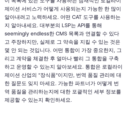
이 목록에 있는 도구를 사용하는 잠재적인 로컬라이
제이션 서비스가 어떻게 사용되는지 가능한 한 많이
알아내려고 노력하세요. 어떤 CAT 도구를 사용하는
지 알아내세요. 대부분의 LSP는 API를 통해
seemingly endless한 CMS 목록과 연결할 수 있다
고 주장하지만, 실제로 그 약속을 지킬 수 있는 것은
몇 안 되는 것입니다. 어떤 통합이 가장 중요한지, 그
리고 계약을 체결한 후 얼마나 빨리 그 통합을 구축
하고 운영할 수 있는지 알아보세요. 통합은 로컬라이
제이션 산업의 "장식품"이지만, 번역 품질 관리에 대
한 질문도 잊지 마세요. 가능한 파트너가 어떻게 번
역 품질을 관리하는지에 대한 포괄적인 세부 정보를
제공할 수 있는지 확인하세요.