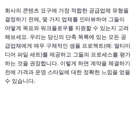
회사의 콘텐츠 요구에 가장 적합한 공급업체 유형을
결정하기 전에, 몇 가지 업체를 인터뷰하여 그들이
어떻게 목표와 워크플로우를 지원할 수 있는지 고려
해보세요. 우리는 당신의 단축 목록에 있는 모든 공
급업체에게 매우 구체적인 샘플 프로젝트(예: 멀티미
디어 파일 세트)를 제공하고 그들의 프로세스를 평가
하는 것을 권장합니다. 이렇게 하면 계약을 체결하기
전에 가격과 운영 스타일에 대한 정확한 느낌을 얻을
수 있습니다.