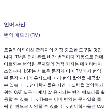
언어 자산
번역 메모리 (TM)
로컬라이제이션 관리자의 가장 중요한 도구일 것입
니다. TM은 팀이 완료한 각 번역마다 자동으로 업데
이트되는 번역된 문자열의 점점 커지는 데이터베이
스입니다. LSP는 새로운 문장과 이미 TM에서 번역
된 문장 사이의 유사도에 따라 번역 할인을 제공할
수 있습니다. 언어학자들은 시간과 노력을 절약하기
위해 CAT 도구 내에서 잘 유지되는 번역 메모리를 활
용할 수 있습니다. TMs는 이미 번역된 문자열을 클
릭 한 번으로 제안할 수 있습니다. 언어학자들은 CAT