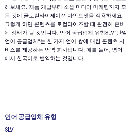
해보세요. 제품 개발부터 소셜 미디어 마케팅까지 모
든 것에 글로컬라이제이션 마인드셋을 적용하세요.
그렇게 하면 콘텐츠를 로컬라이즈할 때 완전히 준비
된 상태가 될 것입니다. ‍언어 공급업체 유형SLV"단일
언어 공급업체"는 한 가지 언어 쌍에 대한 콘텐츠 서
비스를 제공하는 번역 회사입니다. 예를 들어, 영어
에서 한국어로 번역하는 것입니다.
언어 공급업체 유형
SLV