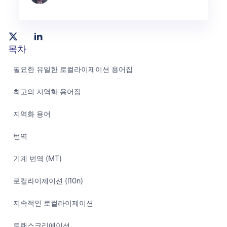
목차
필요한 유일한 로컬라이제이션 용어집
최고의 지역화 용어집
지역화 용어
번역
기계 번역 (MT)
로컬라이제이션 (l10n)
지속적인 로컬라이제이션
트랜스크리에이션