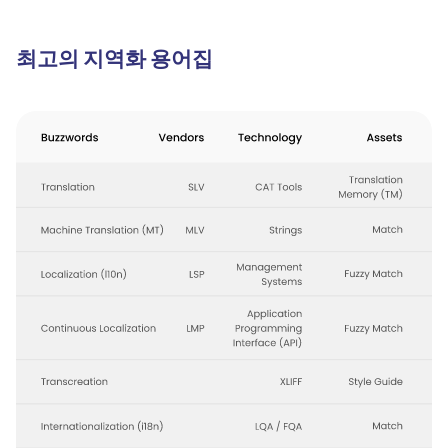
최고의 지역화 용어집