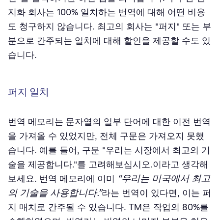
지화 회사는 100% 일치하는 번역에 대해 어떤 비용
도 청구하지 않습니다. 최고의 회사는 "퍼지" 또는 부
분으로 간주되는 일치에 대해 할인을 제공할 수도 있
습니다.
퍼지 일치
번역 메모리는 문자열의 일부 단어에 대한 이전 번역
을 가져올 수 있었지만, 전체 구문은 가져오지 못했
습니다. 예를 들어, 구문 "우리는 시장에서 최고의 기
술을 제공합니다."를 고려해보십시오.이라고 생각해
“우리는 미국에서 최고
보세요. 번역 메모리에 이미
의 기술을 사용합니다.”
라는 번역이 있다면, 이는 퍼
지 매치로 간주될 수 있습니다. TM은 작업의 80%를