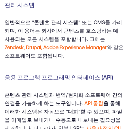
관리 시스템
일반적으로 "콘텐츠 관리 시스템" 또는 CMS를 가리
키며, 이 용어는 회사에서 콘텐츠를 호스팅하는 데
사용되는 모든 시스템을 포함합니다. 그에는
Zendesk, Drupal, Adobe Experience Manager
와 같은
소프트웨어도 포함됩니다.
응용 프로그램 프로그래밍 인터페이스 (API)
콘텐츠 관리 시스템과 번역/현지화 소프트웨어 간의
연결을 가능하게 하는 도구입니다.
API 통합
을 통해
이러한 시스템은 자동으로 "대화"할 수 있으며, 파일
을 이메일로 보내거나 수동으로 내보내는 필요성을
제거합니다. 더 나아가, 일부 LSP는
사용자 정의 CLI