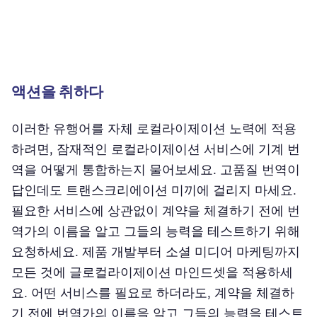
액션을 취하다
이러한 유행어를 자체 로컬라이제이션 노력에 적용
하려면, 잠재적인 로컬라이제이션 서비스에 기계 번
역을 어떻게 통합하는지 물어보세요. 고품질 번역이
답인데도 트랜스크리에이션 미끼에 걸리지 마세요.
필요한 서비스에 상관없이 계약을 체결하기 전에 번
역가의 이름을 알고 그들의 능력을 테스트하기 위해
요청하세요. 제품 개발부터 소셜 미디어 마케팅까지
모든 것에 글로컬라이제이션 마인드셋을 적용하세
요. 어떤 서비스를 필요로 하더라도, 계약을 체결하
기 전에 번역가의 이름을 알고 그들의 능력을 테스트