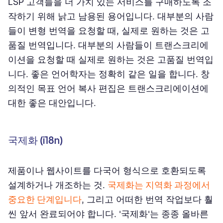
LSP 고객들을 더 가치 있는 서비스를 구매하도록 조
작하기 위해 낡고 남용된 용어입니다. 대부분의 사람
들이 변형 번역을 요청할 때, 실제로 원하는 것은 고
품질 번역입니다. 대부분의 사람들이 트랜스크리에
이션을 요청할 때 실제로 원하는 것은 고품질 번역입
니다. 좋은 언어학자는 정확히 같은 일을 합니다. 창
의적인 목표 언어 복사 편집은 트랜스크리에이션에
대한 좋은 대안입니다.
국제화 (i18n)
제품이나 웹사이트를 다국어 형식으로 호환되도록
설계하거나 개조하는 것.
국제화는 지역화 과정에서
중요한 단계입니다
, 그리고 어떠한 번역 작업보다 훨
씬 앞서 완료되어야 합니다. '국제화'는 종종 올바른