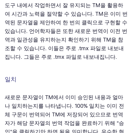
도구 내에서 작업하면서 잘 유지되는 TM을 활용하
여 시간과 노력을 절약할 수 있습니다. TM은 이미 번
역된 문자열을 제안하여 한 번의 클릭으로 구현할 수
있습니다. 언어학자들은 또한 새로운 번역이 이전 번
역과 일관성을 유지하는지 확인하기 위해 TM을 참
조할 수 있습니다. 이들은 주로 .tmx 파일로 내보내
집니다. 그들은 주로 .tmx 파일로 내보내집니다.
일치
새로운 문자열이 TM에서 이미 승인된 내용과 얼마
나 일치하는지를 나타냅니다. 100% 일치는 이미 전
체 구문이 번역되어 TM에 저장되어 있으므로 번역
자가 해당 문자열의 번역 작업을 완료하기 위해 "승
인"을 클릭하기만 하면 됨을 의미합니다. 우수한 현