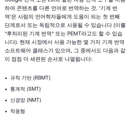
하여 콘텐츠를 다른 언어로 번역하는 것. '기계 번
역'은 사람의 언어학자들에게 도움이 되는 첫 번째
단계로서 또는 독립적으로 사용될 수 있습니다 (이를
"후처리된 기계 번역" 또는 PEMT라고도 할 수 있습
니다). 현재 시장에서 사용 가능한 몇 가지 기계 번역
소프트웨어 클래스가 있으며, 그 중에서도 다음과 같
이 점점 더 세련된 순서로 나열됩니다:
규칙 기반 (RBMT)
통계적 (SMT)
신경망 (NMT)
적응형