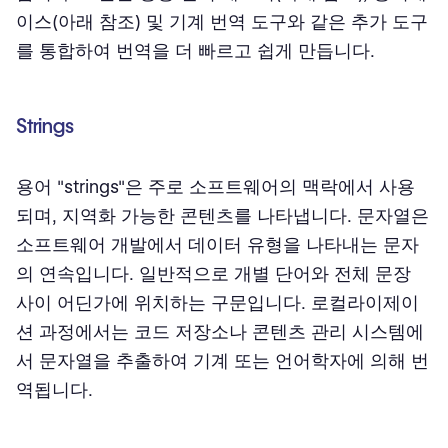
이스(아래 참조) 및 기계 번역 도구와 같은 추가 도구
를 통합하여 번역을 더 빠르고 쉽게 만듭니다.
Strings
용어 "strings"은 주로 소프트웨어의 맥락에서 사용
되며, 지역화 가능한 콘텐츠를 나타냅니다. 문자열은
소프트웨어 개발에서 데이터 유형을 나타내는 문자
의 연속입니다. 일반적으로 개별 단어와 전체 문장
사이 어딘가에 위치하는 구문입니다. 로컬라이제이
션 과정에서는 코드 저장소나 콘텐츠 관리 시스템에
서 문자열을 추출하여 기계 또는 언어학자에 의해 번
역됩니다.