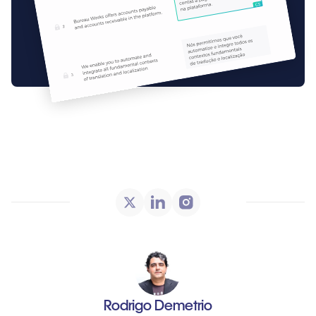
Rodrigo Demetrio