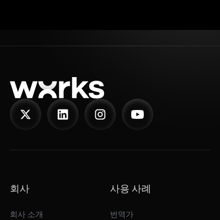
회사
사용 사례
회사 소개
번역가