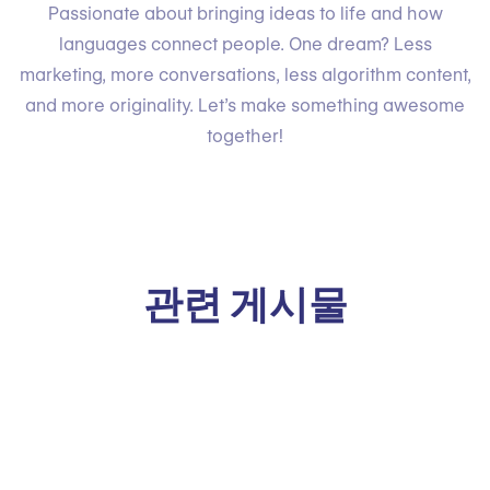
Passionate about bringing ideas to life and how
languages connect people. One dream? Less
marketing, more conversations, less algorithm content,
and more originality. Let’s make something awesome
together!
관련 게시물