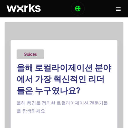
Guides
올해 로컬라이제이션 분야
에서 가장 혁신적인 리더
들은 누구였나요?
올해 풍경을 정의한 로컬라이제이션 전문가들
을 탐색하세요