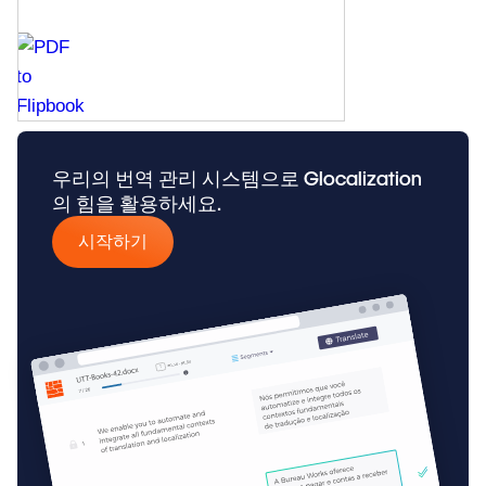
우리의 번역 관리 시스템으로 Glocalization
의 힘을 활용하세요.
시작하기