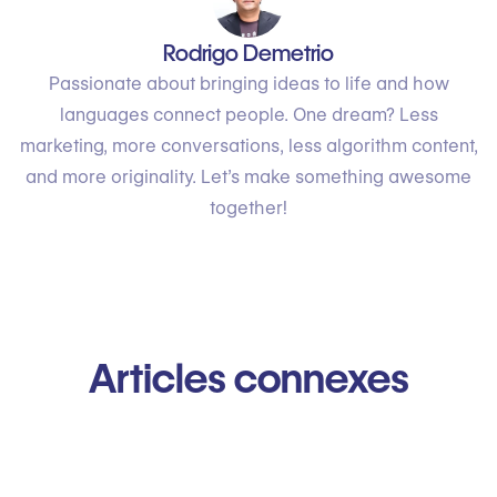
Rodrigo Demetrio
Passionate about bringing ideas to life and how
languages connect people. One dream? Less
marketing, more conversations, less algorithm content,
and more originality. Let’s make something awesome
together!
Articles connexes