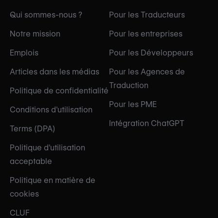
Qui sommes-nous ?
Pour les Traducteurs
Notre mission
Pour les entreprises
Emplois
Pour les Développeurs
Articles dans les médias
Pour les Agences de
Traduction
Politique de confidentialité
Pour les PME
Conditions d'utilisation
Intégration ChatGPT
Terms (DPA)
Politique d'utilisation
acceptable
Politique en matière de
cookies
CLUF