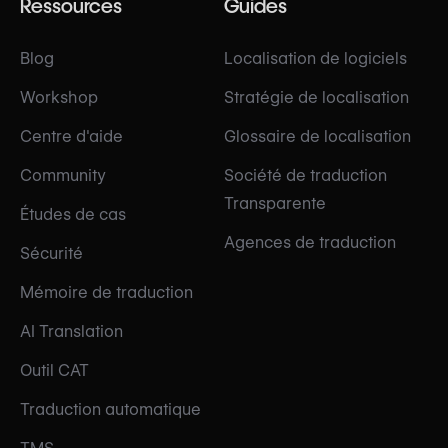
Ressources
Guides
Blog
Localisation de logiciels
Workshop
Stratégie de localisation
Centre d'aide
Glossaire de localisation
Community
Société de traduction
Transparente
Études de cas
Agences de traduction
Sécurité
Mémoire de traduction
AI Translation
Outil CAT
Traduction automatique