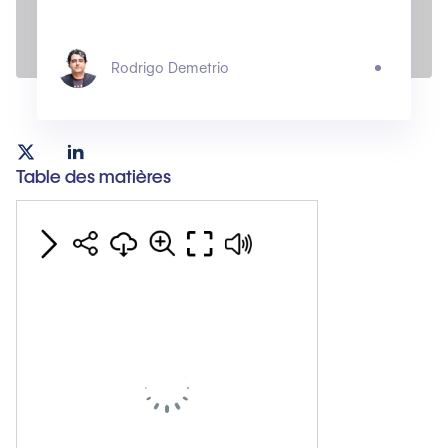
Rodrigo Demetrio
Table des matières