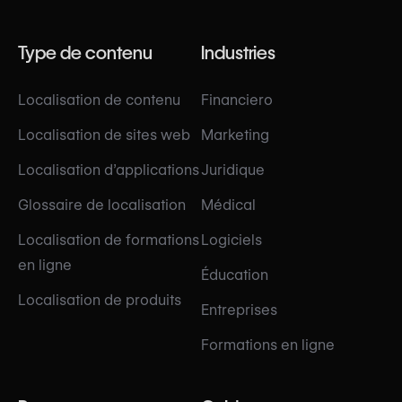
Type de contenu
Industries
Localisation de contenu
Financiero
Localisation de sites web
Marketing
Localisation d’applications
Juridique
Glossaire de localisation
Médical
Localisation de formations
Logiciels
en ligne
Éducation
Localisation de produits
Entreprises
Formations en ligne