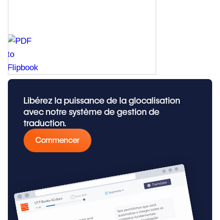
Libérez la puissance de la glocalisation
avec notre système de gestion de
traduction.
Commencer