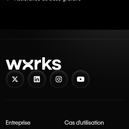
Entreprise
Cas d'utilisation